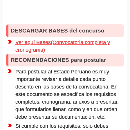
DESCARGAR BASES del concurso
Ver aquí Bases(Convocatoria completa y
cronograma)
RECOMENDACIONES para postular
Para postular al Estado Peruano es muy
importante revisar a detalle cada punto
descrito en las bases de la convocatoria. En
este documento se especifica los requisitos
completos, cronograma, anexos a presentar,
que formularios llenar, como y en que orden
debe presentar su documentación, etc.
Si cumple con los requisitos, solo debes