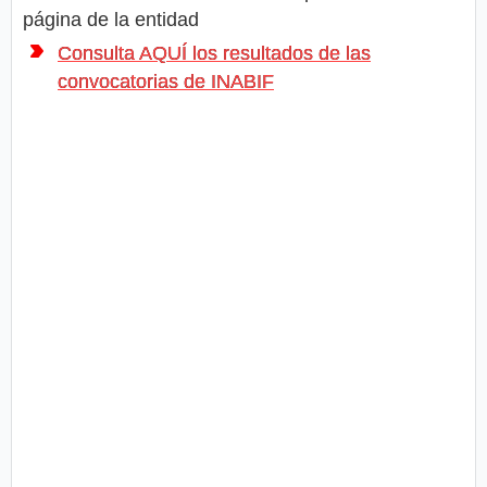
página de la entidad
Consulta AQUÍ los resultados de las
convocatorias de INABIF