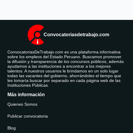
Convocatoriasdetrabajo.com
ConvocatoriasDeTrabajo.com es una plataforma informativa
sobre los empleos del Estado Peruano. Buscamos promover
la difusión y transparencia de los concursos públicos, además
ayudamos a las instituciones a encontrar a los mejores
talentos. A nuestros usuarios le brindamos en un solo lugar
todas las vacantes del gobierno, ahorrándoles el tiempo que
les tomaría buscar por separado en cada página web de las
Instituciones Públicas.
Más información
Quienes Somos
Publicar convocatoria
Blog