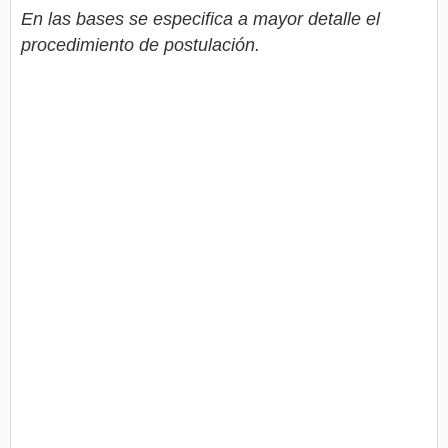
En las bases se especifica a mayor detalle el
procedimiento de postulación.