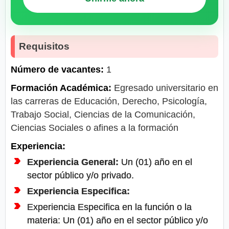
Requisitos
Número de vacantes:
1
Formación Académica:
Egresado universitario en
las carreras de Educación, Derecho, Psicología,
Trabajo Social, Ciencias de la Comunicación,
Ciencias Sociales o afines a la formación
Experiencia:
Experiencia General:
Un (01) año en el
sector público y/o privado.
Experiencia Especifica:
Experiencia Especifica en la función o la
materia: Un (01) año en el sector público y/o