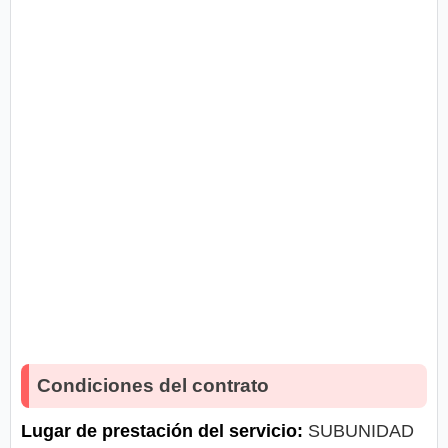
Condiciones del contrato
Lugar de prestación del servicio:
SUBUNIDAD