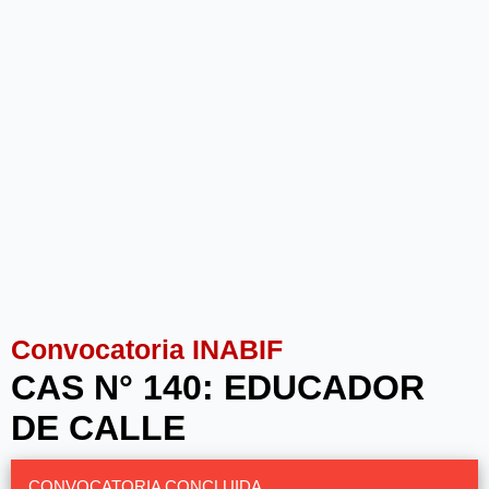
Convocatoria INABIF
CAS N° 140: EDUCADOR
DE CALLE
CONVOCATORIA CONCLUIDA.