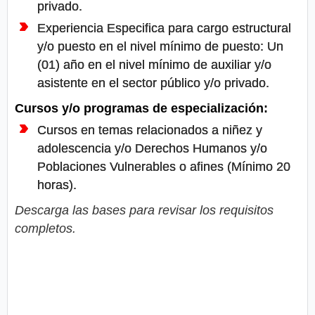
privado.
Experiencia Especifica para cargo estructural
y/o puesto en el nivel mínimo de puesto: Un
(01) año en el nivel mínimo de auxiliar y/o
asistente en el sector público y/o privado.
Cursos y/o programas de especialización:
Cursos en temas relacionados a niñez y
adolescencia y/o Derechos Humanos y/o
Poblaciones Vulnerables o afines (Mínimo 20
horas).
Descarga las bases para revisar los requisitos
completos.