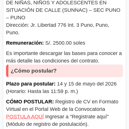
DE NIÑAS, NIÑOS Y ADOLESCENTES EN
SITUACIÓN DE CALLE (SUNNAC) – SEC PUNO
– PUNO
Dirección: Jr. Libertad 776 Int. 3 Puno, Puno,
Puno.
Remuneración:
S/. 2500.00 soles
Es importante descargar las bases para conocer a
más detalle las condiciones del contrato.
¿Cómo postular?
Plazo para postular:
14 y 15 de mayo del 2026
(Horario: Hasta las 11:59 p. m.)
CÓMO POSTULAR:
Registro de CV en Formato
Virtual en el Portal Web de la Convocatoria
POSTULA AQUÍ
Ingresar a "Registrate aquí"
(Módulo de registro de postulación).