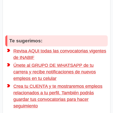
Te sugerimos:
Revisa AQUI todas las convocatorias vigentes
de INABIF
Únete al GRUPO DE WHATSAPP de tu
carrera y recibe notificaciones de nuevos
empleos en tu celular
Crea tu CUENTA y te mostraremos empleos
relacionados a tu perfil. También podrás
guardar tus convocatorias para hacer
seguimiento