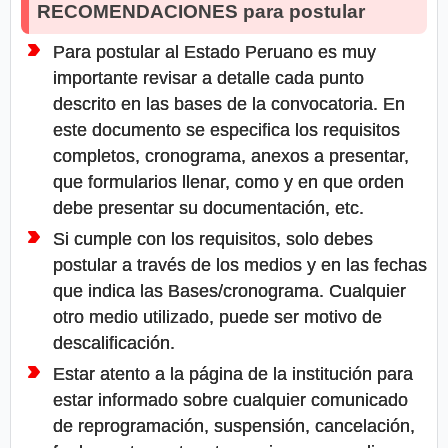
RECOMENDACIONES para postular
Para postular al Estado Peruano es muy
importante revisar a detalle cada punto
descrito en las bases de la convocatoria. En
este documento se especifica los requisitos
completos, cronograma, anexos a presentar,
que formularios llenar, como y en que orden
debe presentar su documentación, etc.
Si cumple con los requisitos, solo debes
postular a través de los medios y en las fechas
que indica las Bases/cronograma. Cualquier
otro medio utilizado, puede ser motivo de
descalificación.
Estar atento a la página de la institución para
estar informado sobre cualquier comunicado
de reprogramación, suspensión, cancelación,