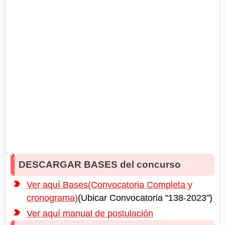
DESCARGAR BASES del concurso
Ver aquí Bases(Convocatoria Completa y
cronograma)
(Ubicar Convocatoria "138-2023")
Ver aquí manual de postulación