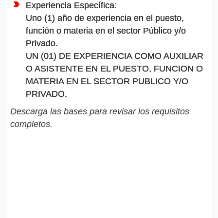
Experiencia Específica:
Uno (1) año de experiencia en el puesto,
función o materia en el sector Público y/o
Privado.
UN (01) DE EXPERIENCIA COMO AUXILIAR
O ASISTENTE EN EL PUESTO, FUNCION O
MATERIA EN EL SECTOR PUBLICO Y/O
PRIVADO.
Descarga las bases para revisar los requisitos
completos.