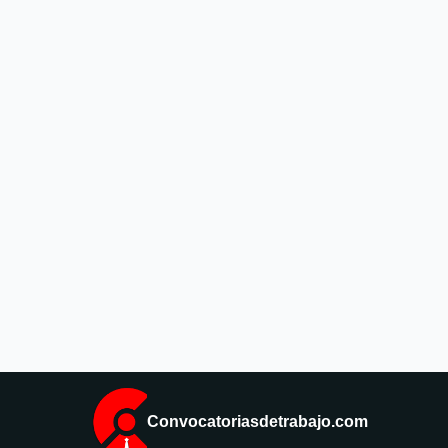
Convocatoriasdetrabajo.com