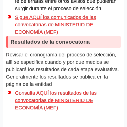
fe de erratas entre otros avisos que pudieran
surgir durante el proceso de selección.
Sigue AQUÍ los comunicados de las
convocatorias de MINISTERIO DE
ECONOMÍA (MEF)
Resultados de la convocatoria
Revisar el cronograma del proceso de selección,
allí se especifica cuando y por que medios se
publicará los resultados de cada etapa evaluativa.
Generalmente los resultados se publica en la
página de la entidad
Consulta AQUÍ los resultados de las
convocatorias de MINISTERIO DE
ECONOMÍA (MEF)