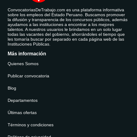
ConvocatoriasDeTrabajo.com es una plataforma informativa
sobre los empleos del Estado Peruano. Buscamos promover
la difusión y transparencia de los concursos públicos, además
ayudamos a las instituciones a encontrar a los mejores
talentos. A nuestros usuarios le brindamos en un solo lugar
todas las vacantes del gobierno, ahorrándoles el tiempo que
les tomaría buscar por separado en cada página web de las
Instituciones Públicas.
Más información
Quienes Somos
Publicar convocatoria
Blog
Departamentos
Últimas ofertas
Términos y condiciones
Políticas de privacidad