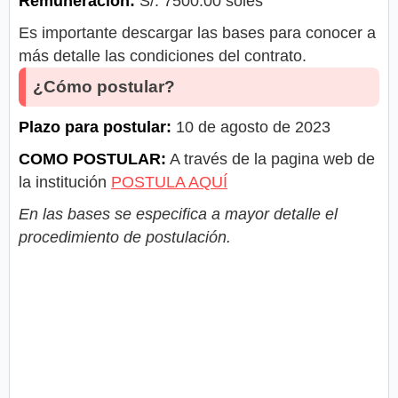
Remuneración:
S/. 7500.00 soles
Es importante descargar las bases para conocer a
más detalle las condiciones del contrato.
¿Cómo postular?
Plazo para postular:
10 de agosto de 2023
COMO POSTULAR:
A través de la pagina web de
la institución
POSTULA AQUÍ
En las bases se especifica a mayor detalle el
procedimiento de postulación.