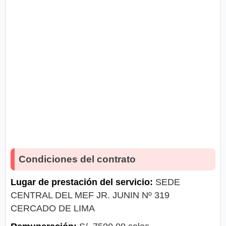
Condiciones del contrato
Lugar de prestación del servicio:
SEDE
CENTRAL DEL MEF JR. JUNIN Nº 319
CERCADO DE LIMA