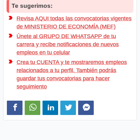
Te sugerimos:
Revisa AQUI todas las convocatorias vigentes
de MINISTERIO DE ECONOMÍA (MEF)
Únete al GRUPO DE WHATSAPP de tu
carrera y recibe notificaciones de nuevos
empleos en tu celular
Crea tu CUENTA y te mostraremos empleos
relacionados a tu perfil. También podrás
guardar tus convocatorias para hacer
seguimiento