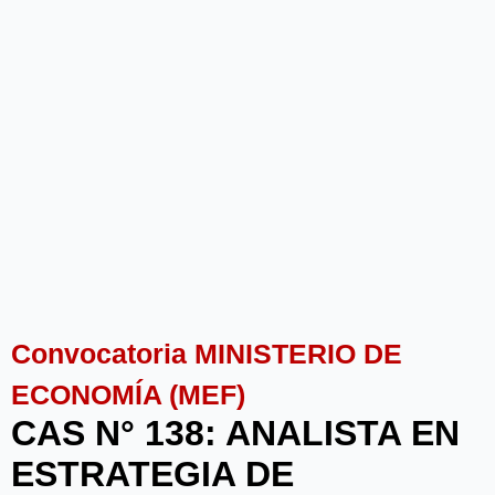
Convocatoria MINISTERIO DE
ECONOMÍA (MEF)
CAS N° 138: ANALISTA EN
ESTRATEGIA DE