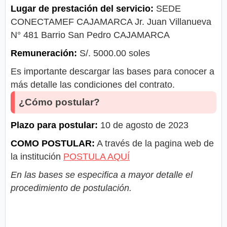
Lugar de prestación del servicio:
SEDE
CONECTAMEF CAJAMARCA Jr. Juan Villanueva
N° 481 Barrio San Pedro CAJAMARCA
Remuneración:
S/. 5000.00 soles
Es importante descargar las bases para conocer a
más detalle las condiciones del contrato.
¿Cómo postular?
Plazo para postular:
10 de agosto de 2023
COMO POSTULAR:
A través de la pagina web de
la institución
POSTULA AQUÍ
En las bases se especifica a mayor detalle el
procedimiento de postulación.