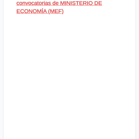
convocatorias de MINISTERIO DE
ECONOMÍA (MEF)