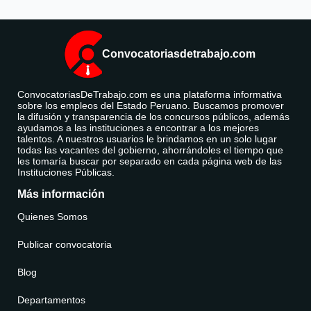
Convocatoriasdetrabajo.com
ConvocatoriasDeTrabajo.com es una plataforma informativa
sobre los empleos del Estado Peruano. Buscamos promover
la difusión y transparencia de los concursos públicos, además
ayudamos a las instituciones a encontrar a los mejores
talentos. A nuestros usuarios le brindamos en un solo lugar
todas las vacantes del gobierno, ahorrándoles el tiempo que
les tomaría buscar por separado en cada página web de las
Instituciones Públicas.
Más información
Quienes Somos
Publicar convocatoria
Blog
Departamentos