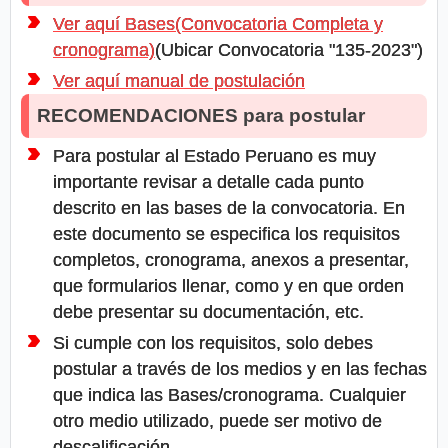
Ver aquí Bases(Convocatoria Completa y
cronograma)
(Ubicar Convocatoria "135-2023")
Ver aquí manual de postulación
RECOMENDACIONES para postular
Para postular al Estado Peruano es muy
importante revisar a detalle cada punto
descrito en las bases de la convocatoria. En
este documento se especifica los requisitos
completos, cronograma, anexos a presentar,
que formularios llenar, como y en que orden
debe presentar su documentación, etc.
Si cumple con los requisitos, solo debes
postular a través de los medios y en las fechas
que indica las Bases/cronograma. Cualquier
otro medio utilizado, puede ser motivo de
descalificación.