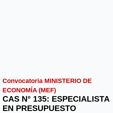
Convocatoria MINISTERIO DE
ECONOMÍA (MEF)
CAS N° 135: ESPECIALISTA
EN PRESUPUESTO