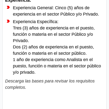
Experiencia:
Experiencia General: Cinco (5) años de
experiencia en el sector Público y/o Privado.
Experiencia Específica:
Tres (3) años de experiencia en el puesto,
función o materia en el sector Público y/o
Privado.
Dos (2) años de experiencia en el puesto,
función o materia en el sector público.
1 año de experiencia como Analista en el
puesto, función o materia en el sector público
y/o privado.
Descarga las bases para revisar los requisitos
completos.