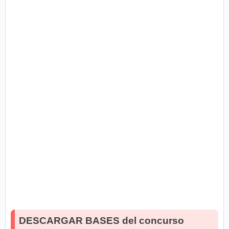
DESCARGAR BASES del concurso