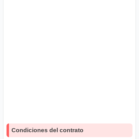
Condiciones del contrato