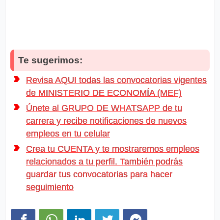
Te sugerimos:
Revisa AQUI todas las convocatorias vigentes
de MINISTERIO DE ECONOMÍA (MEF)
Únete al GRUPO DE WHATSAPP de tu
carrera y recibe notificaciones de nuevos
empleos en tu celular
Crea tu CUENTA y te mostraremos empleos
relacionados a tu perfil. También podrás
guardar tus convocatorias para hacer
seguimiento