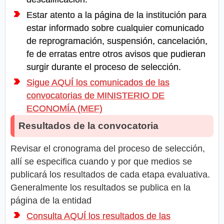
Estar atento a la página de la institución para
estar informado sobre cualquier comunicado
de reprogramación, suspensión, cancelación,
fe de erratas entre otros avisos que pudieran
surgir durante el proceso de selección.
Sigue AQUÍ los comunicados de las
convocatorias de MINISTERIO DE
ECONOMÍA (MEF)
Resultados de la convocatoria
Revisar el cronograma del proceso de selección,
allí se especifica cuando y por que medios se
publicará los resultados de cada etapa evaluativa.
Generalmente los resultados se publica en la
página de la entidad
Consulta AQUÍ los resultados de las