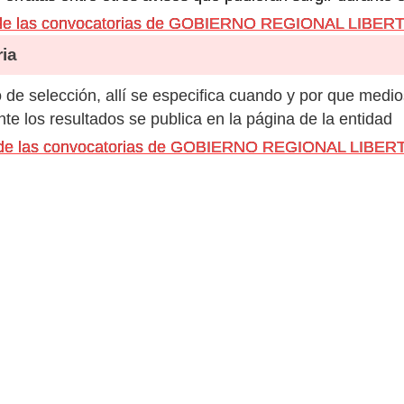
 de las convocatorias de GOBIERNO REGIONAL LIBER
ia
de selección, allí se especifica cuando y por que medio
e los resultados se publica en la página de la entidad
os de las convocatorias de GOBIERNO REGIONAL LIBER