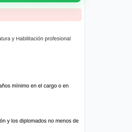
atura y Habilitación profesional
 años mínimo en el cargo o en
ión y los diplomados no menos de