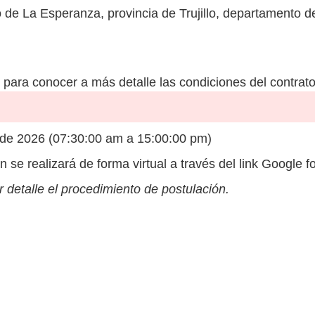
to de La Esperanza, provincia de Trujillo, departamento de
para conocer a más detalle las condiciones del contrato
de 2026 (07:30:00 am a 15:00:00 pm)
 se realizará de forma virtual a través del link Google 
 detalle el procedimiento de postulación.