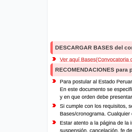
DESCARGAR BASES del co
Ver aquí Bases(Convocatoria 
RECOMENDACIONES para po
Para postular al Estado Peruan
En este documento se especifi
y en que orden debe presentar
Si cumple con los requisitos, s
Bases/cronograma. Cualquier ot
Estar atento a la página de la
suspensión, cancelación, fe de