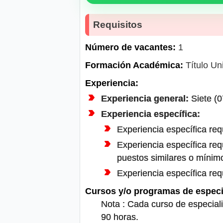
Requisitos
Número de vacantes:
1
Formación Académica:
Título Uni
Experiencia:
Experiencia general:
Siete (0
Experiencia específica:
Experiencia específica req
Experiencia específica req
puestos similares o mínim
Experiencia específica req
Cursos y/o programas de especi
Nota : Cada curso de especial
90 horas.