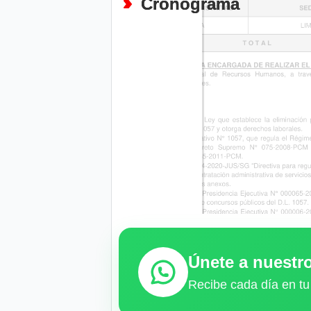
Cronograma
Únete a nuest
Recibe cada día en tu