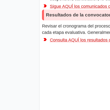
Sigue AQUÍ los comunicados
Resultados de la convocator
Revisar el cronograma del proceso 
cada etapa evaluativa. Generalment
Consulta AQUÍ los resultad