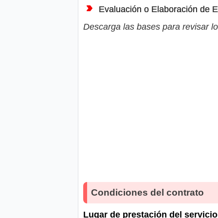
Evaluación o Elaboración de E
Descarga las bases para revisar lo
Condiciones del contrato
Lugar de prestación del servicio