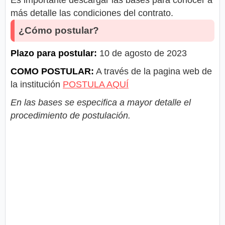
más detalle las condiciones del contrato.
¿Cómo postular?
Plazo para postular:
10 de agosto de 2023
COMO POSTULAR:
A través de la pagina web de
la institución
POSTULA AQUÍ
En las bases se especifica a mayor detalle el
procedimiento de postulación.