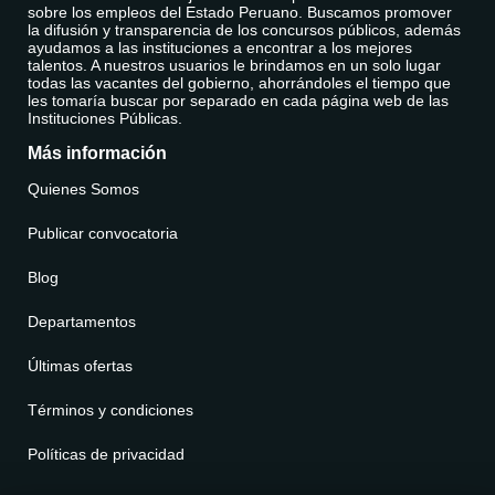
sobre los empleos del Estado Peruano. Buscamos promover
la difusión y transparencia de los concursos públicos, además
ayudamos a las instituciones a encontrar a los mejores
talentos. A nuestros usuarios le brindamos en un solo lugar
todas las vacantes del gobierno, ahorrándoles el tiempo que
les tomaría buscar por separado en cada página web de las
Instituciones Públicas.
Más información
Quienes Somos
Publicar convocatoria
Blog
Departamentos
Últimas ofertas
Términos y condiciones
Políticas de privacidad