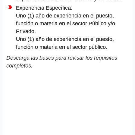
Experiencia Específica:
Uno (1) año de experiencia en el puesto,
función o materia en el sector Público y/o
Privado.
Uno (1) año de experiencia en el puesto,
función o materia en el sector público.
Descarga las bases para revisar los requisitos
completos.