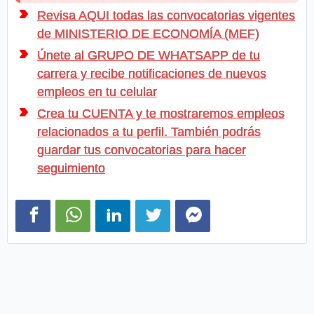
Revisa AQUI todas las convocatorias vigentes
de MINISTERIO DE ECONOMÍA (MEF)
Únete al GRUPO DE WHATSAPP de tu
carrera y recibe notificaciones de nuevos
empleos en tu celular
Crea tu CUENTA y te mostraremos empleos
relacionados a tu perfil. También podrás
guardar tus convocatorias para hacer
seguimiento