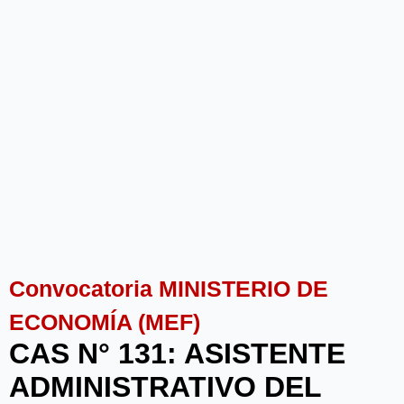
Convocatoria MINISTERIO DE
ECONOMÍA (MEF)
CAS N° 131: ASISTENTE
ADMINISTRATIVO DEL