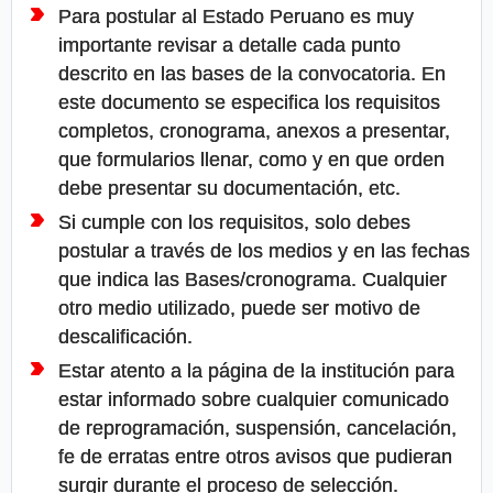
Para postular al Estado Peruano es muy
importante revisar a detalle cada punto
descrito en las bases de la convocatoria. En
este documento se especifica los requisitos
completos, cronograma, anexos a presentar,
que formularios llenar, como y en que orden
debe presentar su documentación, etc.
Si cumple con los requisitos, solo debes
postular a través de los medios y en las fechas
que indica las Bases/cronograma. Cualquier
otro medio utilizado, puede ser motivo de
descalificación.
Estar atento a la página de la institución para
estar informado sobre cualquier comunicado
de reprogramación, suspensión, cancelación,
fe de erratas entre otros avisos que pudieran
surgir durante el proceso de selección.