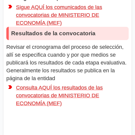
Sigue AQUÍ los comunicados de las
convocatorias de MINISTERIO DE
ECONOMÍA (MEF)
Resultados de la convocatoria
Revisar el cronograma del proceso de selección,
allí se especifica cuando y por que medios se
publicará los resultados de cada etapa evaluativa.
Generalmente los resultados se publica en la
página de la entidad
Consulta AQUÍ los resultados de las
convocatorias de MINISTERIO DE
ECONOMÍA (MEF)