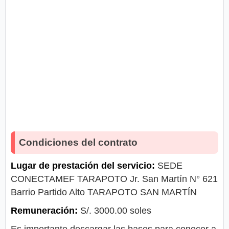
Condiciones del contrato
Lugar de prestación del servicio:
SEDE
CONECTAMEF TARAPOTO Jr. San Martín N° 621
Barrio Partido Alto TARAPOTO SAN MARTÍN
Remuneración:
S/. 3000.00 soles
Es importante descargar las bases para conocer a