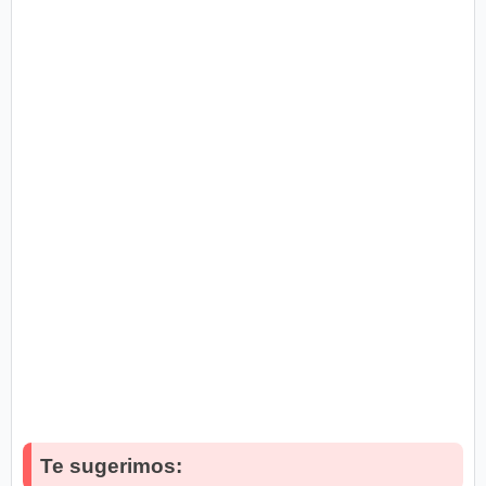
Te sugerimos: