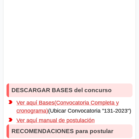
DESCARGAR BASES del concurso
Ver aquí Bases(Convocatoria Completa y
cronograma)
(Ubicar Convocatoria "131-2023")
Ver aquí manual de postulación
RECOMENDACIONES para postular