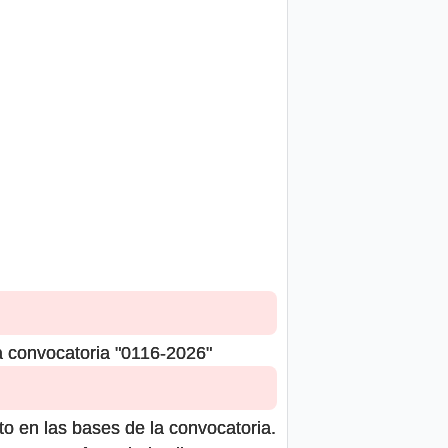
a convocatoria "0116-2026"
to en las bases de la convocatoria.