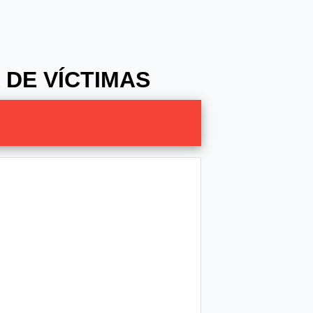
 DE VÍCTIMAS