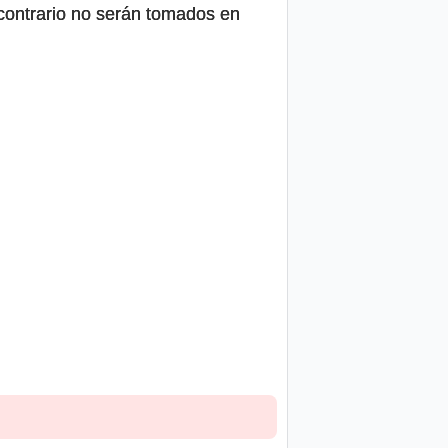
o contrario no serán tomados en