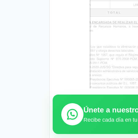
Únete a nuest
Recibe cada día en tu