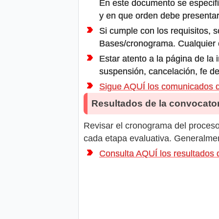
En este documento se especifi
y en que orden debe presentar
Si cumple con los requisitos, s
Bases/cronograma. Cualquier ot
Estar atento a la página de la
suspensión, cancelación, fe de
Sigue AQUÍ los comunicados 
Resultados de la convocator
Revisar el cronograma del proceso 
cada etapa evaluativa. Generalment
Consulta AQUÍ los resultado