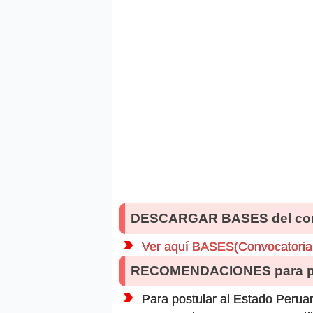
DESCARGAR BASES del co
Ver aquí BASES(Convocatoria 
RECOMENDACIONES para po
Para postular al Estado Peruan