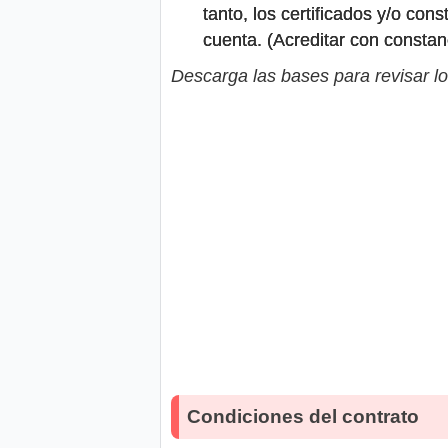
tanto, los certificados y/o co
cuenta. (Acreditar con constanc
Descarga las bases para revisar lo
Condiciones del contrato