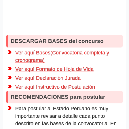
DESCARGAR BASES del concurso
Ver aquí Bases(Convocatoria completa y
cronograma)
Ver aquí Formato de Hoja de Vida
Ver aquí Declaración Jurada
Ver aquí Instructivo de Postulación
RECOMENDACIONES para postular
Para postular al Estado Peruano es muy
importante revisar a detalle cada punto
descrito en las bases de la convocatoria. En