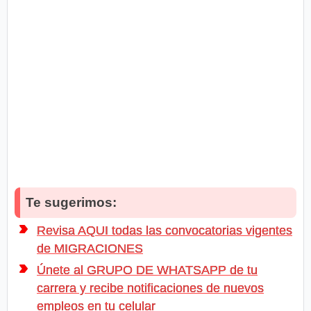
Te sugerimos:
Revisa AQUI todas las convocatorias vigentes
de MIGRACIONES
Únete al GRUPO DE WHATSAPP de tu
carrera y recibe notificaciones de nuevos
empleos en tu celular