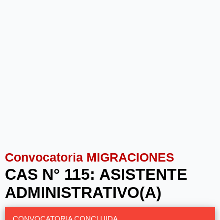
Convocatoria MIGRACIONES
CAS N° 115: ASISTENTE
ADMINISTRATIVO(A)
CONVOCATORIA CONCLUIDA.