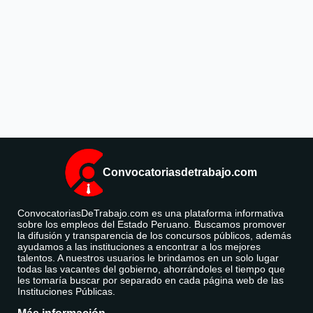
Convocatoriasdetrabajo.com
ConvocatoriasDeTrabajo.com es una plataforma informativa
sobre los empleos del Estado Peruano. Buscamos promover
la difusión y transparencia de los concursos públicos, además
ayudamos a las instituciones a encontrar a los mejores
talentos. A nuestros usuarios le brindamos en un solo lugar
todas las vacantes del gobierno, ahorrándoles el tiempo que
les tomaría buscar por separado en cada página web de las
Instituciones Públicas.