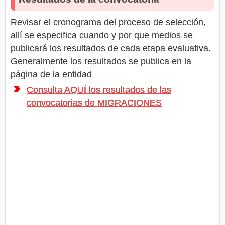
Revisar el cronograma del proceso de selección,
allí se especifica cuando y por que medios se
publicará los resultados de cada etapa evaluativa.
Generalmente los resultados se publica en la
página de la entidad
Consulta AQUÍ los resultados de las
convocatorias de MIGRACIONES