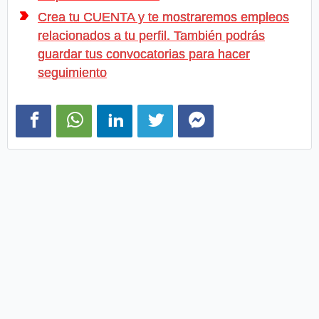
Crea tu CUENTA y te mostraremos empleos
relacionados a tu perfil. También podrás
guardar tus convocatorias para hacer
seguimiento