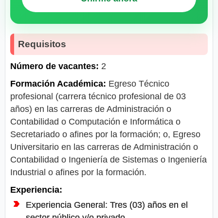
Requisitos
Número de vacantes:
2
Formación Académica:
Egreso Técnico
profesional (carrera técnico profesional de 03
años) en las carreras de Administración o
Contabilidad o Computación e Informática o
Secretariado o afines por la formación; o, Egreso
Universitario en las carreras de Administración o
Contabilidad o Ingeniería de Sistemas o Ingeniería
Industrial o afines por la formación.
Experiencia:
Experiencia General: Tres (03) años en el
sector público y/o privado.