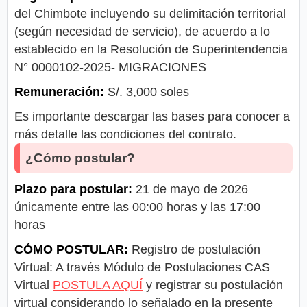
del Chimbote incluyendo su delimitación territorial
(según necesidad de servicio), de acuerdo a lo
establecido en la Resolución de Superintendencia
N° 0000102-2025- MIGRACIONES
Remuneración:
S/. 3,000 soles
Es importante descargar las bases para conocer a
más detalle las condiciones del contrato.
¿Cómo postular?
Plazo para postular:
21 de mayo de 2026
únicamente entre las 00:00 horas y las 17:00
horas
CÓMO POSTULAR:
Registro de postulación
Virtual: A través Módulo de Postulaciones CAS
Virtual
POSTULA AQUÍ
y registrar su postulación
virtual considerando lo señalado en la presente