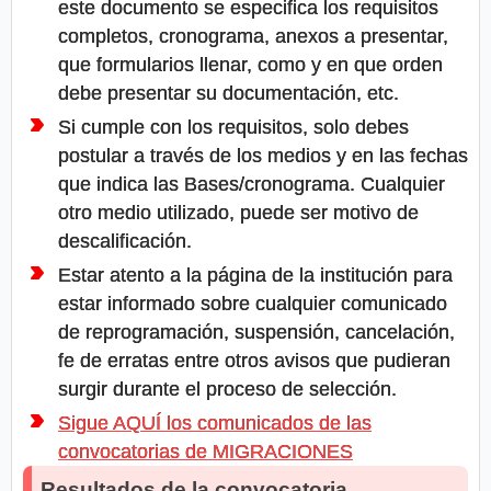
este documento se especifica los requisitos
completos, cronograma, anexos a presentar,
que formularios llenar, como y en que orden
debe presentar su documentación, etc.
Si cumple con los requisitos, solo debes
postular a través de los medios y en las fechas
que indica las Bases/cronograma. Cualquier
otro medio utilizado, puede ser motivo de
descalificación.
Estar atento a la página de la institución para
estar informado sobre cualquier comunicado
de reprogramación, suspensión, cancelación,
fe de erratas entre otros avisos que pudieran
surgir durante el proceso de selección.
Sigue AQUÍ los comunicados de las
convocatorias de MIGRACIONES
Resultados de la convocatoria