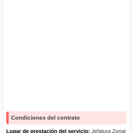
Condiciones del contrato
Lugar de prestación del servicio:
Jefatura Zonal