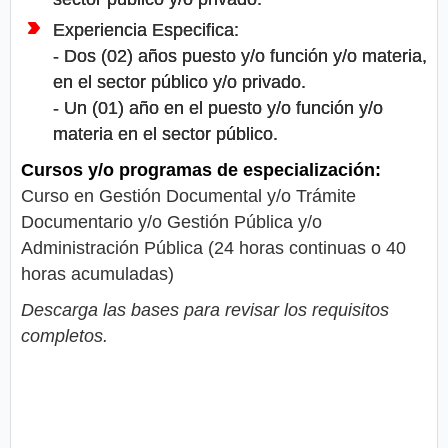
Experiencia Especifica:
- Dos (02) años puesto y/o función y/o materia,
en el sector público y/o privado.
- Un (01) año en el puesto y/o función y/o
materia en el sector público.
Cursos y/o programas de especialización:
Curso en Gestión Documental y/o Trámite
Documentario y/o Gestión Pública y/o
Administración Pública (24 horas continuas o 40
horas acumuladas)
Descarga las bases para revisar los requisitos
completos.