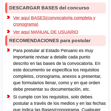
DESCARGAR BASES del concurso
Ver aquí BASES(convocatoria completa y
cronograma)
Ver aquí MANUAL DE USUARIO
RECOMENDACIONES para postular
Para postular al Estado Peruano es muy
importante revisar a detalle cada punto
descrito en las bases de la convocatoria. En
este documento se especifica los requisitos
completos, cronograma, anexos a presentar,
que formularios llenar, como y en que orden
debe presentar su documentación, etc.
Si cumple con los requisitos, solo debes
postular a través de los medios y en las fechas
que indica las Bases/cronograma. Cualquier