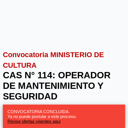
Convocatoria MINISTERIO DE
CULTURA
CAS N° 114: OPERADOR
DE MANTENIMIENTO Y
SEGURIDAD
CONVOCATORIA CONCLUIDA.
Ya no puede postular a este proceso.
Revise ofertas vigentes aquí