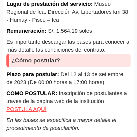
Lugar de prestación del servicio:
Museo
Regional de Ica. Dirección Av. Libertadores km 38
- Humay - Pisco – Ica
Remuneración:
S/. 1,564.19 soles
Es importante descargar las bases para conocer a
más detalle las condiciones del contrato.
¿Cómo postular?
Plazo para postular:
Del 12 al 13 de setiembre
de 2023 (De 00:00 horas a 17:00 horas)
COMO POSTULAR:
Inscripción de postulantes a
través de la pagina web de la institución
POSTULA AQUÍ
En las bases se especifica a mayor detalle el
procedimiento de postulación.