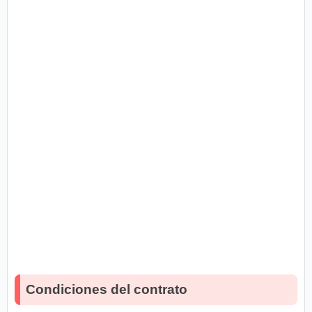
Condiciones del contrato