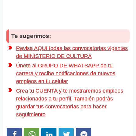
Te sugerimos:
Revisa AQUI todas las convocatorias vigentes
de MINISTERIO DE CULTURA
Únete al GRUPO DE WHATSAPP de tu
carrera y recibe notificaciones de nuevos
empleos en tu celular
Crea tu CUENTA y te mostraremos empleos
relacionados a tu perfil. También podrás
guardar tus convocatorias para hacer
seguimiento