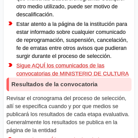
otro medio utilizado, puede ser motivo de
descalificación.
Estar atento a la página de la institución para
estar informado sobre cualquier comunicado
de reprogramación, suspensión, cancelación,
fe de erratas entre otros avisos que pudieran
surgir durante el proceso de selección.
Sigue AQUÍ los comunicados de las
convocatorias de MINISTERIO DE CULTURA
Resultados de la convocatoria
Revisar el cronograma del proceso de selección,
allí se especifica cuando y por que medios se
publicará los resultados de cada etapa evaluativa.
Generalmente los resultados se publica en la
página de la entidad