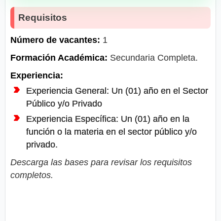
Requisitos
Número de vacantes:
1
Formación Académica:
Secundaria Completa.
Experiencia:
Experiencia General: Un (01) año en el Sector
Público y/o Privado
Experiencia Específica: Un (01) año en la
función o la materia en el sector público y/o
privado.
Descarga las bases para revisar los requisitos
completos.