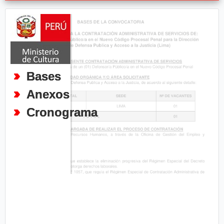
Bases
Anexos
Cronograma