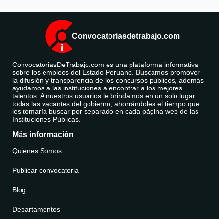
Convocatoriasdetrabajo.com
ConvocatoriasDeTrabajo.com es una plataforma informativa
sobre los empleos del Estado Peruano. Buscamos promover
la difusión y transparencia de los concursos públicos, además
ayudamos a las instituciones a encontrar a los mejores
talentos. A nuestros usuarios le brindamos en un solo lugar
todas las vacantes del gobierno, ahorrándoles el tiempo que
les tomaría buscar por separado en cada página web de las
Instituciones Públicas.
Más información
Quienes Somos
Publicar convocatoria
Blog
Departamentos