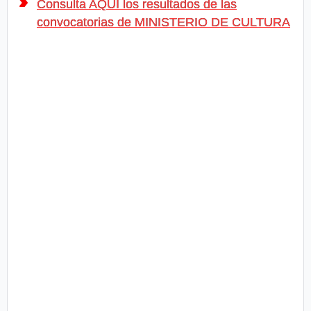
Consulta AQUÍ los resultados de las
convocatorias de MINISTERIO DE CULTURA