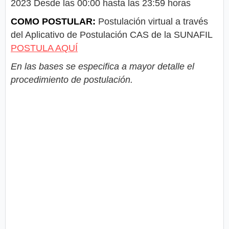
2023 Desde las 00:00 hasta las 23:59 horas
COMO POSTULAR:
Postulación virtual a través
del Aplicativo de Postulación CAS de la SUNAFIL
POSTULA AQUÍ
En las bases se especifica a mayor detalle el
procedimiento de postulación.