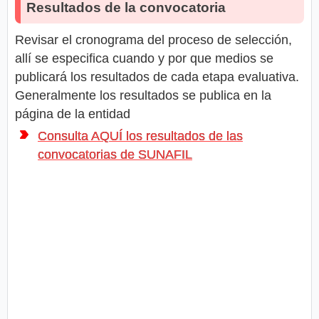
Resultados de la convocatoria
Revisar el cronograma del proceso de selección,
allí se especifica cuando y por que medios se
publicará los resultados de cada etapa evaluativa.
Generalmente los resultados se publica en la
página de la entidad
Consulta AQUÍ los resultados de las
convocatorias de SUNAFIL