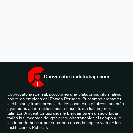
Convocatoriasdetrabajo.com
ConvocatoriasDeTrabajo.com es una plataforma informativa
sobre los empleos del Estado Peruano. Buscamos promover
la difusión y transparencia de los concursos públicos, además
ayudamos a las instituciones a encontrar a los mejores
talentos. A nuestros usuarios le brindamos en un solo lugar
todas las vacantes del gobierno, ahorrándoles el tiempo que
les tomaría buscar por separado en cada página web de las
Instituciones Públicas.