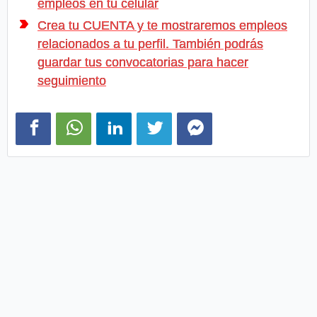
empleos en tu celular
Crea tu CUENTA y te mostraremos empleos
relacionados a tu perfil. También podrás
guardar tus convocatorias para hacer
seguimiento