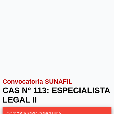
Convocatoria SUNAFIL
CAS N° 113: ESPECIALISTA
LEGAL II
CONVOCATORIA CONCLUIDA.