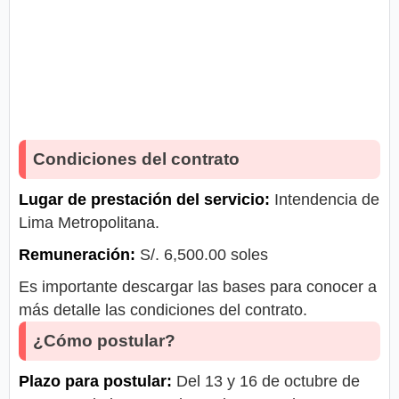
Condiciones del contrato
Lugar de prestación del servicio:
Intendencia de
Lima Metropolitana.
Remuneración:
S/. 6,500.00 soles
Es importante descargar las bases para conocer a
más detalle las condiciones del contrato.
¿Cómo postular?
Plazo para postular:
Del 13 y 16 de octubre de