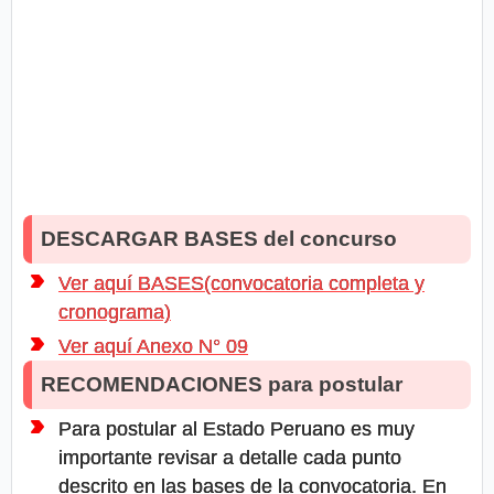
DESCARGAR BASES del concurso
Ver aquí BASES(convocatoria completa y
cronograma)
Ver aquí Anexo N° 09
RECOMENDACIONES para postular
Para postular al Estado Peruano es muy
importante revisar a detalle cada punto
descrito en las bases de la convocatoria. En