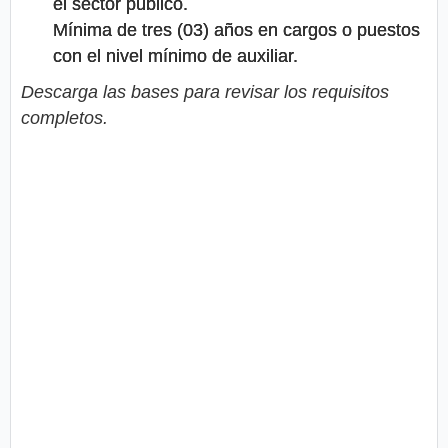
el sector público.
Mínima de tres (03) años en cargos o puestos
con el nivel mínimo de auxiliar.
Descarga las bases para revisar los requisitos
completos.