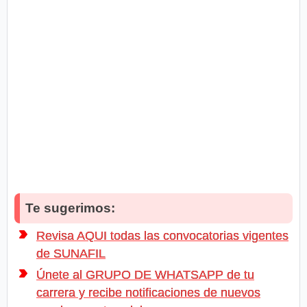
Te sugerimos:
Revisa AQUI todas las convocatorias vigentes
de SUNAFIL
Únete al GRUPO DE WHATSAPP de tu
carrera y recibe notificaciones de nuevos