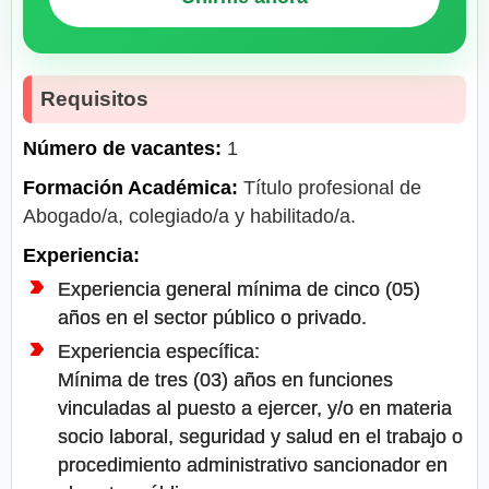
Requisitos
Número de vacantes:
1
Formación Académica:
Título profesional de
Abogado/a, colegiado/a y habilitado/a.
Experiencia:
Experiencia general mínima de cinco (05)
años en el sector público o privado.
Experiencia específica:
Mínima de tres (03) años en funciones
vinculadas al puesto a ejercer, y/o en materia
socio laboral, seguridad y salud en el trabajo o
procedimiento administrativo sancionador en