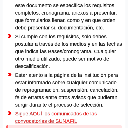
este documento se especifica los requisitos
completos, cronograma, anexos a presentar,
que formularios llenar, como y en que orden
debe presentar su documentación, etc.
Si cumple con los requisitos, solo debes
postular a través de los medios y en las fechas
que indica las Bases/cronograma. Cualquier
otro medio utilizado, puede ser motivo de
descalificación.
Estar atento a la página de la institución para
estar informado sobre cualquier comunicado
de reprogramación, suspensión, cancelación,
fe de erratas entre otros avisos que pudieran
surgir durante el proceso de selección.
Sigue AQUÍ los comunicados de las
convocatorias de SUNAFIL