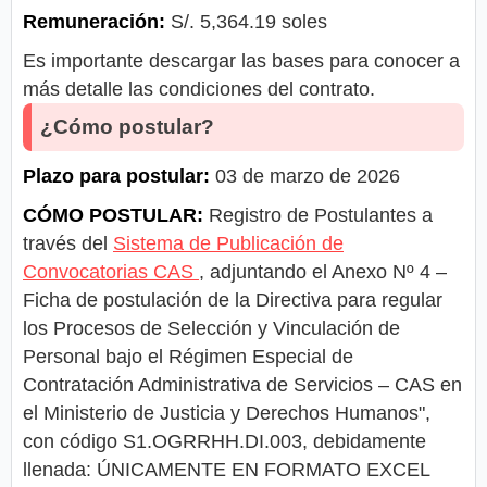
Remuneración:
S/. 5,364.19 soles
Es importante descargar las bases para conocer a
más detalle las condiciones del contrato.
¿Cómo postular?
Plazo para postular:
03 de marzo de 2026
CÓMO POSTULAR:
Registro de Postulantes a
través del
Sistema de Publicación de
Convocatorias CAS
, adjuntando el Anexo Nº 4 –
Ficha de postulación de la Directiva para regular
los Procesos de Selección y Vinculación de
Personal bajo el Régimen Especial de
Contratación Administrativa de Servicios – CAS en
el Ministerio de Justicia y Derechos Humanos",
con código S1.OGRRHH.DI.003, debidamente
llenada: ÚNICAMENTE EN FORMATO EXCEL