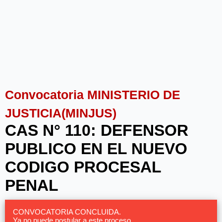
Convocatoria MINISTERIO DE
JUSTICIA(MINJUS)
CAS N° 110: DEFENSOR
PUBLICO EN EL NUEVO
CODIGO PROCESAL
PENAL
CONVOCATORIA CONCLUIDA.
Ya no puede postular a este proceso.