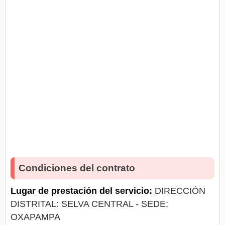
Condiciones del contrato
Lugar de prestación del servicio:
DIRECCIÓN
DISTRITAL: SELVA CENTRAL - SEDE:
OXAPAMPA