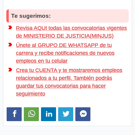
Te sugerimos:
Revisa AQUI todas las convocatorias vigentes
de MINISTERIO DE JUSTICIA(MINJUS)
Únete al GRUPO DE WHATSAPP de tu
carrera y recibe notificaciones de nuevos
empleos en tu celular
Crea tu CUENTA y te mostraremos empleos
relacionados a tu perfil. También podrás
guardar tus convocatorias para hacer
seguimiento