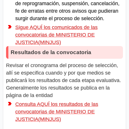
de reprogramación, suspensión, cancelación,
fe de erratas entre otros avisos que pudieran
surgir durante el proceso de selección.
Sigue AQUÍ los comunicados de las
convocatorias de MINISTERIO DE
JUSTICIA(MINJUS)
Resultados de la convocatoria
Revisar el cronograma del proceso de selección,
allí se especifica cuando y por que medios se
publicará los resultados de cada etapa evaluativa.
Generalmente los resultados se publica en la
página de la entidad
Consulta AQUÍ los resultados de las
convocatorias de MINISTERIO DE
JUSTICIA(MINJUS)