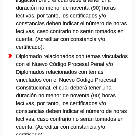
litigación oral., el cual deberá tener una
duración no menor de noventa (90) horas
lectivas, por tanto, los certificados y/o
constancias deben indicar el número de horas
lectivas, caso contrario no serán tomados en
cuenta. (Acreditar con constancia y/o
certificado).
Diplomado relacionados con temas vinculados
con el Nuevo Código Procesal Penal y/o
Diplomados relacionados con temas
vinculados con el Nuevo Código Procesal
Constitucional, el cual deberá tener una
duración no menor de noventa (90) horas
lectivas, por tanto, los certificados y/o
constancias deben indicar el número de horas
lectivas, caso contrario no serán tomados en
cuenta. (Acreditar con constancia y/o
certificado).