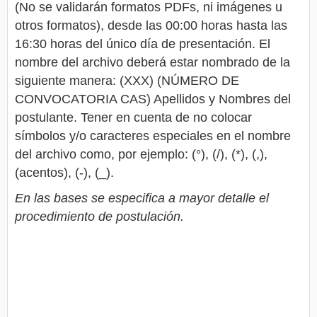
(No se validarán formatos PDFs, ni imágenes u
otros formatos), desde las 00:00 horas hasta las
16:30 horas del único día de presentación. El
nombre del archivo deberá estar nombrado de la
siguiente manera: (XXX) (NÚMERO DE
CONVOCATORIA CAS) Apellidos y Nombres del
postulante. Tener en cuenta de no colocar
símbolos y/o caracteres especiales en el nombre
del archivo como, por ejemplo: (°), (/), (*), (,),
(acentos), (-), (_).
En las bases se especifica a mayor detalle el
procedimiento de postulación.