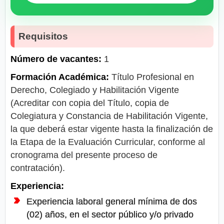
Requisitos
Número de vacantes:
1
Formación Académica:
Título Profesional en
Derecho, Colegiado y Habilitación Vigente
(Acreditar con copia del Título, copia de
Colegiatura y Constancia de Habilitación Vigente,
la que deberá estar vigente hasta la finalización de
la Etapa de la Evaluación Curricular, conforme al
cronograma del presente proceso de
contratación).
Experiencia:
Experiencia laboral general mínima de dos
(02) años, en el sector público y/o privado