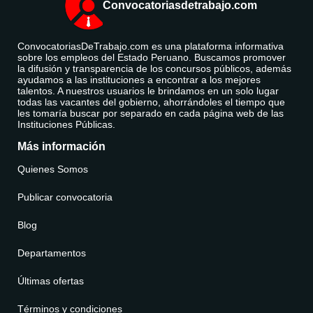
Convocatoriasdetrabajo.com
ConvocatoriasDeTrabajo.com es una plataforma informativa
sobre los empleos del Estado Peruano. Buscamos promover
la difusión y transparencia de los concursos públicos, además
ayudamos a las instituciones a encontrar a los mejores
talentos. A nuestros usuarios le brindamos en un solo lugar
todas las vacantes del gobierno, ahorrándoles el tiempo que
les tomaría buscar por separado en cada página web de las
Instituciones Públicas.
Más información
Quienes Somos
Publicar convocatoria
Blog
Departamentos
Últimas ofertas
Términos y condiciones