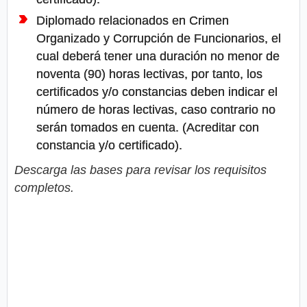
Diplomado relacionados en Crimen
Organizado y Corrupción de Funcionarios, el
cual deberá tener una duración no menor de
noventa (90) horas lectivas, por tanto, los
certificados y/o constancias deben indicar el
número de horas lectivas, caso contrario no
serán tomados en cuenta. (Acreditar con
constancia y/o certificado).
Descarga las bases para revisar los requisitos
completos.