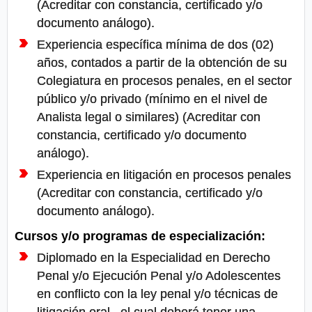
(Acreditar con constancia, certificado y/o
documento análogo).
Experiencia específica mínima de dos (02)
años, contados a partir de la obtención de su
Colegiatura en procesos penales, en el sector
público y/o privado (mínimo en el nivel de
Analista legal o similares) (Acreditar con
constancia, certificado y/o documento
análogo).
Experiencia en litigación en procesos penales
(Acreditar con constancia, certificado y/o
documento análogo).
Cursos y/o programas de especialización:
Diplomado en la Especialidad en Derecho
Penal y/o Ejecución Penal y/o Adolescentes
en conflicto con la ley penal y/o técnicas de