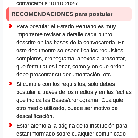
convocatoria "0110-2026"
RECOMENDACIONES para postular
Para postular al Estado Peruano es muy
importante revisar a detalle cada punto
descrito en las bases de la convocatoria. En
este documento se especifica los requisitos
completos, cronograma, anexos a presentar,
que formularios llenar, como y en que orden
debe presentar su documentación, etc.
Si cumple con los requisitos, solo debes
postular a través de los medios y en las fechas
que indica las Bases/cronograma. Cualquier
otro medio utilizado, puede ser motivo de
descalificación.
Estar atento a la página de la institución para
estar informado sobre cualquier comunicado