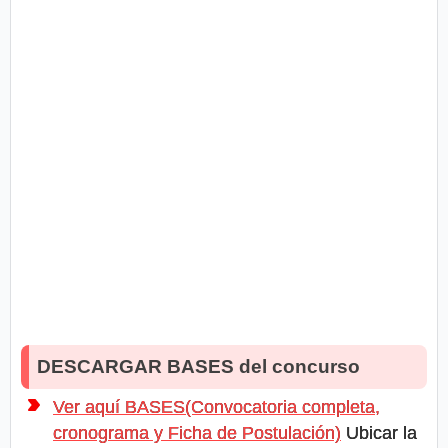
DESCARGAR BASES del concurso
Ver aquí BASES(Convocatoria completa,
cronograma y Ficha de Postulación)
Ubicar la