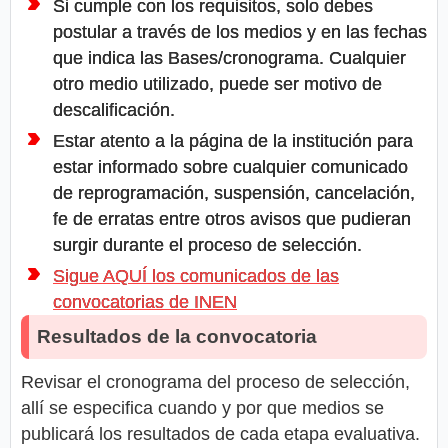
Si cumple con los requisitos, solo debes
postular a través de los medios y en las fechas
que indica las Bases/cronograma. Cualquier
otro medio utilizado, puede ser motivo de
descalificación.
Estar atento a la página de la institución para
estar informado sobre cualquier comunicado
de reprogramación, suspensión, cancelación,
fe de erratas entre otros avisos que pudieran
surgir durante el proceso de selección.
Sigue AQUÍ los comunicados de las
convocatorias de INEN
Resultados de la convocatoria
Revisar el cronograma del proceso de selección,
allí se especifica cuando y por que medios se
publicará los resultados de cada etapa evaluativa.