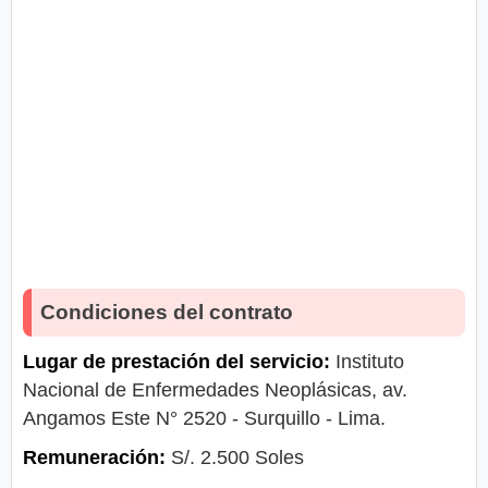
Condiciones del contrato
Lugar de prestación del servicio:
Instituto
Nacional de Enfermedades Neoplásicas, av.
Angamos Este N° 2520 - Surquillo - Lima.
Remuneración:
S/. 2.500 Soles