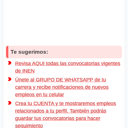
Te sugerimos:
Revisa AQUI todas las convocatorias vigentes
de INEN
Únete al GRUPO DE WHATSAPP de tu
carrera y recibe notificaciones de nuevos
empleos en tu celular
Crea tu CUENTA y te mostraremos empleos
relacionados a tu perfil. También podrás
guardar tus convocatorias para hacer
seguimiento