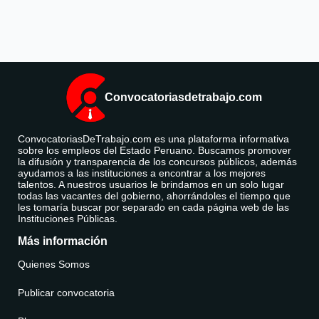
Convocatoriasdetrabajo.com
ConvocatoriasDeTrabajo.com es una plataforma informativa
sobre los empleos del Estado Peruano. Buscamos promover
la difusión y transparencia de los concursos públicos, además
ayudamos a las instituciones a encontrar a los mejores
talentos. A nuestros usuarios le brindamos en un solo lugar
todas las vacantes del gobierno, ahorrándoles el tiempo que
les tomaría buscar por separado en cada página web de las
Instituciones Públicas.
Más información
Quienes Somos
Publicar convocatoria