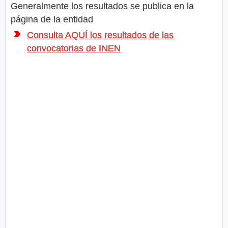
Generalmente los resultados se publica en la
página de la entidad
Consulta AQUÍ los resultados de las
convocatorias de INEN