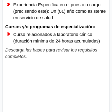
Experiencia Especifica en el puesto o cargo
(precisando este): Un (01) año como asistente
en servicio de salud.
Cursos y/o programas de especialización:
Curso relacionados a laboratorio clínico
(duración mínima de 24 horas acumuladas)
Descarga las bases para revisar los requisitos
completos.