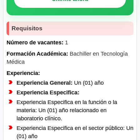
Requisitos
Número de vacantes:
1
Formación Académica:
Bachiller en Tecnología
Médica
Experiencia:
Experiencia General:
Un (01) año
Experiencia Especifica:
Experiencia Especifica en la función o la
materia: Un (01) año relacionado en
laboratorio clínico.
Experiencia Especifica en el sector público: Un
(01) año