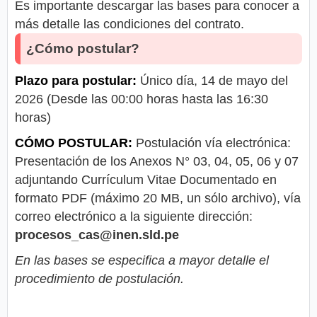
Es importante descargar las bases para conocer a
más detalle las condiciones del contrato.
¿Cómo postular?
Plazo para postular:
Único día, 14 de mayo del
2026 (Desde las 00:00 horas hasta las 16:30
horas)
CÓMO POSTULAR:
Postulación vía electrónica:
Presentación de los Anexos N° 03, 04, 05, 06 y 07
adjuntando Currículum Vitae Documentado en
formato PDF (máximo 20 MB, un sólo archivo), vía
correo electrónico a la siguiente dirección:
procesos_cas@inen.sld.pe
En las bases se especifica a mayor detalle el
procedimiento de postulación.