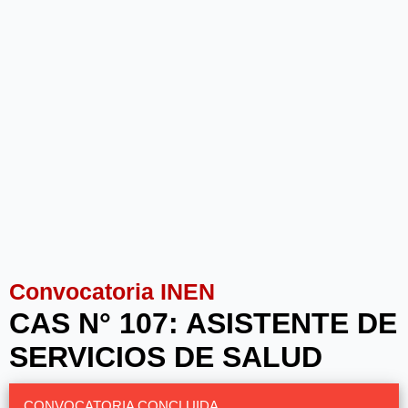
Convocatoria INEN
CAS N° 107: ASISTENTE DE
SERVICIOS DE SALUD
CONVOCATORIA CONCLUIDA.