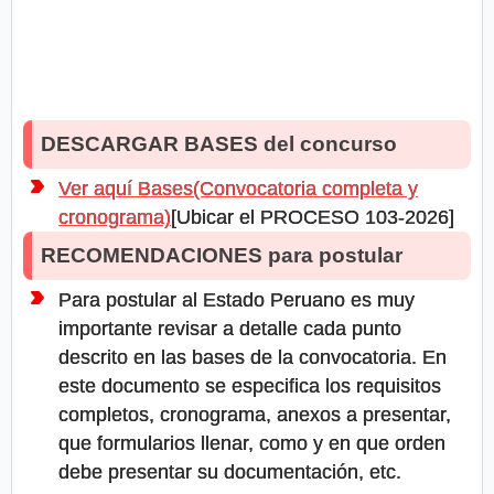
DESCARGAR BASES del concurso
Ver aquí Bases(Convocatoria completa y
cronograma)
[Ubicar el PROCESO 103-2026]
RECOMENDACIONES para postular
Para postular al Estado Peruano es muy
importante revisar a detalle cada punto
descrito en las bases de la convocatoria. En
este documento se especifica los requisitos
completos, cronograma, anexos a presentar,
que formularios llenar, como y en que orden
debe presentar su documentación, etc.