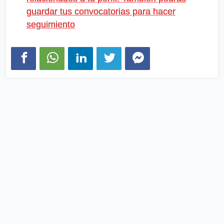
guardar tus convocatorias para hacer
seguimiento