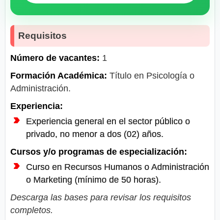
Requisitos
Número de vacantes:
1
Formación Académica:
Título en Psicología o
Administración.
Experiencia:
Experiencia general en el sector público o
privado, no menor a dos (02) años.
Cursos y/o programas de especialización:
Curso en Recursos Humanos o Administración
o Marketing (mínimo de 50 horas).
Descarga las bases para revisar los requisitos
completos.