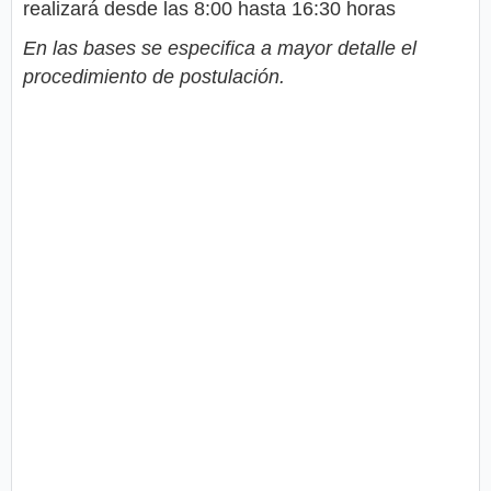
realizará desde las 8:00 hasta 16:30 horas
En las bases se especifica a mayor detalle el
procedimiento de postulación.