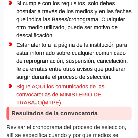
Si cumple con los requisitos, solo debes
postular a través de los medios y en las fechas
que indica las Bases/cronograma. Cualquier
otro medio utilizado, puede ser motivo de
descalificación.
Estar atento a la página de la institución para
estar informado sobre cualquier comunicado
de reprogramación, suspensión, cancelación,
fe de erratas entre otros avisos que pudieran
surgir durante el proceso de selección.
Sigue AQUÍ los comunicados de las
convocatorias de MINISTERIO DE
TRABAJO(MTPE)
Resultados de la convocatoria
Revisar el cronograma del proceso de selección,
allí se especifica cuando y por que medios se