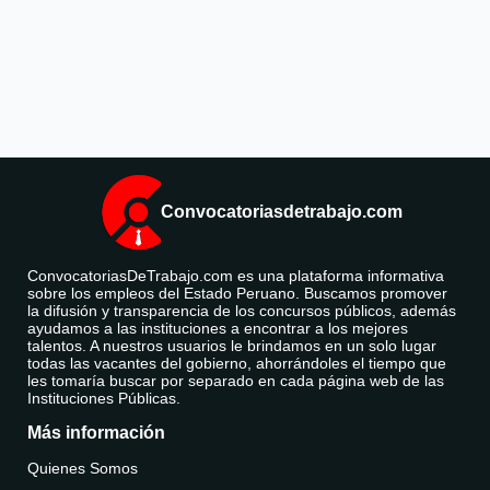
Convocatoriasdetrabajo.com
ConvocatoriasDeTrabajo.com es una plataforma informativa
sobre los empleos del Estado Peruano. Buscamos promover
la difusión y transparencia de los concursos públicos, además
ayudamos a las instituciones a encontrar a los mejores
talentos. A nuestros usuarios le brindamos en un solo lugar
todas las vacantes del gobierno, ahorrándoles el tiempo que
les tomaría buscar por separado en cada página web de las
Instituciones Públicas.
Más información
Quienes Somos