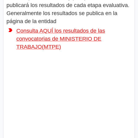
publicará los resultados de cada etapa evaluativa.
Generalmente los resultados se publica en la
página de la entidad
Consulta AQUÍ los resultados de las
convocatorias de MINISTERIO DE
TRABAJO(MTPE)