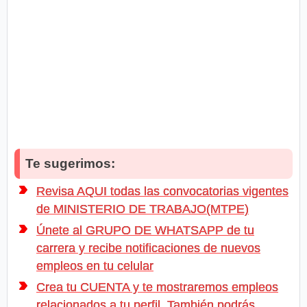
Te sugerimos:
Revisa AQUI todas las convocatorias vigentes
de MINISTERIO DE TRABAJO(MTPE)
Únete al GRUPO DE WHATSAPP de tu
carrera y recibe notificaciones de nuevos
empleos en tu celular
Crea tu CUENTA y te mostraremos empleos
relacionados a tu perfil. También podrás