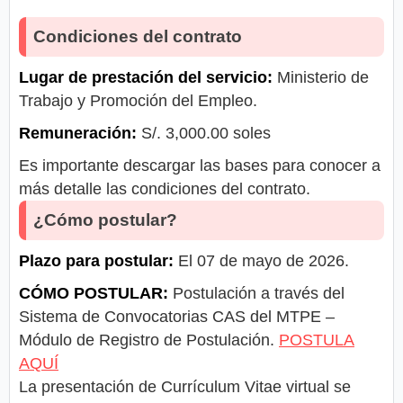
Condiciones del contrato
Lugar de prestación del servicio:
Ministerio de
Trabajo y Promoción del Empleo.
Remuneración:
S/. 3,000.00 soles
Es importante descargar las bases para conocer a
más detalle las condiciones del contrato.
¿Cómo postular?
Plazo para postular:
El 07 de mayo de 2026.
CÓMO POSTULAR:
Postulación a través del
Sistema de Convocatorias CAS del MTPE –
Módulo de Registro de Postulación.
POSTULA
AQUÍ
La presentación de Currículum Vitae virtual se