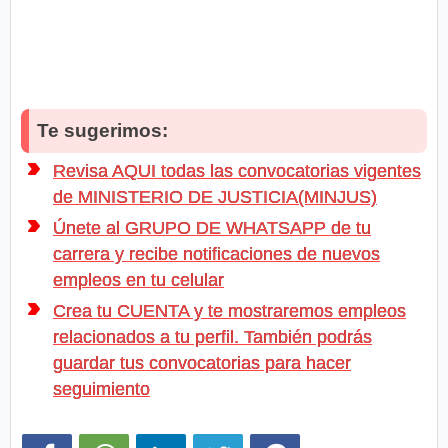
Te sugerimos:
Revisa AQUI todas las convocatorias vigentes
de MINISTERIO DE JUSTICIA(MINJUS)
Únete al GRUPO DE WHATSAPP de tu
carrera y recibe notificaciones de nuevos
empleos en tu celular
Crea tu CUENTA y te mostraremos empleos
relacionados a tu perfil. También podrás
guardar tus convocatorias para hacer
seguimiento