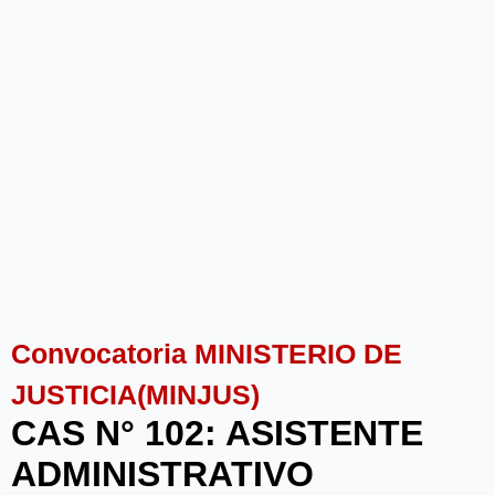
Convocatoria MINISTERIO DE
JUSTICIA(MINJUS)
CAS N° 102: ASISTENTE
ADMINISTRATIVO