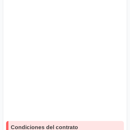
Condiciones del contrato