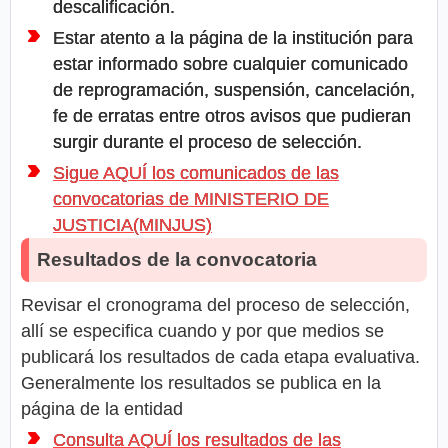
descalificación.
Estar atento a la página de la institución para
estar informado sobre cualquier comunicado
de reprogramación, suspensión, cancelación,
fe de erratas entre otros avisos que pudieran
surgir durante el proceso de selección.
Sigue AQUÍ los comunicados de las
convocatorias de MINISTERIO DE
JUSTICIA(MINJUS)
Resultados de la convocatoria
Revisar el cronograma del proceso de selección,
allí se especifica cuando y por que medios se
publicará los resultados de cada etapa evaluativa.
Generalmente los resultados se publica en la
página de la entidad
Consulta AQUÍ los resultados de las