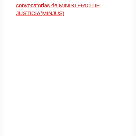
convocatorias de MINISTERIO DE
JUSTICIA(MINJUS)