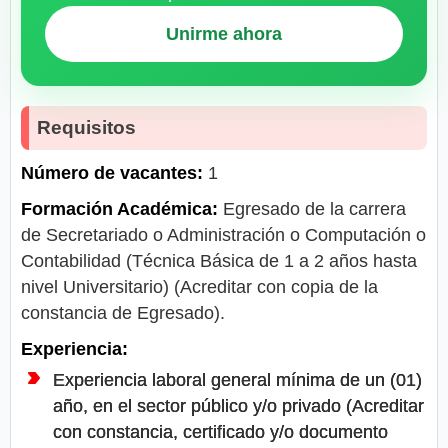
Unirme ahora
Requisitos
Número de vacantes:
1
Formación Académica:
Egresado de la carrera
de Secretariado o Administración o Computación o
Contabilidad (Técnica Básica de 1 a 2 años hasta
nivel Universitario) (Acreditar con copia de la
constancia de Egresado).
Experiencia:
Experiencia laboral general mínima de un (01)
año, en el sector público y/o privado (Acreditar
con constancia, certificado y/o documento