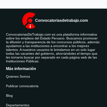
Convocatoriasdetrabajo.com
ConvocatoriasDeTrabajo.com es una plataforma informativa
sobre los empleos del Estado Peruano. Buscamos promover
la difusión y transparencia de los concursos públicos, además
ayudamos a las instituciones a encontrar a los mejores
talentos. A nuestros usuarios le brindamos en un solo lugar
todas las vacantes del gobierno, ahorrándoles el tiempo que
les tomaría buscar por separado en cada página web de las
Instituciones Públicas.
Más información
Quienes Somos
Publicar convocatoria
Blog
Departamentos