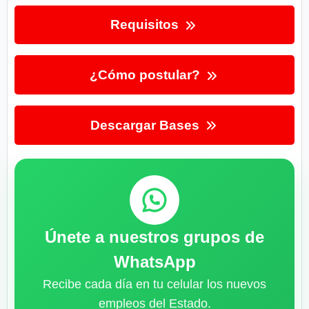
Requisitos
¿Cómo postular?
Descargar Bases
Únete a nuestros grupos de
WhatsApp
Recibe cada día en tu celular los nuevos
empleos del Estado.