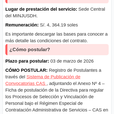
Lugar de prestación del servicio:
Sede Central
del MINJUSDH.
Remuneración:
S/. 4, 364.19 soles
Es importante descargar las bases para conocer a
más detalle las condiciones del contrato.
¿Cómo postular?
Plazo para postular:
03 de marzo de 2026
CÓMO POSTULAR:
Registro de Postulantes a
través del
Sistema de Publicación de
Convocatorias CAS
, adjuntando el Anexo Nº 4 –
Ficha de postulación de la Directiva para regular
los Procesos de Selección y Vinculación de
Personal bajo el Régimen Especial de
Contratación Administrativa de Servicios – CAS en