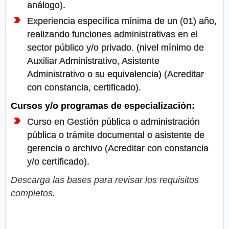
análogo).
Experiencia específica mínima de un (01) año,
realizando funciones administrativas en el
sector público y/o privado. (nivel mínimo de
Auxiliar Administrativo, Asistente
Administrativo o su equivalencia) (Acreditar
con constancia, certificado).
Cursos y/o programas de especialización:
Curso en Gestión pública o administración
pública o trámite documental o asistente de
gerencia o archivo (Acreditar con constancia
y/o certificado).
Descarga las bases para revisar los requisitos
completos.