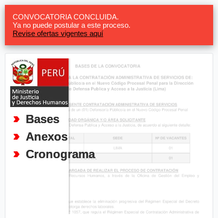
CONVOCATORIA CONCLUIDA.
Ya no puede postular a este proceso.
Revise ofertas vigentes aquí
Bases
Anexos
Cronograma