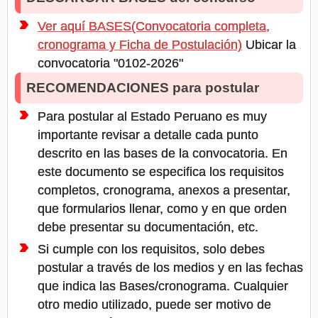
Ver aquí BASES(Convocatoria completa,
cronograma y Ficha de Postulación)
Ubicar la
convocatoria "0102-2026"
RECOMENDACIONES para postular
Para postular al Estado Peruano es muy
importante revisar a detalle cada punto
descrito en las bases de la convocatoria. En
este documento se especifica los requisitos
completos, cronograma, anexos a presentar,
que formularios llenar, como y en que orden
debe presentar su documentación, etc.
Si cumple con los requisitos, solo debes
postular a través de los medios y en las fechas
que indica las Bases/cronograma. Cualquier
otro medio utilizado, puede ser motivo de