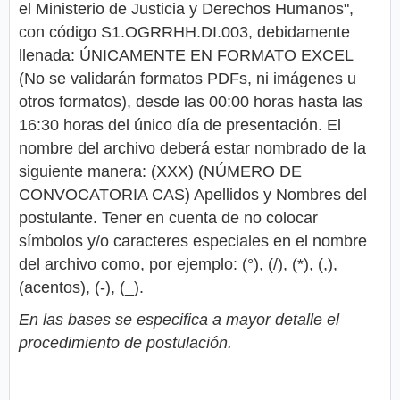
el Ministerio de Justicia y Derechos Humanos",
con código S1.OGRRHH.DI.003, debidamente
llenada: ÚNICAMENTE EN FORMATO EXCEL
(No se validarán formatos PDFs, ni imágenes u
otros formatos), desde las 00:00 horas hasta las
16:30 horas del único día de presentación. El
nombre del archivo deberá estar nombrado de la
siguiente manera: (XXX) (NÚMERO DE
CONVOCATORIA CAS) Apellidos y Nombres del
postulante. Tener en cuenta de no colocar
símbolos y/o caracteres especiales en el nombre
del archivo como, por ejemplo: (°), (/), (*), (,),
(acentos), (-), (_).
En las bases se especifica a mayor detalle el
procedimiento de postulación.