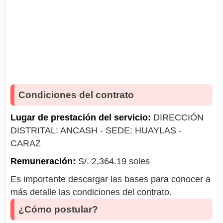
Condiciones del contrato
Lugar de prestación del servicio:
DIRECCIÓN
DISTRITAL: ANCASH - SEDE: HUAYLAS -
CARAZ
Remuneración:
S/. 2,364.19 soles
Es importante descargar las bases para conocer a
más detalle las condiciones del contrato.
¿Cómo postular?