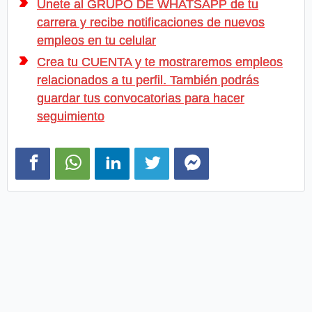
Únete al GRUPO DE WHATSAPP de tu
carrera y recibe notificaciones de nuevos
empleos en tu celular
Crea tu CUENTA y te mostraremos empleos
relacionados a tu perfil. También podrás
guardar tus convocatorias para hacer
seguimiento