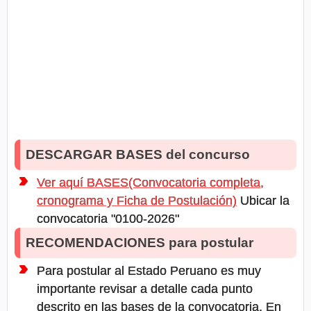
DESCARGAR BASES del concurso
Ver aquí BASES(Convocatoria completa,
cronograma y Ficha de Postulación)
Ubicar la
convocatoria "0100-2026"
RECOMENDACIONES para postular
Para postular al Estado Peruano es muy
importante revisar a detalle cada punto
descrito en las bases de la convocatoria. En