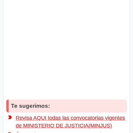
Te sugerimos:
Revisa AQUI todas las convocatorias vigentes
de MINISTERIO DE JUSTICIA(MINJUS)