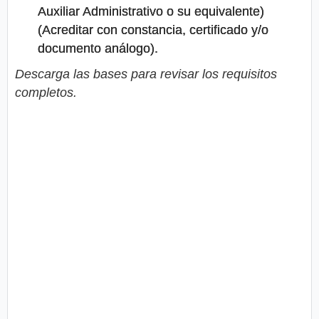
Auxiliar Administrativo o su equivalente)
(Acreditar con constancia, certificado y/o
documento análogo).
Descarga las bases para revisar los requisitos
completos.