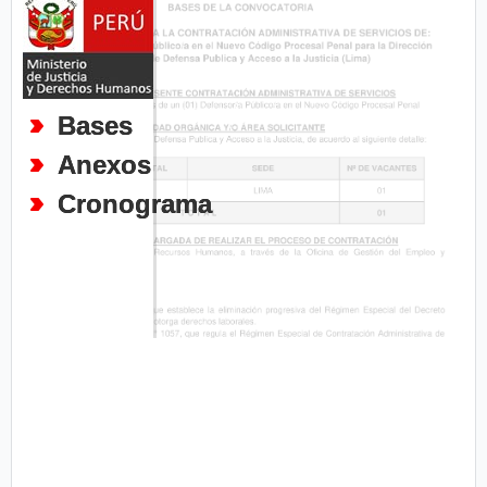
Bases
Anexos
Cronograma