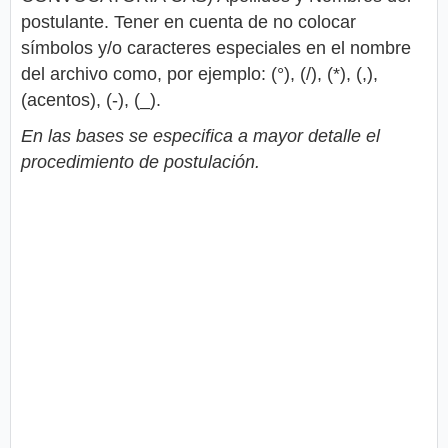
postulante. Tener en cuenta de no colocar
símbolos y/o caracteres especiales en el nombre
del archivo como, por ejemplo: (°), (/), (*), (,),
(acentos), (-), (_).
En las bases se especifica a mayor detalle el
procedimiento de postulación.