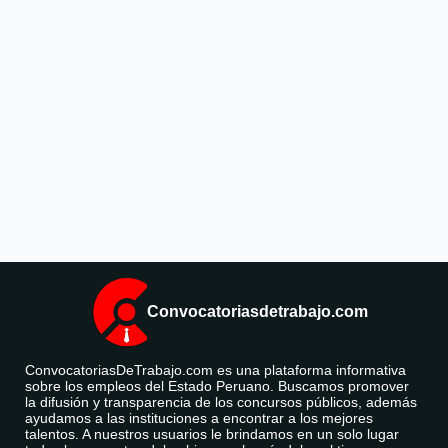
Convocatoriasdetrabajo.com
ConvocatoriasDeTrabajo.com es una plataforma informativa
sobre los empleos del Estado Peruano. Buscamos promover
la difusión y transparencia de los concursos públicos, además
ayudamos a las instituciones a encontrar a los mejores
talentos. A nuestros usuarios le brindamos en un solo lugar