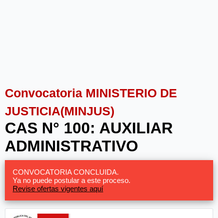
Convocatoria MINISTERIO DE
JUSTICIA(MINJUS)
CAS N° 100: AUXILIAR
ADMINISTRATIVO
CONVOCATORIA CONCLUIDA.
Ya no puede postular a este proceso.
Revise ofertas vigentes aquí