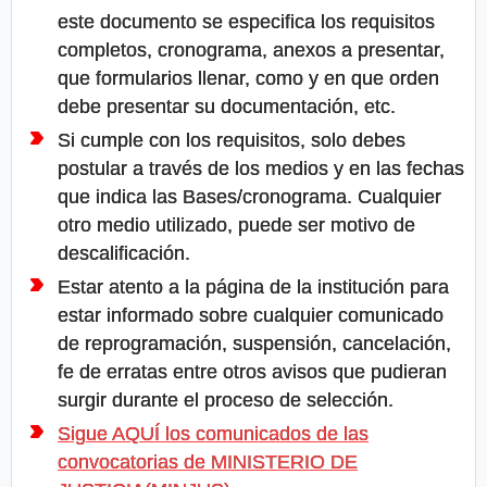
este documento se especifica los requisitos
completos, cronograma, anexos a presentar,
que formularios llenar, como y en que orden
debe presentar su documentación, etc.
Si cumple con los requisitos, solo debes
postular a través de los medios y en las fechas
que indica las Bases/cronograma. Cualquier
otro medio utilizado, puede ser motivo de
descalificación.
Estar atento a la página de la institución para
estar informado sobre cualquier comunicado
de reprogramación, suspensión, cancelación,
fe de erratas entre otros avisos que pudieran
surgir durante el proceso de selección.
Sigue AQUÍ los comunicados de las
convocatorias de MINISTERIO DE