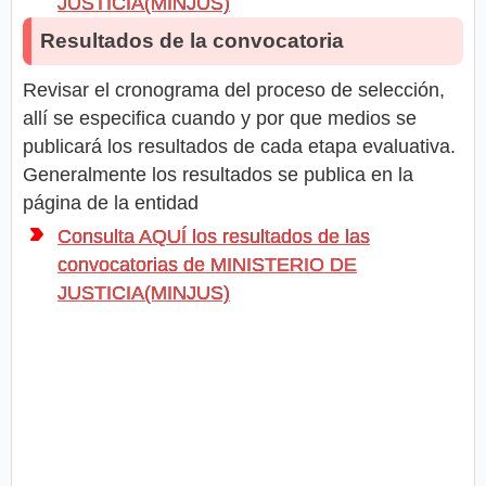
JUSTICIA(MINJUS)
Resultados de la convocatoria
Revisar el cronograma del proceso de selección,
allí se especifica cuando y por que medios se
publicará los resultados de cada etapa evaluativa.
Generalmente los resultados se publica en la
página de la entidad
Consulta AQUÍ los resultados de las
convocatorias de MINISTERIO DE
JUSTICIA(MINJUS)