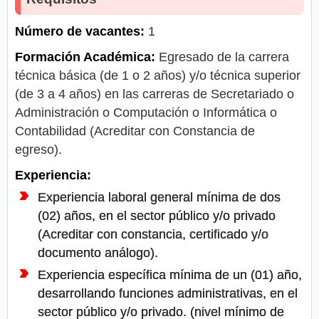
Número de vacantes:
1
Formación Académica:
Egresado de la carrera
técnica básica (de 1 o 2 años) y/o técnica superior
(de 3 a 4 años) en las carreras de Secretariado o
Administración o Computación o Informática o
Contabilidad (Acreditar con Constancia de
egreso).
Experiencia:
Experiencia laboral general mínima de dos
(02) años, en el sector público y/o privado
(Acreditar con constancia, certificado y/o
documento análogo).
Experiencia específica mínima de un (01) año,
desarrollando funciones administrativas, en el
sector público y/o privado. (nivel mínimo de