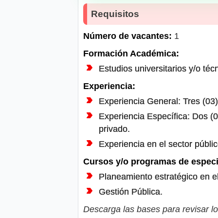
Requisitos
Número de vacantes:
1
Formación Académica:
Estudios universitarios y/o téc
Experiencia:
Experiencia General: Tres (03)
Experiencia Específica: Dos (0
privado.
Experiencia en el sector públic
Cursos y/o programas de especi
Planeamiento estratégico en el
Gestión Pública.
Descarga las bases para revisar lo