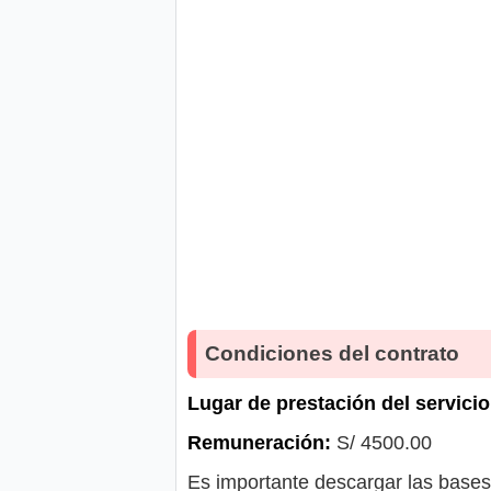
Condiciones del contrato
Lugar de prestación del servicio
Remuneración:
S/ 4500.00
Es importante descargar las bases 