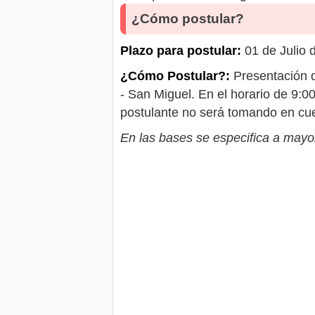
¿Cómo postular?
Plazo para postular:
01 de Julio 
¿Cómo Postular?:
Presentación d
- San Miguel. En el horario de 9:0
postulante no será tomando en cue
En las bases se especifica a mayor