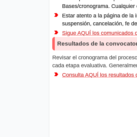
Bases/cronograma. Cualquier ot
Estar atento a la página de la
suspensión, cancelación, fe de
Sigue AQUÍ los comunicados
Resultados de la convocator
Revisar el cronograma del proceso 
cada etapa evaluativa. Generalment
Consulta AQUÍ los resultado