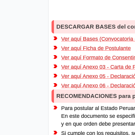
DESCARGAR BASES del co
Ver aquí Bases (Convocatoria
Ver aquí Ficha de Postulante
Ver aquí Formato de Consenti
Ver aquí Anexo 03 - Carta de 
Ver aquí Anexo 05 - Declaraci
Ver aquí Anexo 06 - Declaraci
RECOMENDACIONES para po
Para postular al Estado Peruan
En este documento se especifi
y en que orden debe presentar
Si cumple con los requisitos, s