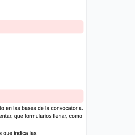
to en las bases de la convocatoria.
ntar, que formularios llenar, como
s que indica las