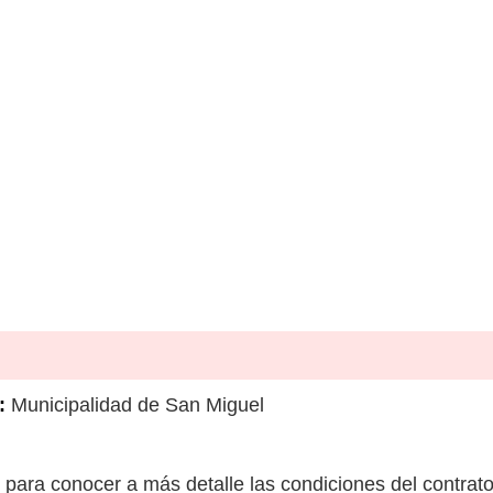
:
Municipalidad de San Miguel
para conocer a más detalle las condiciones del contrato