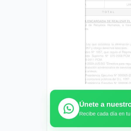
Únete a nuest
Recibe cada día en tu