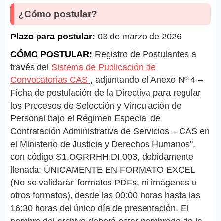
¿Cómo postular?
Plazo para postular:
03 de marzo de 2026
CÓMO POSTULAR:
Registro de Postulantes a
través del
Sistema de Publicación de
Convocatorias CAS
, adjuntando el Anexo Nº 4 –
Ficha de postulación de la Directiva para regular
los Procesos de Selección y Vinculación de
Personal bajo el Régimen Especial de
Contratación Administrativa de Servicios – CAS en
el Ministerio de Justicia y Derechos Humanos",
con código S1.OGRRHH.DI.003, debidamente
llenada: ÚNICAMENTE EN FORMATO EXCEL
(No se validarán formatos PDFs, ni imágenes u
otros formatos), desde las 00:00 horas hasta las
16:30 horas del único día de presentación. El