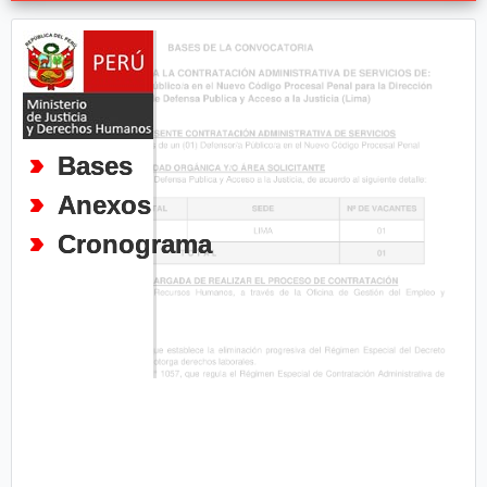
Bases
Anexos
Cronograma