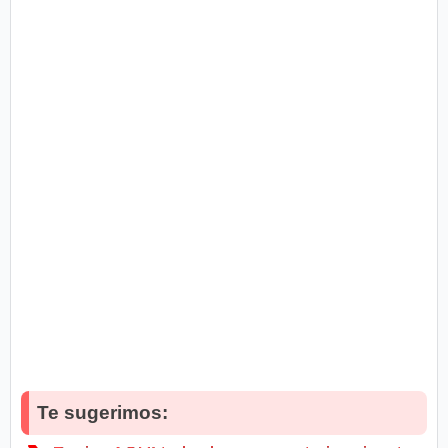
Te sugerimos: