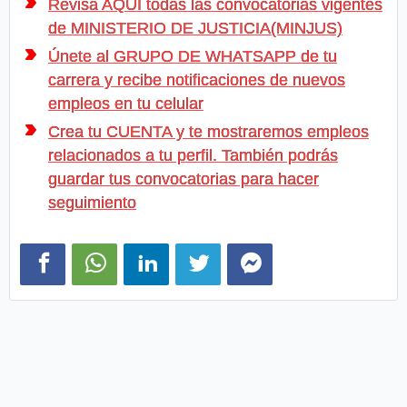
Revisa AQUI todas las convocatorias vigentes
de MINISTERIO DE JUSTICIA(MINJUS)
Únete al GRUPO DE WHATSAPP de tu
carrera y recibe notificaciones de nuevos
empleos en tu celular
Crea tu CUENTA y te mostraremos empleos
relacionados a tu perfil. También podrás
guardar tus convocatorias para hacer
seguimiento