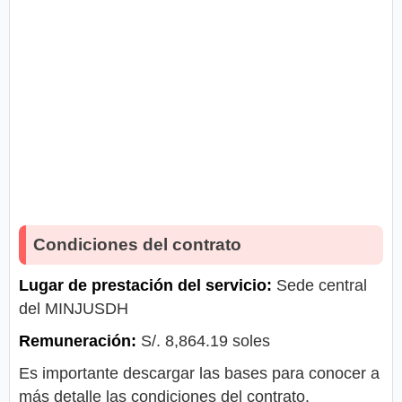
Condiciones del contrato
Lugar de prestación del servicio:
Sede central
del MINJUSDH
Remuneración:
S/. 8,864.19 soles
Es importante descargar las bases para conocer a
más detalle las condiciones del contrato.