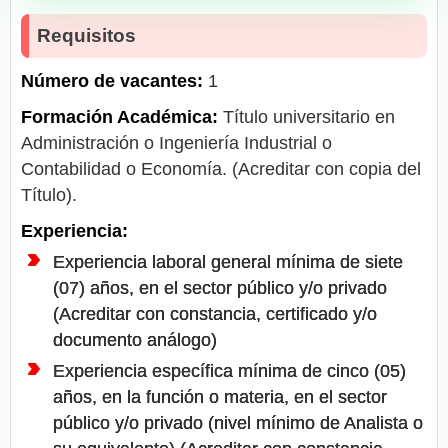
Requisitos
Número de vacantes:
1
Formación Académica:
Título universitario en
Administración o Ingeniería Industrial o
Contabilidad o Economía. (Acreditar con copia del
Título).
Experiencia:
Experiencia laboral general mínima de siete
(07) años, en el sector público y/o privado
(Acreditar con constancia, certificado y/o
documento análogo)
Experiencia específica mínima de cinco (05)
años, en la función o materia, en el sector
público y/o privado (nivel mínimo de Analista o