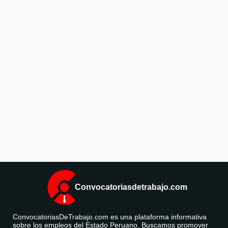
Convocatoriasdetrabajo.com
ConvocatoriasDeTrabajo.com es una plataforma informativa
sobre los empleos del Estado Peruano. Buscamos promover