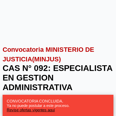
Convocatoria MINISTERIO DE
JUSTICIA(MINJUS)
CAS N° 092: ESPECIALISTA
EN GESTION
ADMINISTRATIVA
CONVOCATORIA CONCLUIDA.
Ya no puede postular a este proceso.
Revise ofertas vigentes aquí