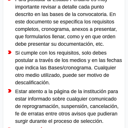
importante revisar a detalle cada punto
descrito en las bases de la convocatoria. En
este documento se especifica los requisitos
completos, cronograma, anexos a presentar,
que formularios llenar, como y en que orden
debe presentar su documentación, etc.
Si cumple con los requisitos, solo debes
postular a través de los medios y en las fechas
que indica las Bases/cronograma. Cualquier
otro medio utilizado, puede ser motivo de
descalificación.
Estar atento a la página de la institución para
estar informado sobre cualquier comunicado
de reprogramación, suspensión, cancelación,
fe de erratas entre otros avisos que pudieran
surgir durante el proceso de selección.