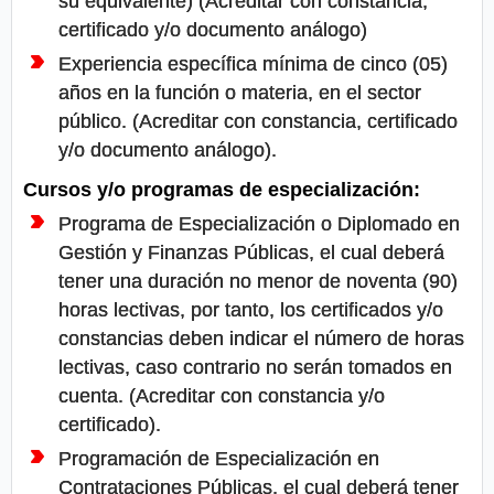
su equivalente) (Acreditar con constancia,
certificado y/o documento análogo)
Experiencia específica mínima de cinco (05)
años en la función o materia, en el sector
público. (Acreditar con constancia, certificado
y/o documento análogo).
Cursos y/o programas de especialización:
Programa de Especialización o Diplomado en
Gestión y Finanzas Públicas, el cual deberá
tener una duración no menor de noventa (90)
horas lectivas, por tanto, los certificados y/o
constancias deben indicar el número de horas
lectivas, caso contrario no serán tomados en
cuenta. (Acreditar con constancia y/o
certificado).
Programación de Especialización en
Contrataciones Públicas, el cual deberá tener