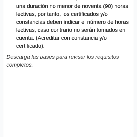
una duración no menor de noventa (90) horas
lectivas, por tanto, los certificados y/o
constancias deben indicar el número de horas
lectivas, caso contrario no serán tomados en
cuenta. (Acreditar con constancia y/o
certificado).
Descarga las bases para revisar los requisitos
completos.