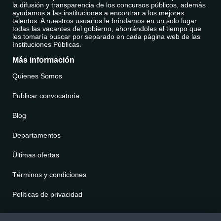
la difusión y transparencia de los concursos públicos, además
ayudamos a las instituciones a encontrar a los mejores
talentos. A nuestros usuarios le brindamos en un solo lugar
todas las vacantes del gobierno, ahorrándoles el tiempo que
les tomaría buscar por separado en cada página web de las
Instituciones Públicas.
Más información
Quienes Somos
Publicar convocatoria
Blog
Departamentos
Últimas ofertas
Términos y condiciones
Políticas de privacidad