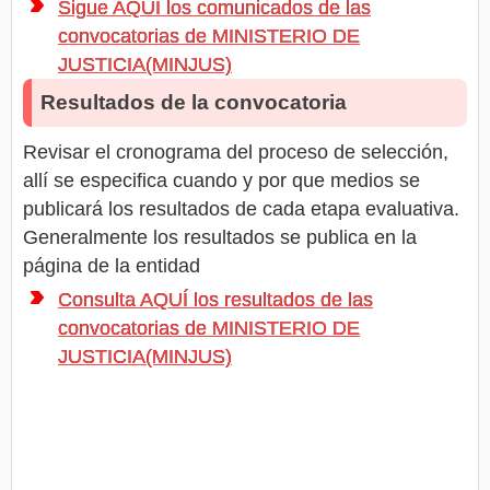
Sigue AQUÍ los comunicados de las
convocatorias de MINISTERIO DE
JUSTICIA(MINJUS)
Resultados de la convocatoria
Revisar el cronograma del proceso de selección,
allí se especifica cuando y por que medios se
publicará los resultados de cada etapa evaluativa.
Generalmente los resultados se publica en la
página de la entidad
Consulta AQUÍ los resultados de las
convocatorias de MINISTERIO DE
JUSTICIA(MINJUS)