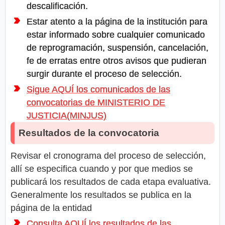
descalificación.
Estar atento a la página de la institución para
estar informado sobre cualquier comunicado
de reprogramación, suspensión, cancelación,
fe de erratas entre otros avisos que pudieran
surgir durante el proceso de selección.
Sigue AQUÍ los comunicados de las
convocatorias de MINISTERIO DE
JUSTICIA(MINJUS)
Resultados de la convocatoria
Revisar el cronograma del proceso de selección,
allí se especifica cuando y por que medios se
publicará los resultados de cada etapa evaluativa.
Generalmente los resultados se publica en la
página de la entidad
Consulta AQUÍ los resultados de las