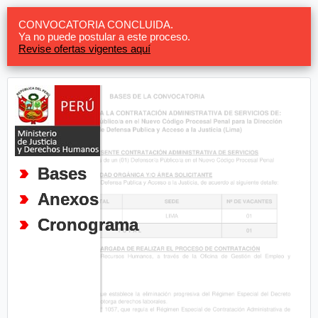
CONVOCATORIA CONCLUIDA.
Ya no puede postular a este proceso.
Revise ofertas vigentes aquí
Bases
Anexos
Cronograma