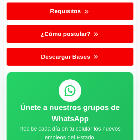
Requisitos
¿Cómo postular?
Descargar Bases
Únete a nuestros grupos de
WhatsApp
Recibe cada día en tu celular los nuevos
empleos del Estado.