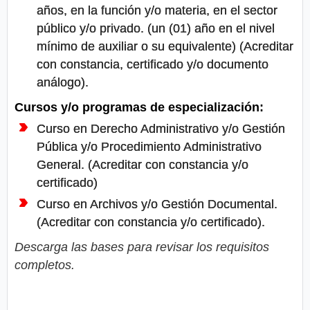
años, en la función y/o materia, en el sector
público y/o privado. (un (01) año en el nivel
mínimo de auxiliar o su equivalente) (Acreditar
con constancia, certificado y/o documento
análogo).
Cursos y/o programas de especialización:
Curso en Derecho Administrativo y/o Gestión
Pública y/o Procedimiento Administrativo
General. (Acreditar con constancia y/o
certificado)
Curso en Archivos y/o Gestión Documental.
(Acreditar con constancia y/o certificado).
Descarga las bases para revisar los requisitos
completos.