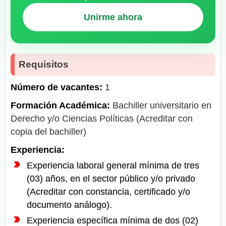
Unirme ahora
Requisitos
Número de vacantes:
1
Formación Académica:
Bachiller universitario en
Derecho y/o Ciencias Políticas (Acreditar con
copia del bachiller)
Experiencia:
Experiencia laboral general mínima de tres
(03) años, en el sector público y/o privado
(Acreditar con constancia, certificado y/o
documento análogo).
Experiencia específica mínima de dos (02)