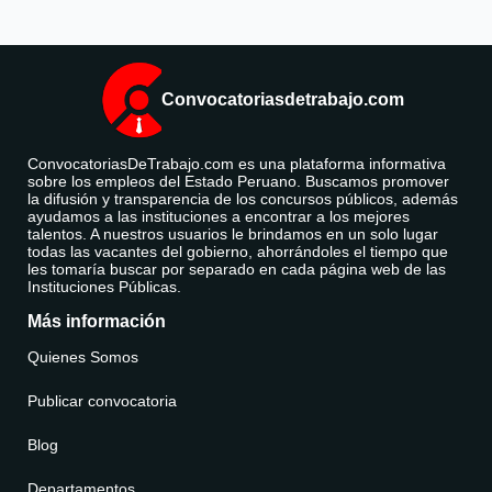
Convocatoriasdetrabajo.com
ConvocatoriasDeTrabajo.com es una plataforma informativa
sobre los empleos del Estado Peruano. Buscamos promover
la difusión y transparencia de los concursos públicos, además
ayudamos a las instituciones a encontrar a los mejores
talentos. A nuestros usuarios le brindamos en un solo lugar
todas las vacantes del gobierno, ahorrándoles el tiempo que
les tomaría buscar por separado en cada página web de las
Instituciones Públicas.
Más información
Quienes Somos
Publicar convocatoria
Blog
Departamentos