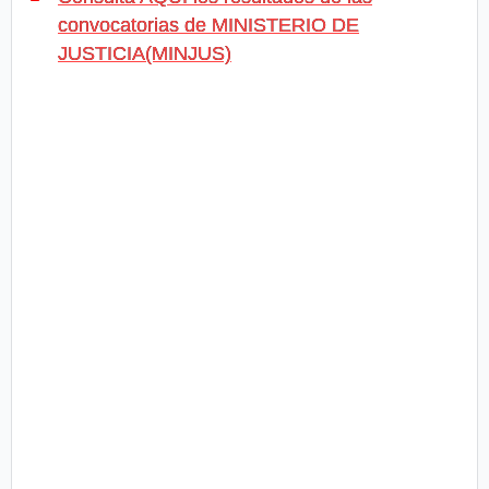
convocatorias de MINISTERIO DE
JUSTICIA(MINJUS)