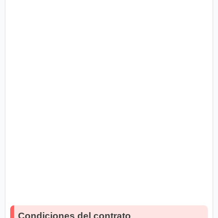
Condiciones del contrato