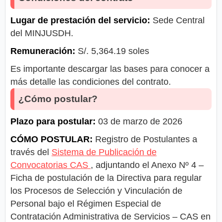
Lugar de prestación del servicio:
Sede Central
del MINJUSDH.
Remuneración:
S/. 5,364.19 soles
Es importante descargar las bases para conocer a
más detalle las condiciones del contrato.
¿Cómo postular?
Plazo para postular:
03 de marzo de 2026
CÓMO POSTULAR:
Registro de Postulantes a
través del
Sistema de Publicación de
Convocatorias CAS
, adjuntando el Anexo Nº 4 –
Ficha de postulación de la Directiva para regular
los Procesos de Selección y Vinculación de
Personal bajo el Régimen Especial de
Contratación Administrativa de Servicios – CAS en