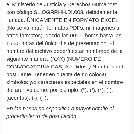
el Ministerio de Justicia y Derechos Humanos",
con código S1.OGRRHH.DI.003, debidamente
llenada: ÚNICAMENTE EN FORMATO EXCEL
(No se validarán formatos PDFs, ni imágenes u
otros formatos), desde las 00:00 horas hasta las
16:30 horas del único día de presentación. El
nombre del archivo deberá estar nombrado de la
siguiente manera: (XXX) (NÚMERO DE
CONVOCATORIA CAS) Apellidos y Nombres del
postulante. Tener en cuenta de no colocar
símbolos y/o caracteres especiales en el nombre
del archivo como, por ejemplo: (°), (/), (*), (,),
(acentos), (-), (_).
En las bases se especifica a mayor detalle el
procedimiento de postulación.