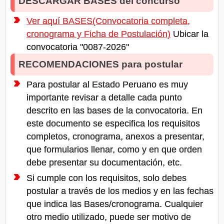
DESCARGAR BASES del concurso
Ver aquí BASES(Convocatoria completa,
cronograma y Ficha de Postulación)
Ubicar la
convocatoria "0087-2026"
RECOMENDACIONES para postular
Para postular al Estado Peruano es muy
importante revisar a detalle cada punto
descrito en las bases de la convocatoria. En
este documento se especifica los requisitos
completos, cronograma, anexos a presentar,
que formularios llenar, como y en que orden
debe presentar su documentación, etc.
Si cumple con los requisitos, solo debes
postular a través de los medios y en las fechas
que indica las Bases/cronograma. Cualquier
otro medio utilizado, puede ser motivo de