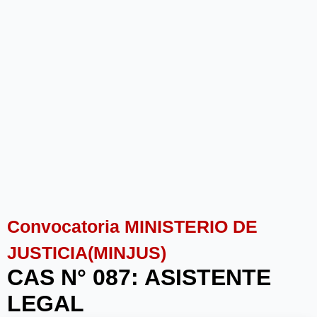
Convocatoria MINISTERIO DE
JUSTICIA(MINJUS)
CAS N° 087: ASISTENTE
LEGAL