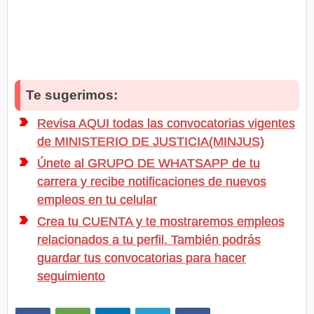
Te sugerimos:
Revisa AQUI todas las convocatorias vigentes
de MINISTERIO DE JUSTICIA(MINJUS)
Únete al GRUPO DE WHATSAPP de tu
carrera y recibe notificaciones de nuevos
empleos en tu celular
Crea tu CUENTA y te mostraremos empleos
relacionados a tu perfil. También podrás
guardar tus convocatorias para hacer
seguimiento