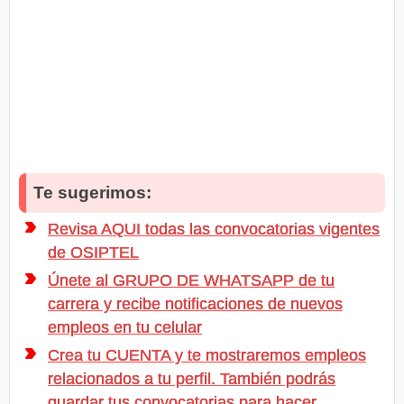
Te sugerimos:
Revisa AQUI todas las convocatorias vigentes
de OSIPTEL
Únete al GRUPO DE WHATSAPP de tu
carrera y recibe notificaciones de nuevos
empleos en tu celular
Crea tu CUENTA y te mostraremos empleos
relacionados a tu perfil. También podrás
guardar tus convocatorias para hacer