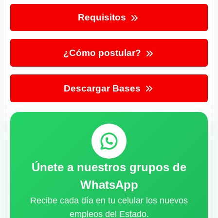
Requisitos
¿Cómo postular?
Descargar Bases
Únete a nuestros grupos de
WhatsApp
Recibe cada día en tu celular los nuevos
empleos del Estado.