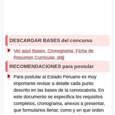
DESCARGAR BASES del concurso
Ver aquí Bases, Cronograma, Ficha de
Resumen Curricular, ddjj
RECOMENDACIONES para postular
Para postular al Estado Peruano es muy
importante revisar a detalle cada punto
descrito en las bases de la convocatoria. En
este documento se especifica los requisitos
completos, cronograma, anexos a presentar,
que formularios llenar, como y en que orden