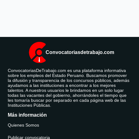
Convocatoriasdetrabajo.com
ConvocatoriasDeTrabajo.com es una plataforma informativa
sobre los empleos del Estado Peruano. Buscamos promover
la difusión y transparencia de los concursos públicos, además
ayudamos a las instituciones a encontrar a los mejores
talentos. A nuestros usuarios le brindamos en un solo lugar
todas las vacantes del gobierno, ahorrándoles el tiempo que
les tomaría buscar por separado en cada página web de las
Instituciones Públicas.
Más información
Quienes Somos
Publicar convocatoria