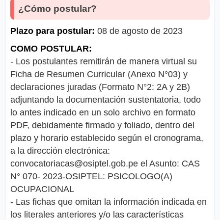
¿Cómo postular?
Plazo para postular:
08 de agosto de 2023
COMO POSTULAR:
- Los postulantes remitirán de manera virtual su
Ficha de Resumen Curricular (Anexo N°03) y
declaraciones juradas (Formato N°2: 2A y 2B)
adjuntando la documentación sustentatoria, todo
lo antes indicado en un solo archivo en formato
PDF, debidamente firmado y foliado, dentro del
plazo y horario establecido según el cronograma,
a la dirección electrónica:
convocatoriacas@osiptel.gob.pe
el Asunto: CAS
N° 070- 2023-OSIPTEL: PSICOLOGO(A)
OCUPACIONAL
- Las fichas que omitan la información indicada en
los literales anteriores y/o las características