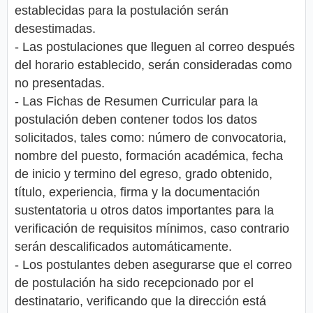
establecidas para la postulación serán
desestimadas.
- Las postulaciones que lleguen al correo después
del horario establecido, serán consideradas como
no presentadas.
- Las Fichas de Resumen Curricular para la
postulación deben contener todos los datos
solicitados, tales como: número de convocatoria,
nombre del puesto, formación académica, fecha
de inicio y termino del egreso, grado obtenido,
título, experiencia, firma y la documentación
sustentatoria u otros datos importantes para la
verificación de requisitos mínimos, caso contrario
serán descalificados automáticamente.
- Los postulantes deben asegurarse que el correo
de postulación ha sido recepcionado por el
destinatario, verificando que la dirección está