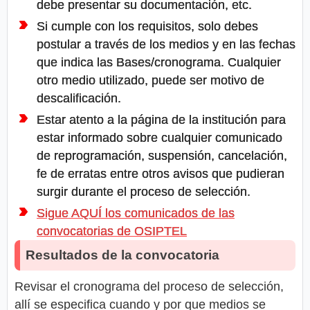
debe presentar su documentación, etc.
Si cumple con los requisitos, solo debes
postular a través de los medios y en las fechas
que indica las Bases/cronograma. Cualquier
otro medio utilizado, puede ser motivo de
descalificación.
Estar atento a la página de la institución para
estar informado sobre cualquier comunicado
de reprogramación, suspensión, cancelación,
fe de erratas entre otros avisos que pudieran
surgir durante el proceso de selección.
Sigue AQUÍ los comunicados de las
convocatorias de OSIPTEL
Resultados de la convocatoria
Revisar el cronograma del proceso de selección,
allí se especifica cuando y por que medios se