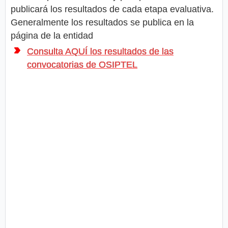
publicará los resultados de cada etapa evaluativa.
Generalmente los resultados se publica en la
página de la entidad
Consulta AQUÍ los resultados de las
convocatorias de OSIPTEL