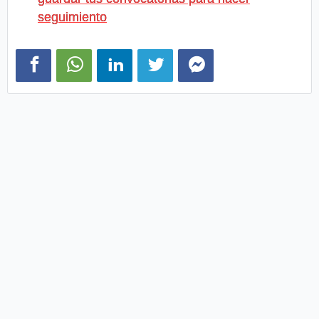
seguimiento