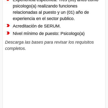
psicologo(a) realizando funciones
relacionadas al puesto y un (01) año de
experiencia en el sector publico.
Acreditación de SERUM.
Nivel mínimo de puesto: Psicologo(a)
Descarga las bases para revisar los requisitos
completos.