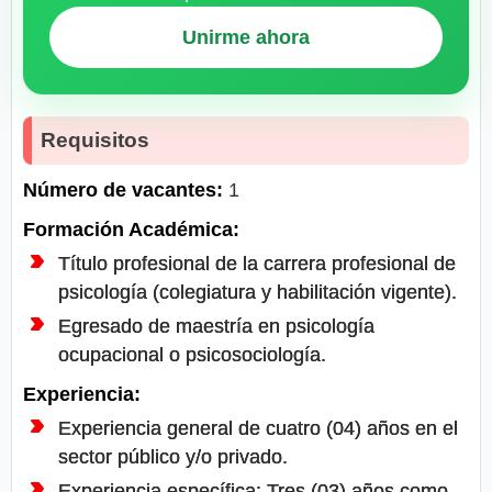
Unirme ahora
Requisitos
Número de vacantes:
1
Formación Académica:
Título profesional de la carrera profesional de
psicología (colegiatura y habilitación vigente).
Egresado de maestría en psicología
ocupacional o psicosociología.
Experiencia:
Experiencia general de cuatro (04) años en el
sector público y/o privado.
Experiencia específica: Tres (03) años como