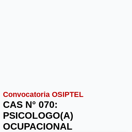
Convocatoria OSIPTEL
CAS N° 070:
PSICOLOGO(A)
OCUPACIONAL