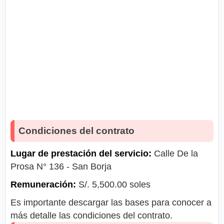
Condiciones del contrato
Lugar de prestación del servicio:
Calle De la
Prosa N° 136 - San Borja
Remuneración:
S/. 5,500.00 soles
Es importante descargar las bases para conocer a
más detalle las condiciones del contrato.