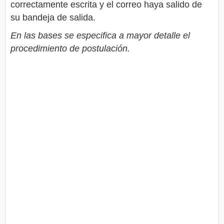
correctamente escrita y el correo haya salido de
su bandeja de salida.
En las bases se especifica a mayor detalle el
procedimiento de postulación.