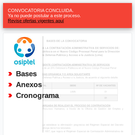
CONVOCATORIA CONCLUIDA.
Ya no puede postular a este proceso.
Revise ofertas vigentes aquí
Bases
Anexos
Cronograma