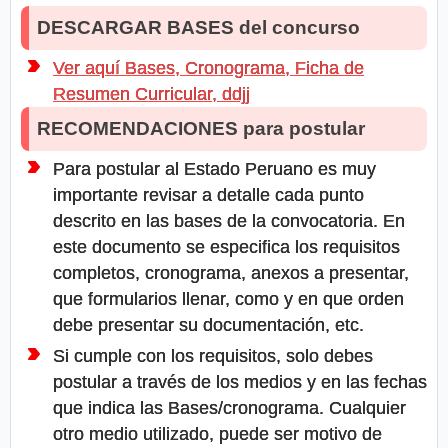
DESCARGAR BASES del concurso
Ver aquí Bases, Cronograma, Ficha de
Resumen Curricular, ddjj
RECOMENDACIONES para postular
Para postular al Estado Peruano es muy
importante revisar a detalle cada punto
descrito en las bases de la convocatoria. En
este documento se especifica los requisitos
completos, cronograma, anexos a presentar,
que formularios llenar, como y en que orden
debe presentar su documentación, etc.
Si cumple con los requisitos, solo debes
postular a través de los medios y en las fechas
que indica las Bases/cronograma. Cualquier
otro medio utilizado, puede ser motivo de