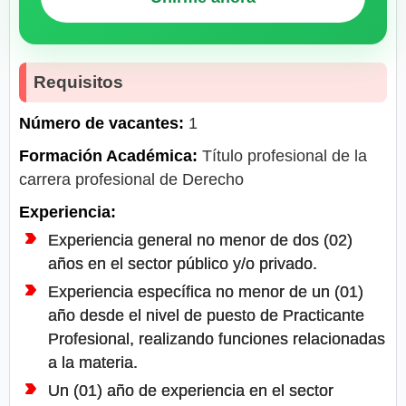
Requisitos
Número de vacantes:
1
Formación Académica:
Título profesional de la
carrera profesional de Derecho
Experiencia:
Experiencia general no menor de dos (02)
años en el sector público y/o privado.
Experiencia específica no menor de un (01)
año desde el nivel de puesto de Practicante
Profesional, realizando funciones relacionadas
a la materia.
Un (01) año de experiencia en el sector