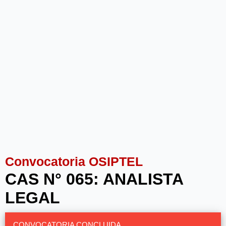
Convocatoria OSIPTEL
CAS N° 065: ANALISTA
LEGAL
CONVOCATORIA CONCLUIDA.