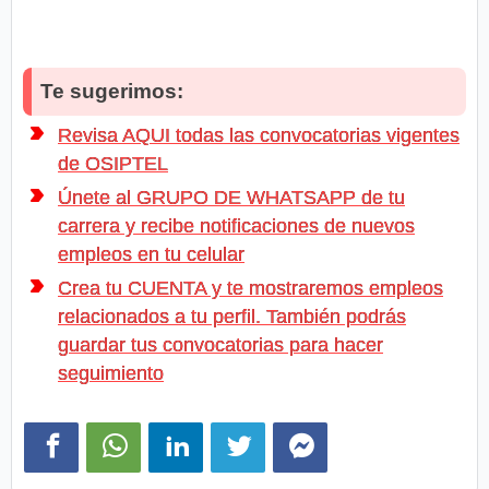
Te sugerimos:
Revisa AQUI todas las convocatorias vigentes
de OSIPTEL
Únete al GRUPO DE WHATSAPP de tu
carrera y recibe notificaciones de nuevos
empleos en tu celular
Crea tu CUENTA y te mostraremos empleos
relacionados a tu perfil. También podrás
guardar tus convocatorias para hacer
seguimiento