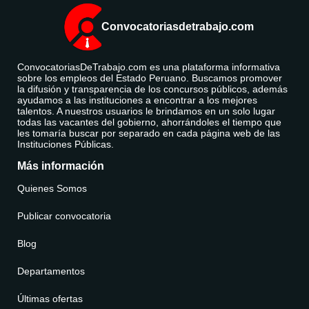
Convocatoriasdetrabajo.com
ConvocatoriasDeTrabajo.com es una plataforma informativa
sobre los empleos del Estado Peruano. Buscamos promover
la difusión y transparencia de los concursos públicos, además
ayudamos a las instituciones a encontrar a los mejores
talentos. A nuestros usuarios le brindamos en un solo lugar
todas las vacantes del gobierno, ahorrándoles el tiempo que
les tomaría buscar por separado en cada página web de las
Instituciones Públicas.
Más información
Quienes Somos
Publicar convocatoria
Blog
Departamentos
Últimas ofertas