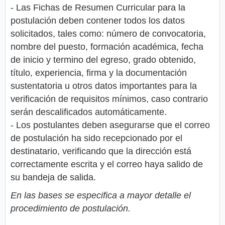
- Las Fichas de Resumen Curricular para la
postulación deben contener todos los datos
solicitados, tales como: número de convocatoria,
nombre del puesto, formación académica, fecha
de inicio y termino del egreso, grado obtenido,
título, experiencia, firma y la documentación
sustentatoria u otros datos importantes para la
verificación de requisitos mínimos, caso contrario
serán descalificados automáticamente.
- Los postulantes deben asegurarse que el correo
de postulación ha sido recepcionado por el
destinatario, verificando que la dirección está
correctamente escrita y el correo haya salido de
su bandeja de salida.
En las bases se especifica a mayor detalle el
procedimiento de postulación.