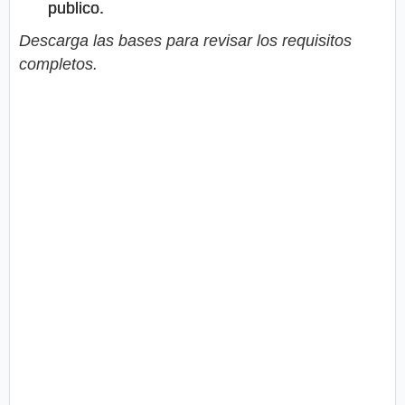
publico.
Descarga las bases para revisar los requisitos
completos.