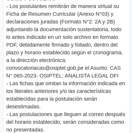
- Los postulantes remitirán de manera virtual su
Ficha de Resumen Curricular (Anexo N°03) y
declaraciones juradas (Formato N°2: 2A y 2B)
adjuntando la documentación sustentatoria, todo
lo antes indicado en un solo archivo en formato
PDF, debidamente firmado y foliado, dentro del
plazo y horario establecido según el cronograma,
a la dirección electrónica:
convocatoriacas@osiptel.gob.pe
el Asunto: CAS
N° 065-2023- OSIPTEL: ANALISTA LEGAL DFI
- Las fichas que omitan la información indicada en
los literales anteriores y/o las características
establecidas para la postulación serán
desestimadas.
- Las postulaciones que lleguen al correo después
del horario establecido, serán consideradas como
no presentadas.