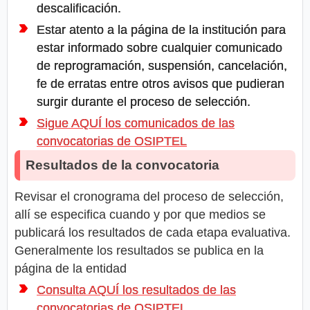
descalificación.
Estar atento a la página de la institución para
estar informado sobre cualquier comunicado
de reprogramación, suspensión, cancelación,
fe de erratas entre otros avisos que pudieran
surgir durante el proceso de selección.
Sigue AQUÍ los comunicados de las
convocatorias de OSIPTEL
Resultados de la convocatoria
Revisar el cronograma del proceso de selección,
allí se especifica cuando y por que medios se
publicará los resultados de cada etapa evaluativa.
Generalmente los resultados se publica en la
página de la entidad
Consulta AQUÍ los resultados de las
convocatorias de OSIPTEL