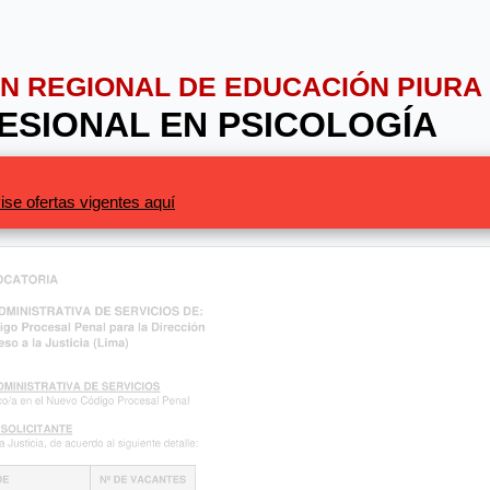
IÓN REGIONAL DE EDUCACIÓN PIURA
FESIONAL EN PSICOLOGÍA
ise ofertas vigentes aquí