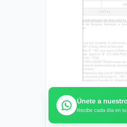
Únete a nuest
Recibe cada día en tu