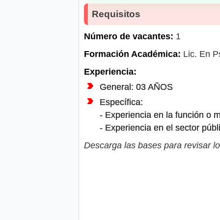
Requisitos
Número de vacantes:
1
Formación Académica:
Lic. En P
Experiencia:
General: 03 AÑOS
Específica:
- Experiencia en la función o 
- Experiencia en el sector púb
Descarga las bases para revisar lo