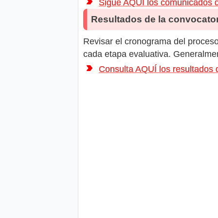
Sigue AQUÍ los comunicados
Resultados de la convocator
Revisar el cronograma del proceso 
cada etapa evaluativa. Generalment
Consulta AQUÍ los resultado