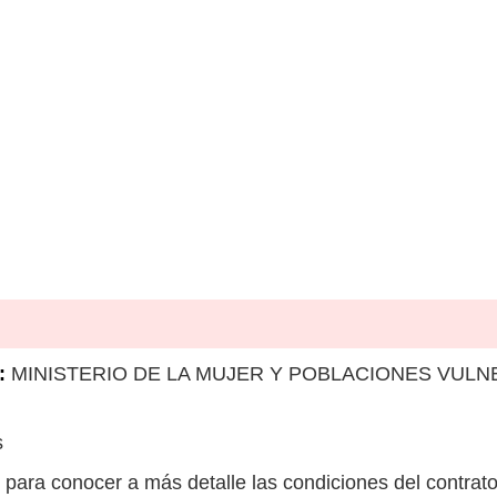
:
MINISTERIO DE LA MUJER Y POBLACIONES VULNER
s
para conocer a más detalle las condiciones del contrato