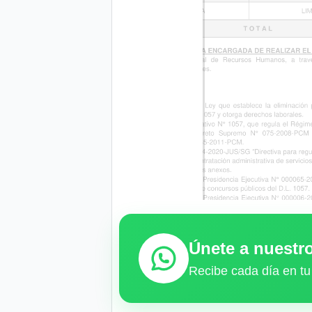
Únete a nuest
Recibe cada día en tu