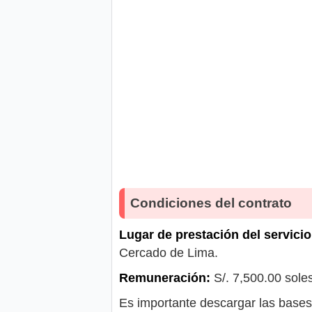
Condiciones del contrato
Lugar de prestación del servicio
Cercado de Lima.
Remuneración:
S/. 7,500.00 sole
Es importante descargar las bases 