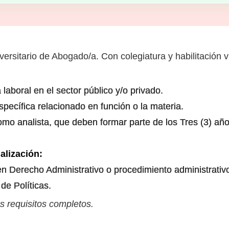
versitario de Abogado/a. Con colegiatura y habilitación 
laboral en el sector público y/o privado.
specífica relacionado en función o la materia.
mo analista, que deben formar parte de los Tres (3) año
alización:
n Derecho Administrativo o procedimiento administrativ
de Políticas.
s requisitos completos.