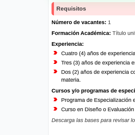
Requisitos
Número de vacantes:
1
Formación Académica:
Título uni
Experiencia:
Cuatro (4) años de experiencia 
Tres (3) años de experiencia e
Dos (2) años de experiencia co
materia.
Cursos y/o programas de especi
Programa de Especialización e
Curso en Diseño o Evaluación 
Descarga las bases para revisar lo