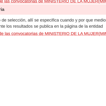
 de las convocatorias de MINISTERIO DE LA MUJER(MI
ia
de selección, allí se especifica cuando y por que medio
e los resultados se publica en la página de la entidad
s de las convocatorias de MINISTERIO DE LA MUJER(M