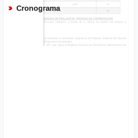
Cronograma