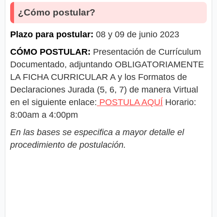
¿Cómo postular?
Plazo para postular:
08 y 09 de junio 2023
CÓMO POSTULAR:
Presentación de Currículum
Documentado, adjuntando OBLIGATORIAMENTE
LA FICHA CURRICULAR A y los Formatos de
Declaraciones Jurada (5, 6, 7) de manera Virtual
en el siguiente enlace:
POSTULA AQUÍ
Horario:
8:00am a 4:00pm
En las bases se especifica a mayor detalle el
procedimiento de postulación.