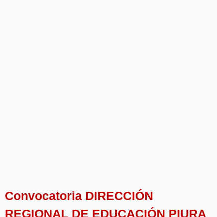
Convocatoria DIRECCIÓN
REGIONAL DE EDUCACIÓN PIURA