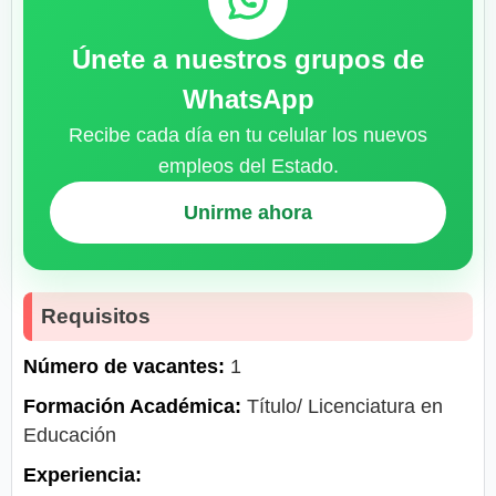
Únete a nuestros grupos de
WhatsApp
Recibe cada día en tu celular los nuevos
empleos del Estado.
Unirme ahora
Requisitos
Número de vacantes:
1
Formación Académica:
Título/ Licenciatura en
Educación
Experiencia: