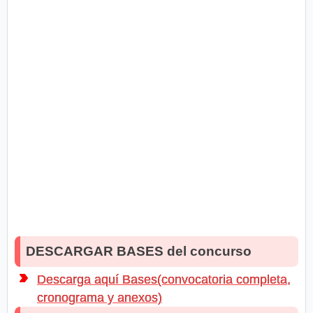
DESCARGAR BASES del concurso
Descarga aquí Bases(convocatoria completa,
cronograma y anexos)