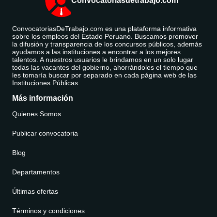
Convocatoriasdetrabajo.com
ConvocatoriasDeTrabajo.com es una plataforma informativa
sobre los empleos del Estado Peruano. Buscamos promover
la difusión y transparencia de los concursos públicos, además
ayudamos a las instituciones a encontrar a los mejores
talentos. A nuestros usuarios le brindamos en un solo lugar
todas las vacantes del gobierno, ahorrándoles el tiempo que
les tomaría buscar por separado en cada página web de las
Instituciones Públicas.
Más información
Quienes Somos
Publicar convocatoria
Blog
Departamentos
Últimas ofertas
Términos y condiciones