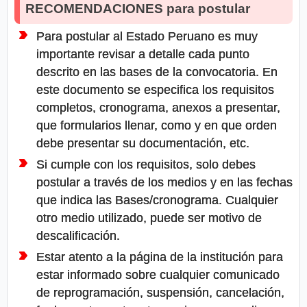
RECOMENDACIONES para postular
Para postular al Estado Peruano es muy
importante revisar a detalle cada punto
descrito en las bases de la convocatoria. En
este documento se especifica los requisitos
completos, cronograma, anexos a presentar,
que formularios llenar, como y en que orden
debe presentar su documentación, etc.
Si cumple con los requisitos, solo debes
postular a través de los medios y en las fechas
que indica las Bases/cronograma. Cualquier
otro medio utilizado, puede ser motivo de
descalificación.
Estar atento a la página de la institución para
estar informado sobre cualquier comunicado
de reprogramación, suspensión, cancelación,