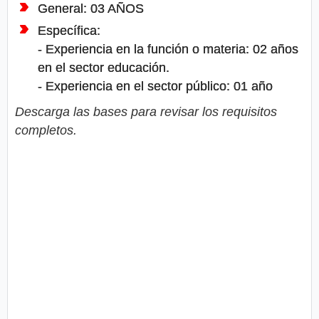
General: 03 AÑOS
Específica:
- Experiencia en la función o materia: 02 años
en el sector educación.
- Experiencia en el sector público: 01 año
Descarga las bases para revisar los requisitos
completos.