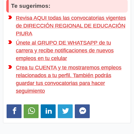
Te sugerimos:
Revisa AQUI todas las convocatorias vigentes
de DIRECCIÓN REGIONAL DE EDUCACIÓN
PIURA
Únete al GRUPO DE WHATSAPP de tu
carrera y recibe notificaciones de nuevos
empleos en tu celular
Crea tu CUENTA y te mostraremos empleos
relacionados a tu perfil. También podrás
guardar tus convocatorias para hacer
seguimiento