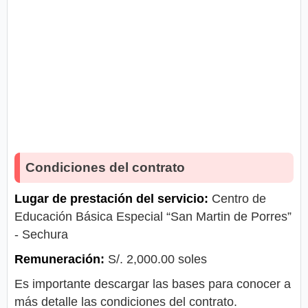
Condiciones del contrato
Lugar de prestación del servicio:
Centro de
Educación Básica Especial “San Martin de Porres”
- Sechura
Remuneración:
S/. 2,000.00 soles
Es importante descargar las bases para conocer a
más detalle las condiciones del contrato.