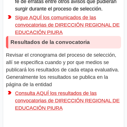
fe de erratas entre otros avisos que pudieran
surgir durante el proceso de selección.
Sigue AQUÍ los comunicados de las
convocatorias de DIRECCIÓN REGIONAL DE
EDUCACIÓN PIURA
Resultados de la convocatoria
Revisar el cronograma del proceso de selección,
allí se especifica cuando y por que medios se
publicará los resultados de cada etapa evaluativa.
Generalmente los resultados se publica en la
página de la entidad
Consulta AQUÍ los resultados de las
convocatorias de DIRECCIÓN REGIONAL DE
EDUCACIÓN PIURA