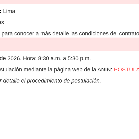
:
Lima
es
para conocer a más detalle las condiciones del contrato
e 2026. Hora: 8:30 a.m. a 5:30 p.m.
stulación mediante la página web de la ANIN:
POSTULA
 detalle el procedimiento de postulación.