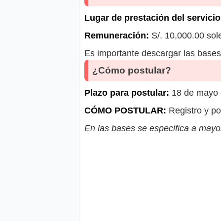
Lugar de prestación del servicio
Remuneración:
S/. 10,000.00 sol
Es importante descargar las bases 
¿Cómo postular?
Plazo para postular:
18 de mayo d
CÓMO POSTULAR:
Registro y po
En las bases se especifica a mayor