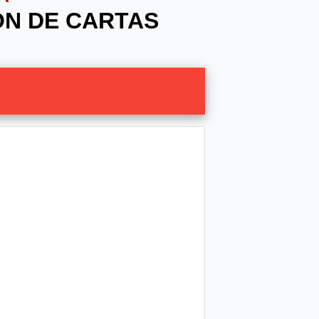
IÓN DE CARTAS