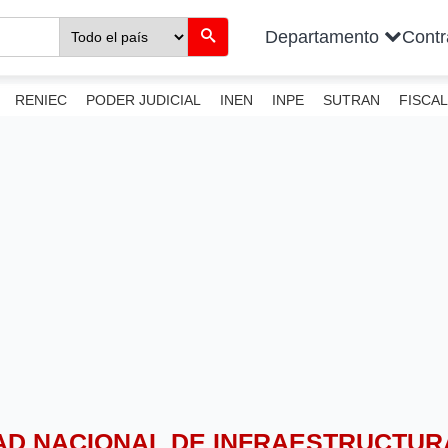
Departamento
Cont
RENIEC
PODER JUDICIAL
INEN
INPE
SUTRAN
FISCAL
DAD NACIONAL DE INFRAESTRUCTUR