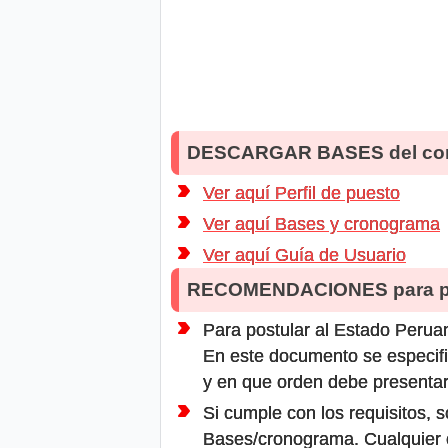
DESCARGAR BASES del co
Ver aquí Perfil de puesto
Ver aquí Bases y cronograma
Ver aquí Guía de Usuario
RECOMENDACIONES para po
Para postular al Estado Peruan
En este documento se especifi
y en que orden debe presentar
Si cumple con los requisitos, s
Bases/cronograma. Cualquier ot