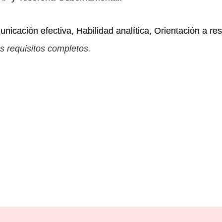
icación efectiva, Habilidad analítica, Orientación a re
s requisitos completos.