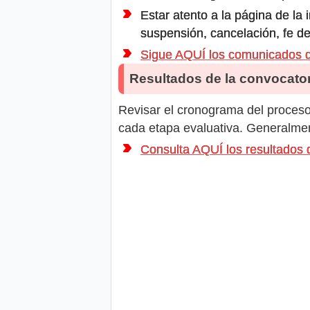
Estar atento a la página de la
suspensión, cancelación, fe de
Sigue AQUÍ los comunicado
Resultados de la convocator
Revisar el cronograma del proceso 
cada etapa evaluativa. Generalment
Consulta AQUÍ los resultad