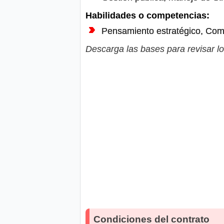
Habilidades o competencias:
Pensamiento estratégico, Comun
Descarga las bases para revisar lo
Condiciones del contrato