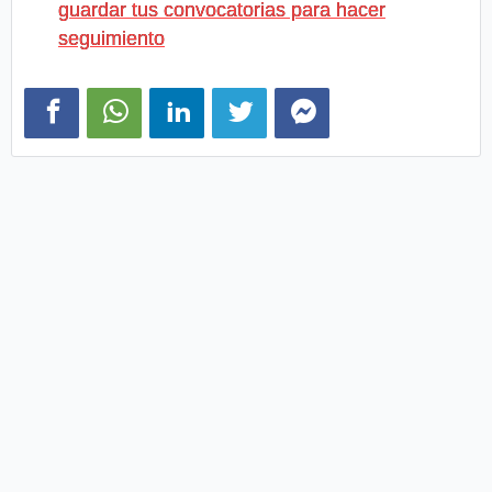
guardar tus convocatorias para hacer
seguimiento