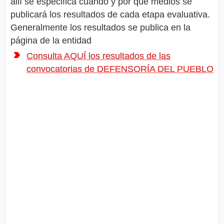
allí se especifica cuando y por que medios se
publicará los resultados de cada etapa evaluativa.
Generalmente los resultados se publica en la
página de la entidad
Consulta AQUÍ los resultados de las
convocatorias de DEFENSORÍA DEL PUEBLO