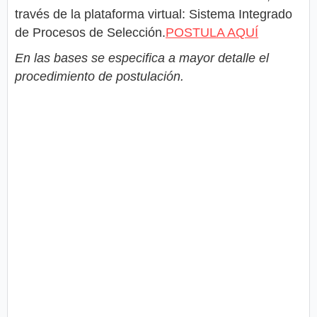
través de la plataforma virtual: Sistema Integrado
de Procesos de Selección.
POSTULA AQUÍ
En las bases se especifica a mayor detalle el
procedimiento de postulación.