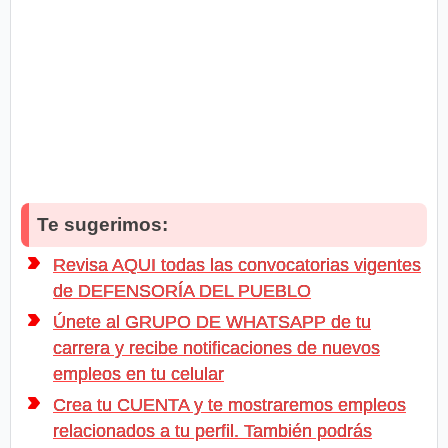
Te sugerimos:
Revisa AQUI todas las convocatorias vigentes
de DEFENSORÍA DEL PUEBLO
Únete al GRUPO DE WHATSAPP de tu
carrera y recibe notificaciones de nuevos
empleos en tu celular
Crea tu CUENTA y te mostraremos empleos
relacionados a tu perfil. También podrás