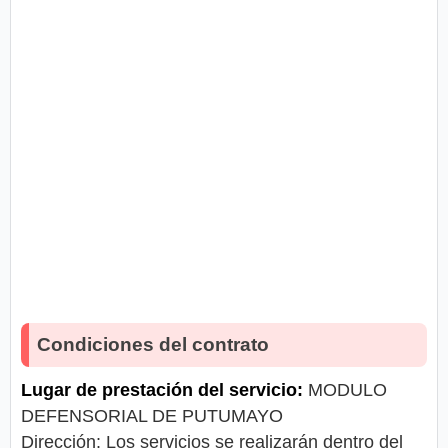
Condiciones del contrato
Lugar de prestación del servicio:
MODULO
DEFENSORIAL DE PUTUMAYO
Dirección: Los servicios se realizarán dentro del