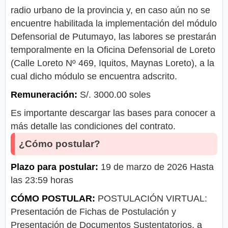
radio urbano de la provincia y, en caso aún no se
encuentre habilitada la implementación del módulo
Defensorial de Putumayo, las labores se prestarán
temporalmente en la Oficina Defensorial de Loreto
(Calle Loreto Nº 469, Iquitos, Maynas Loreto), a la
cual dicho módulo se encuentra adscrito.
Remuneración:
S/. 3000.00 soles
Es importante descargar las bases para conocer a
más detalle las condiciones del contrato.
¿Cómo postular?
Plazo para postular:
19 de marzo de 2026 Hasta
las 23:59 horas
CÓMO POSTULAR:
POSTULACIÓN VIRTUAL:
Presentación de Fichas de Postulación y
Presentación de Documentos Sustentatorios, a