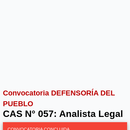
Convocatoria DEFENSORÍA DEL
PUEBLO
CAS N° 057: Analista Legal
CONVOCATORIA CONCLUIDA.