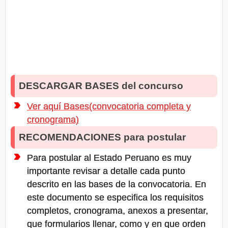
DESCARGAR BASES del concurso
Ver aquí Bases(convocatoria completa y
cronograma)
RECOMENDACIONES para postular
Para postular al Estado Peruano es muy
importante revisar a detalle cada punto
descrito en las bases de la convocatoria. En
este documento se especifica los requisitos
completos, cronograma, anexos a presentar,
que formularios llenar, como y en que orden