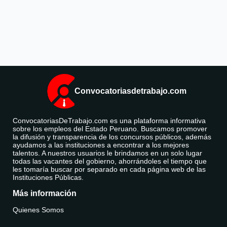
Convocatoriasdetrabajo.com
ConvocatoriasDeTrabajo.com es una plataforma informativa
sobre los empleos del Estado Peruano. Buscamos promover
la difusión y transparencia de los concursos públicos, además
ayudamos a las instituciones a encontrar a los mejores
talentos. A nuestros usuarios le brindamos en un solo lugar
todas las vacantes del gobierno, ahorrándoles el tiempo que
les tomaría buscar por separado en cada página web de las
Instituciones Públicas.
Más información
Quienes Somos