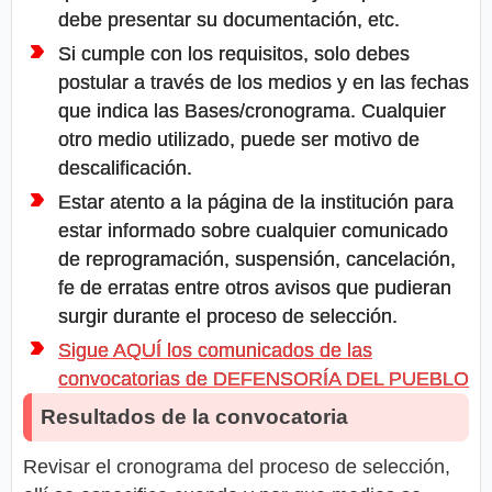
debe presentar su documentación, etc.
Si cumple con los requisitos, solo debes
postular a través de los medios y en las fechas
que indica las Bases/cronograma. Cualquier
otro medio utilizado, puede ser motivo de
descalificación.
Estar atento a la página de la institución para
estar informado sobre cualquier comunicado
de reprogramación, suspensión, cancelación,
fe de erratas entre otros avisos que pudieran
surgir durante el proceso de selección.
Sigue AQUÍ los comunicados de las
convocatorias de DEFENSORÍA DEL PUEBLO
Resultados de la convocatoria
Revisar el cronograma del proceso de selección,