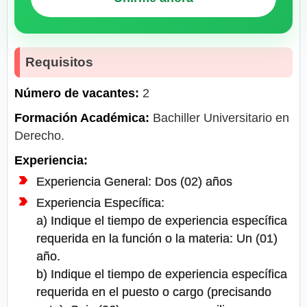
Requisitos
Número de vacantes:
2
Formación Académica:
Bachiller Universitario en
Derecho.
Experiencia:
Experiencia General: Dos (02) años
Experiencia Específica:
a) Indique el tiempo de experiencia específica
requerida en la función o la materia: Un (01)
año.
b) Indique el tiempo de experiencia específica
requerida en el puesto o cargo (precisando