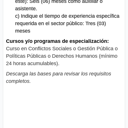
este): Seis (06) meses como auxiliar o
asistente.
c) Indique el tiempo de experiencia específica
requerida en el sector público: Tres (03)
meses
Cursos y/o programas de especialización:
Curso en Conflictos Sociales o Gestión Pública o
Políticas Públicas o Derechos Humanos (mínimo
24 horas acumulables).
Descarga las bases para revisar los requisitos
completos.