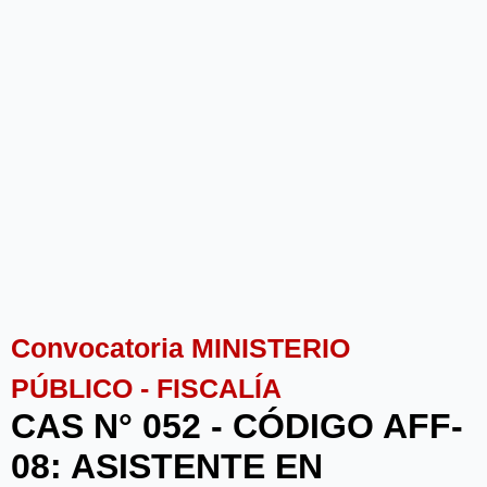
Convocatoria MINISTERIO
PÚBLICO - FISCALÍA
CAS N° 052 - CÓDIGO AFF-
08: ASISTENTE EN