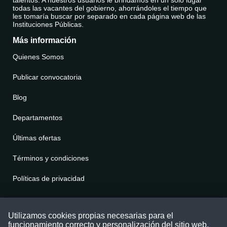
todas las vacantes del gobierno, ahorrándoles el tiempo que
les tomaría buscar por separado en cada página web de las
Instituciones Públicas.
Más información
Quienes Somos
Publicar convocatoria
Blog
Departamentos
Últimas ofertas
Términos y condiciones
Políticas de privacidad
Contáctenos
Utilizamos cookies propias necesarias para el
funcionamiento correcto y personalización del sitio web.