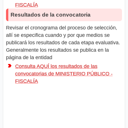
FISCALÍA
Resultados de la convocatoria
Revisar el cronograma del proceso de selección,
allí se especifica cuando y por que medios se
publicará los resultados de cada etapa evaluativa.
Generalmente los resultados se publica en la
página de la entidad
Consulta AQUÍ los resultados de las
convocatorias de MINISTERIO PÚBLICO -
FISCALÍA