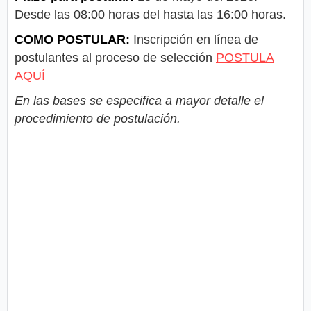
Desde las 08:00 horas del hasta las 16:00 horas.
COMO POSTULAR:
Inscripción en línea de
postulantes al proceso de selección
POSTULA
AQUÍ
En las bases se especifica a mayor detalle el
procedimiento de postulación.