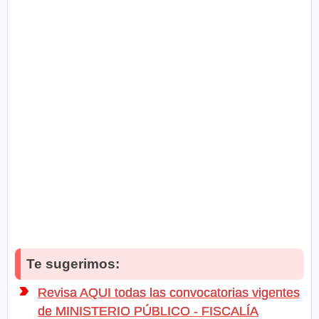
Te sugerimos:
Revisa AQUI todas las convocatorias vigentes
de MINISTERIO PÚBLICO - FISCALÍA