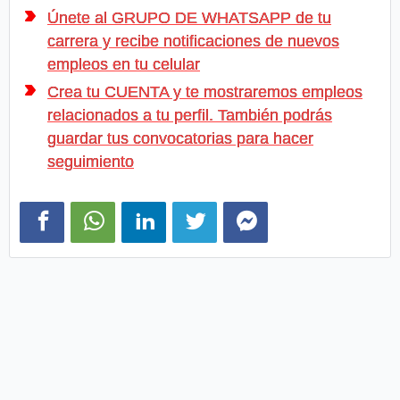
Únete al GRUPO DE WHATSAPP de tu
carrera y recibe notificaciones de nuevos
empleos en tu celular
Crea tu CUENTA y te mostraremos empleos
relacionados a tu perfil. También podrás
guardar tus convocatorias para hacer
seguimiento