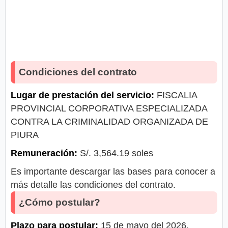
Condiciones del contrato
Lugar de prestación del servicio:
FISCALIA
PROVINCIAL CORPORATIVA ESPECIALIZADA
CONTRA LA CRIMINALIDAD ORGANIZADA DE
PIURA
Remuneración:
S/. 3,564.19 soles
Es importante descargar las bases para conocer a
más detalle las condiciones del contrato.
¿Cómo postular?
Plazo para postular:
15 de mayo del 2026.