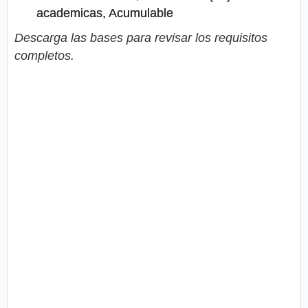
academicas, Acumulable
Descarga las bases para revisar los requisitos
completos.