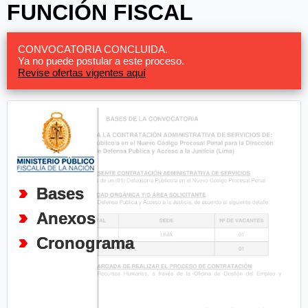
FUNCIÓN FISCAL
CONVOCATORIA CONCLUIDA.
Ya no puede postular a este proceso.
Revise ofertas vigentes aquí
Bases
Anexos
Cronograma