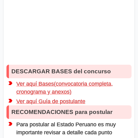
DESCARGAR BASES del concurso
Ver aquí Bases(convocatoria completa,
cronograma y anexos)
Ver aquí Guía de postulante
RECOMENDACIONES para postular
Para postular al Estado Peruano es muy
importante revisar a detalle cada punto