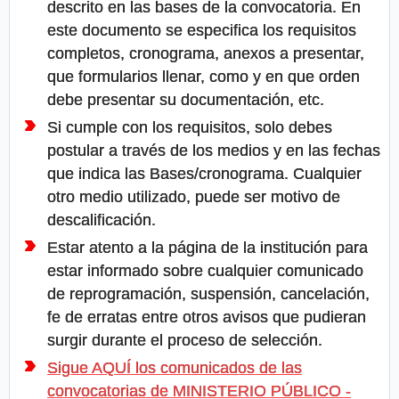
descrito en las bases de la convocatoria. En
este documento se especifica los requisitos
completos, cronograma, anexos a presentar,
que formularios llenar, como y en que orden
debe presentar su documentación, etc.
Si cumple con los requisitos, solo debes
postular a través de los medios y en las fechas
que indica las Bases/cronograma. Cualquier
otro medio utilizado, puede ser motivo de
descalificación.
Estar atento a la página de la institución para
estar informado sobre cualquier comunicado
de reprogramación, suspensión, cancelación,
fe de erratas entre otros avisos que pudieran
surgir durante el proceso de selección.
Sigue AQUÍ los comunicados de las
convocatorias de MINISTERIO PÚBLICO -