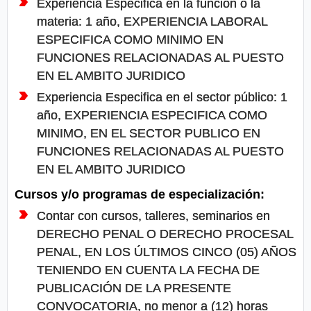
Experiencia Especifica en la función o la
materia: 1 año, EXPERIENCIA LABORAL
ESPECIFICA COMO MINIMO EN
FUNCIONES RELACIONADAS AL PUESTO
EN EL AMBITO JURIDICO
Experiencia Especifica en el sector público: 1
año, EXPERIENCIA ESPECIFICA COMO
MINIMO, EN EL SECTOR PUBLICO EN
FUNCIONES RELACIONADAS AL PUESTO
EN EL AMBITO JURIDICO
Cursos y/o programas de especialización:
Contar con cursos, talleres, seminarios en
DERECHO PENAL O DERECHO PROCESAL
PENAL, EN LOS ÚLTIMOS CINCO (05) AÑOS
TENIENDO EN CUENTA LA FECHA DE
PUBLICACIÓN DE LA PRESENTE
CONVOCATORIA, no menor a (12) horas