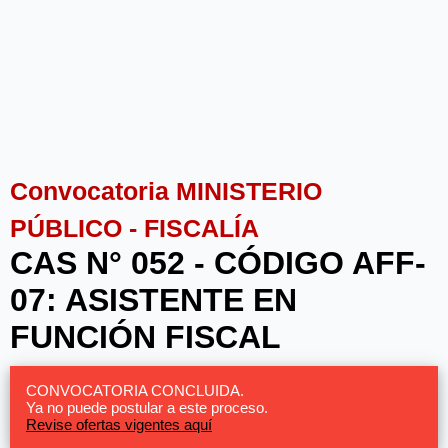
Convocatoria MINISTERIO
PÚBLICO - FISCALÍA
CAS N° 052 - CÓDIGO AFF-
07: ASISTENTE EN
FUNCIÓN FISCAL
CONVOCATORIA CONCLUIDA.
Ya no puede postular a este proceso.
Revise ofertas vigentes aquí