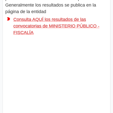
Generalmente los resultados se publica en la
página de la entidad
Consulta AQUÍ los resultados de las
convocatorias de MINISTERIO PÚBLICO -
FISCALÍA