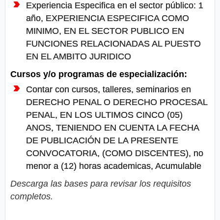
Experiencia Especifica en el sector público: 1
año, EXPERIENCIA ESPECIFICA COMO
MINIMO, EN EL SECTOR PUBLICO EN
FUNCIONES RELACIONADAS AL PUESTO
EN EL AMBITO JURIDICO
Cursos y/o programas de especialización:
Contar con cursos, talleres, seminarios en
DERECHO PENAL O DERECHO PROCESAL
PENAL, EN LOS ULTIMOS CINCO (05)
ANOS, TENIENDO EN CUENTA LA FECHA
DE PUBLICACIÓN DE LA PRESENTE
CONVOCATORIA, (COMO DISCENTES), no
menor a (12) horas academicas, Acumulable
Descarga las bases para revisar los requisitos
completos.