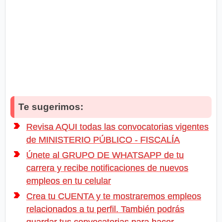
Te sugerimos:
Revisa AQUI todas las convocatorias vigentes
de MINISTERIO PÚBLICO - FISCALÍA
Únete al GRUPO DE WHATSAPP de tu
carrera y recibe notificaciones de nuevos
empleos en tu celular
Crea tu CUENTA y te mostraremos empleos
relacionados a tu perfil. También podrás