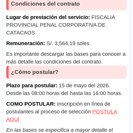
Condiciones del contrato
Lugar de prestación del servicio:
FISCALIA
PROVINCIAL PENAL CORPORATIVA DE
CATACAOS
Remuneración:
S/. 3,564.19 soles
Es importante descargar las bases para conocer a
más detalle las condiciones del contrato.
¿Cómo postular?
Plazo para postular:
15 de mayo del 2026.
Desde las 08:00 horas del hasta las 16:00 horas.
COMO POSTULAR:
Inscripción en línea de
postulantes al proceso de selección
POSTULA
AQUÍ
En las bases se especifica a mayor detalle el