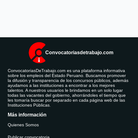
Convocatoriasdetrabajo.com
ConvocatoriasDeTrabajo.com es una plataforma informativa
sobre los empleos del Estado Peruano. Buscamos promover
la difusión y transparencia de los concursos públicos, además
ayudamos a las instituciones a encontrar a los mejores
talentos. A nuestros usuarios le brindamos en un solo lugar
todas las vacantes del gobierno, ahorrándoles el tiempo que
les tomaría buscar por separado en cada página web de las
Instituciones Públicas.
Más información
Quienes Somos
Publicar convocatoria