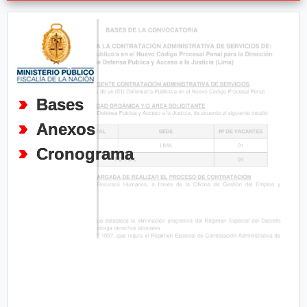
Bases
Anexos
Cronograma