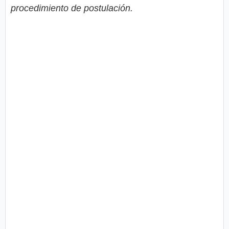
procedimiento de postulación.