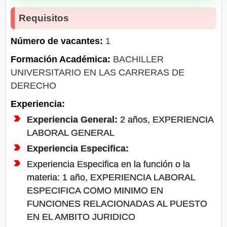
Requisitos
Número de vacantes:
1
Formación Académica:
BACHILLER
UNIVERSITARIO EN LAS CARRERAS DE
DERECHO
Experiencia:
Experiencia General:
2 años, EXPERIENCIA
LABORAL GENERAL
Experiencia Especifica:
Experiencia Especifica en la función o la
materia: 1 año, EXPERIENCIA LABORAL
ESPECIFICA COMO MINIMO EN
FUNCIONES RELACIONADAS AL PUESTO
EN EL AMBITO JURIDICO