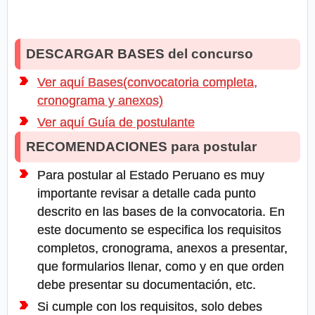
DESCARGAR BASES del concurso
Ver aquí Bases(convocatoria completa,
cronograma y anexos)
Ver aquí Guía de postulante
RECOMENDACIONES para postular
Para postular al Estado Peruano es muy
importante revisar a detalle cada punto
descrito en las bases de la convocatoria. En
este documento se especifica los requisitos
completos, cronograma, anexos a presentar,
que formularios llenar, como y en que orden
debe presentar su documentación, etc.
Si cumple con los requisitos, solo debes