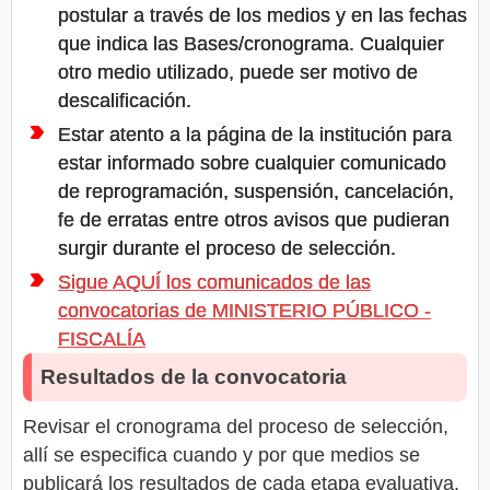
postular a través de los medios y en las fechas
que indica las Bases/cronograma. Cualquier
otro medio utilizado, puede ser motivo de
descalificación.
Estar atento a la página de la institución para
estar informado sobre cualquier comunicado
de reprogramación, suspensión, cancelación,
fe de erratas entre otros avisos que pudieran
surgir durante el proceso de selección.
Sigue AQUÍ los comunicados de las
convocatorias de MINISTERIO PÚBLICO -
FISCALÍA
Resultados de la convocatoria
Revisar el cronograma del proceso de selección,
allí se especifica cuando y por que medios se
publicará los resultados de cada etapa evaluativa.