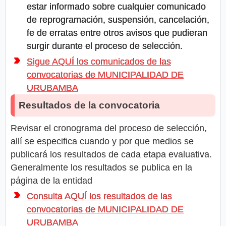
estar informado sobre cualquier comunicado
de reprogramación, suspensión, cancelación,
fe de erratas entre otros avisos que pudieran
surgir durante el proceso de selección.
Sigue AQUÍ los comunicados de las
convocatorias de MUNICIPALIDAD DE
URUBAMBA
Resultados de la convocatoria
Revisar el cronograma del proceso de selección,
allí se especifica cuando y por que medios se
publicará los resultados de cada etapa evaluativa.
Generalmente los resultados se publica en la
página de la entidad
Consulta AQUÍ los resultados de las
convocatorias de MUNICIPALIDAD DE
URUBAMBA