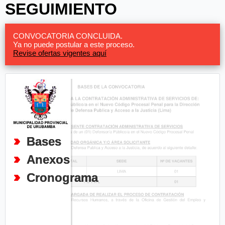
SEGUIMIENTO
CONVOCATORIA CONCLUIDA.
Ya no puede postular a este proceso.
Revise ofertas vigentes aquí
Bases
Anexos
Cronograma