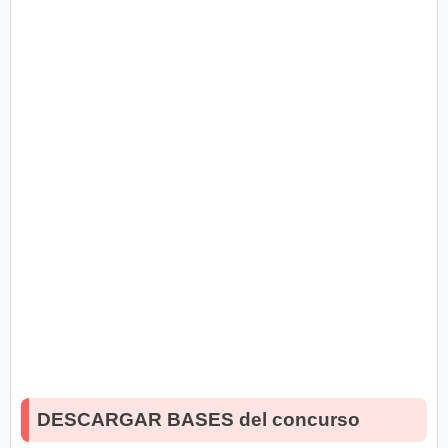
DESCARGAR BASES del concurso