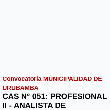
Convocatoria MUNICIPALIDAD DE
URUBAMBA
CAS N° 051: PROFESIONAL
II - ANALISTA DE