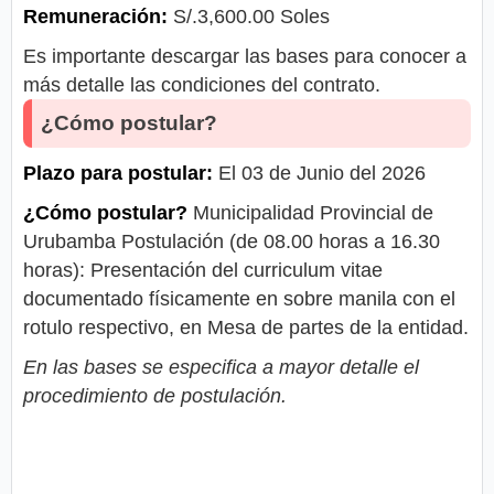
Remuneración:
S/.3,600.00 Soles
Es importante descargar las bases para conocer a
más detalle las condiciones del contrato.
¿Cómo postular?
Plazo para postular:
El 03 de Junio del 2026
¿Cómo postular?
Municipalidad Provincial de
Urubamba Postulación (de 08.00 horas a 16.30
horas): Presentación del curriculum vitae
documentado físicamente en sobre manila con el
rotulo respectivo, en Mesa de partes de la entidad.
En las bases se especifica a mayor detalle el
procedimiento de postulación.