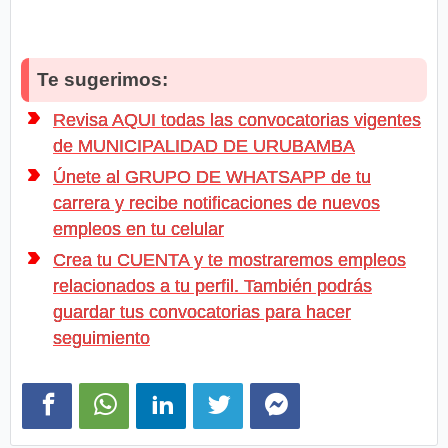
Te sugerimos:
Revisa AQUI todas las convocatorias vigentes
de MUNICIPALIDAD DE URUBAMBA
Únete al GRUPO DE WHATSAPP de tu
carrera y recibe notificaciones de nuevos
empleos en tu celular
Crea tu CUENTA y te mostraremos empleos
relacionados a tu perfil. También podrás
guardar tus convocatorias para hacer
seguimiento