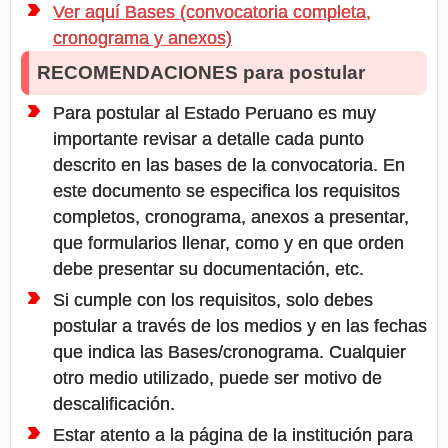
Ver aquí Bases (convocatoria completa,
cronograma y anexos)
RECOMENDACIONES para postular
Para postular al Estado Peruano es muy
importante revisar a detalle cada punto
descrito en las bases de la convocatoria. En
este documento se especifica los requisitos
completos, cronograma, anexos a presentar,
que formularios llenar, como y en que orden
debe presentar su documentación, etc.
Si cumple con los requisitos, solo debes
postular a través de los medios y en las fechas
que indica las Bases/cronograma. Cualquier
otro medio utilizado, puede ser motivo de
descalificación.
Estar atento a la página de la institución para