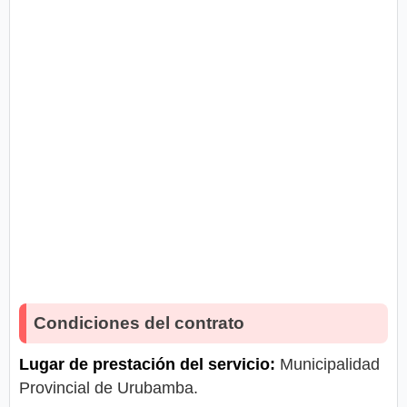
Condiciones del contrato
Lugar de prestación del servicio:
Municipalidad
Provincial de Urubamba.