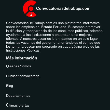
Convocatoriasdetrabajo.com
ConvocatoriasDeTrabajo.com es una plataforma informativa
sobre los empleos del Estado Peruano. Buscamos promover
la difusión y transparencia de los concursos públicos, además
ayudamos a las instituciones a encontrar a los mejores
talentos. A nuestros usuarios le brindamos en un solo lugar
todas las vacantes del gobierno, ahorrándoles el tiempo que
les tomaría buscar por separado en cada página web de las
Instituciones Públicas.
Más información
Quienes Somos
Publicar convocatoria
Blog
Departamentos
Últimas ofertas