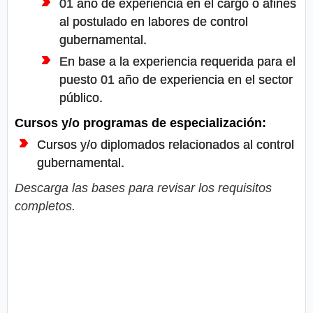
01 año de experiencia en el cargo o afines
al postulado en labores de control
gubernamental.
En base a la experiencia requerida para el
puesto 01 año de experiencia en el sector
público.
Cursos y/o programas de especialización:
Cursos y/o diplomados relacionados al control
gubernamental.
Descarga las bases para revisar los requisitos
completos.