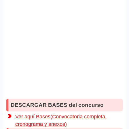
DESCARGAR BASES del concurso
Ver aquí Bases(Convocatoria completa,
cronograma y anexos)