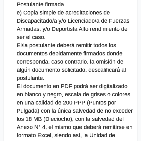
Postulante firmada.
e) Copia simple de acreditaciones de
Discapacitado/a y/o Licenciado/a de Fuerzas
Armadas, y/o Deportista Alto rendimiento de
ser el caso.
El/la postulante deberá remitir todos los
documentos debidamente firmados donde
corresponda, caso contrario, la omisión de
algún documento solicitado, descalificará al
postulante.
El documento en PDF podrá ser digitalizado
en blanco y negro, escala de grises o colores
en una calidad de 200 PPP (Puntos por
Pulgada) con la única salvedad de no exceder
los 18 MB (Dieciocho), con la salvedad del
Anexo N° 4, el mismo que deberá remitirse en
formato Excel, siendo así, la Unidad de