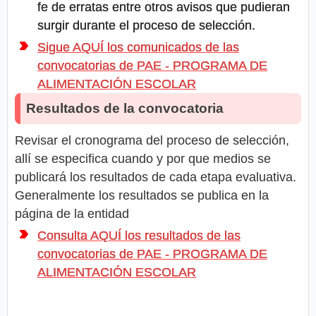
fe de erratas entre otros avisos que pudieran
surgir durante el proceso de selección.
Sigue AQUÍ los comunicados de las
convocatorias de PAE - PROGRAMA DE
ALIMENTACIÓN ESCOLAR
Resultados de la convocatoria
Revisar el cronograma del proceso de selección,
allí se especifica cuando y por que medios se
publicará los resultados de cada etapa evaluativa.
Generalmente los resultados se publica en la
página de la entidad
Consulta AQUÍ los resultados de las
convocatorias de PAE - PROGRAMA DE
ALIMENTACIÓN ESCOLAR