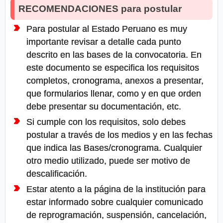
RECOMENDACIONES para postular
Para postular al Estado Peruano es muy
importante revisar a detalle cada punto
descrito en las bases de la convocatoria. En
este documento se especifica los requisitos
completos, cronograma, anexos a presentar,
que formularios llenar, como y en que orden
debe presentar su documentación, etc.
Si cumple con los requisitos, solo debes
postular a través de los medios y en las fechas
que indica las Bases/cronograma. Cualquier
otro medio utilizado, puede ser motivo de
descalificación.
Estar atento a la página de la institución para
estar informado sobre cualquier comunicado
de reprogramación, suspensión, cancelación,