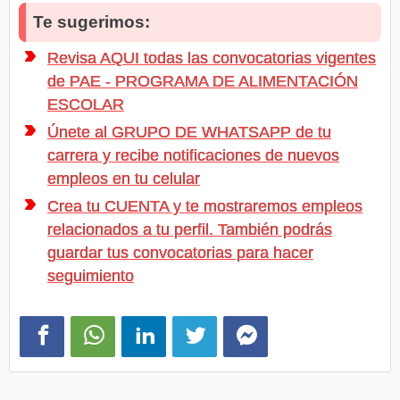
Te sugerimos:
Revisa AQUI todas las convocatorias vigentes
de PAE - PROGRAMA DE ALIMENTACIÓN
ESCOLAR
Únete al GRUPO DE WHATSAPP de tu
carrera y recibe notificaciones de nuevos
empleos en tu celular
Crea tu CUENTA y te mostraremos empleos
relacionados a tu perfil. También podrás
guardar tus convocatorias para hacer
seguimiento