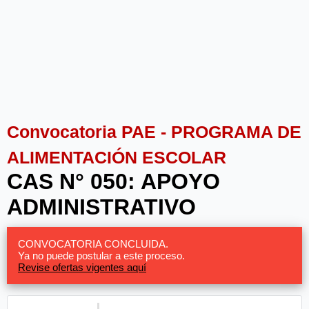
Convocatoria PAE - PROGRAMA DE
ALIMENTACIÓN ESCOLAR
CAS N° 050: APOYO
ADMINISTRATIVO
CONVOCATORIA CONCLUIDA.
Ya no puede postular a este proceso.
Revise ofertas vigentes aquí