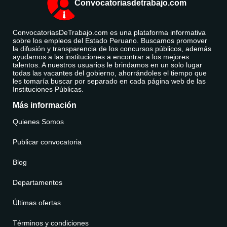
Convocatoriasdetrabajo.com
ConvocatoriasDeTrabajo.com es una plataforma informativa
sobre los empleos del Estado Peruano. Buscamos promover
la difusión y transparencia de los concursos públicos, además
ayudamos a las instituciones a encontrar a los mejores
talentos. A nuestros usuarios le brindamos en un solo lugar
todas las vacantes del gobierno, ahorrándoles el tiempo que
les tomaría buscar por separado en cada página web de las
Instituciones Públicas.
Más información
Quienes Somos
Publicar convocatoria
Blog
Departamentos
Últimas ofertas
Términos y condiciones