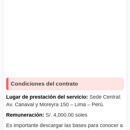
Condiciones del contrato
Lugar de prestación del servicio:
Sede Central:
Av. Canaval y Moreyra 150 – Lima – Perú.
Remuneración:
S/. 4,000.00 soles
Es importante descargar las bases para conocer a