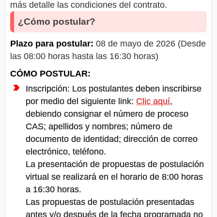
más detalle las condiciones del contrato.
¿Cómo postular?
Plazo para postular:
08 de mayo de 2026 (Desde
las 08:00 horas hasta las 16:30 horas)
CÓMO POSTULAR:
Inscripción: Los postulantes deben inscribirse
por medio del siguiente link:
Clic aquí
,
debiendo consignar el número de proceso
CAS; apellidos y nombres; número de
documento de identidad; dirección de correo
electrónico, teléfono.
La presentación de propuestas de postulación
virtual se realizará en el horario de 8:00 horas
a 16:30 horas.
Las propuestas de postulación presentadas
antes y/o después de la fecha programada no