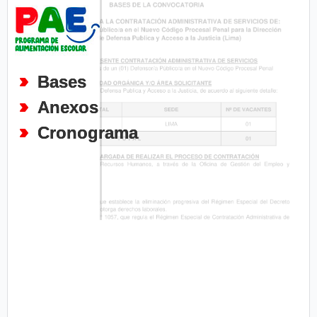
Bases
Anexos
Cronograma