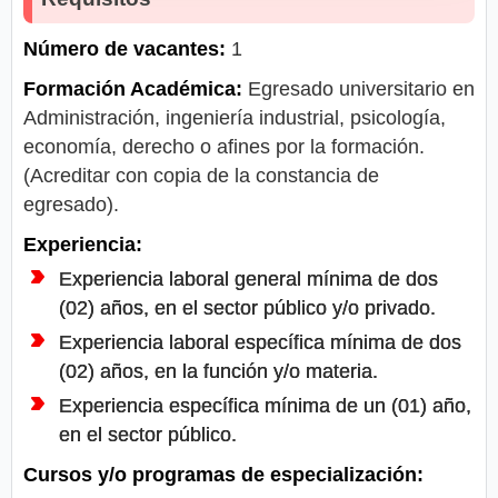
Número de vacantes:
1
Formación Académica:
Egresado universitario en
Administración, ingeniería industrial, psicología,
economía, derecho o afines por la formación.
(Acreditar con copia de la constancia de
egresado).
Experiencia:
Experiencia laboral general mínima de dos
(02) años, en el sector público y/o privado.
Experiencia laboral específica mínima de dos
(02) años, en la función y/o materia.
Experiencia específica mínima de un (01) año,
en el sector público.
Cursos y/o programas de especialización: