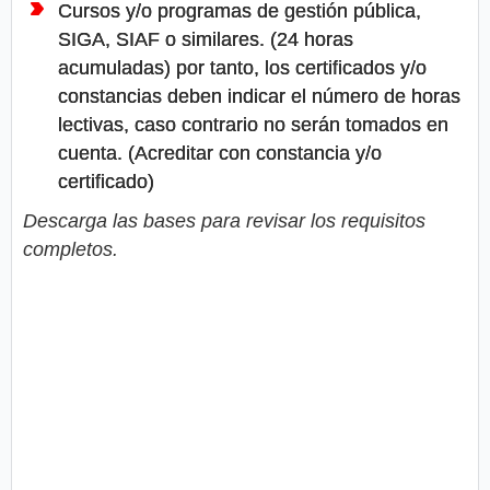
Cursos y/o programas de gestión pública,
SIGA, SIAF o similares. (24 horas
acumuladas) por tanto, los certificados y/o
constancias deben indicar el número de horas
lectivas, caso contrario no serán tomados en
cuenta. (Acreditar con constancia y/o
certificado)
Descarga las bases para revisar los requisitos
completos.