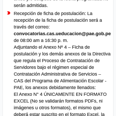
serán admitidas.
Recepción de ficha de postulación: La
recepción de la ficha de postulación será a
través del correo:
convocatorias.cas.ueducacion@pae.gob.pe
de 08:00 am a 16:30 p. m.
Adjuntando el Anexo Nº 4 – Ficha de
postulación y los demás anexos de la Directiva
que regula el Proceso de Contratación de
Servidores bajo el régimen especial de
Contratación Administrativa de Servicios –
CAS del Programa de Alimentación Escolar -
PAE, los anexos debidamente llenados:
El Anexo N° 4 ÚNICAMENTE EN FORMATO
EXCEL (No se validarán formatos PDFs, ni
imágenes u otros formatos), el mismo que
deberá estar suscrito en el formato Excel, la