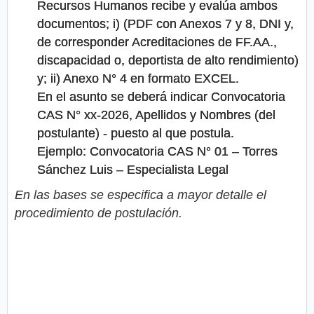
Recursos Humanos recibe y evalúa ambos
documentos; i) (PDF con Anexos 7 y 8, DNI y,
de corresponder Acreditaciones de FF.AA.,
discapacidad o, deportista de alto rendimiento)
y; ii) Anexo N° 4 en formato EXCEL.
En el asunto se deberá indicar Convocatoria
CAS N° xx-2026, Apellidos y Nombres (del
postulante) - puesto al que postula.
Ejemplo: Convocatoria CAS N° 01 – Torres
Sánchez Luis – Especialista Legal
En las bases se especifica a mayor detalle el
procedimiento de postulación.