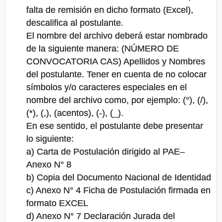
falta de remisión en dicho formato (Excel),
descalifica al postulante.
El nombre del archivo deberá estar nombrado
de la siguiente manera: (NÚMERO DE
CONVOCATORIA CAS) Apellidos y Nombres
del postulante. Tener en cuenta de no colocar
símbolos y/o caracteres especiales en el
nombre del archivo como, por ejemplo: (°), (/),
(*), (,), (acentos), (-), (_).
En ese sentido, el postulante debe presentar
lo siguiente:
a) Carta de Postulación dirigido al PAE–
Anexo N° 8
b) Copia del Documento Nacional de Identidad
c) Anexo N° 4 Ficha de Postulación firmada en
formato EXCEL
d) Anexo N° 7 Declaración Jurada del