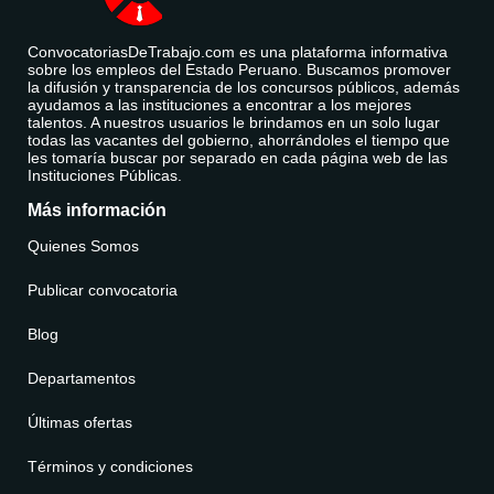
ConvocatoriasDeTrabajo.com es una plataforma informativa
sobre los empleos del Estado Peruano. Buscamos promover
la difusión y transparencia de los concursos públicos, además
ayudamos a las instituciones a encontrar a los mejores
talentos. A nuestros usuarios le brindamos en un solo lugar
todas las vacantes del gobierno, ahorrándoles el tiempo que
les tomaría buscar por separado en cada página web de las
Instituciones Públicas.
Más información
Quienes Somos
Publicar convocatoria
Blog
Departamentos
Últimas ofertas
Términos y condiciones