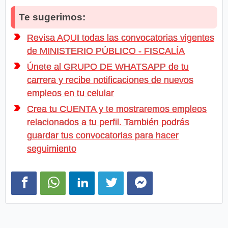
Te sugerimos:
Revisa AQUI todas las convocatorias vigentes
de MINISTERIO PÚBLICO - FISCALÍA
Únete al GRUPO DE WHATSAPP de tu
carrera y recibe notificaciones de nuevos
empleos en tu celular
Crea tu CUENTA y te mostraremos empleos
relacionados a tu perfil. También podrás
guardar tus convocatorias para hacer
seguimiento