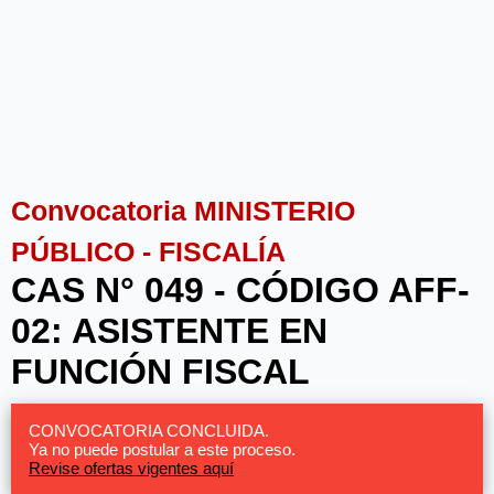
Convocatoria MINISTERIO
PÚBLICO - FISCALÍA
CAS N° 049 - CÓDIGO AFF-
02: ASISTENTE EN
FUNCIÓN FISCAL
CONVOCATORIA CONCLUIDA.
Ya no puede postular a este proceso.
Revise ofertas vigentes aquí