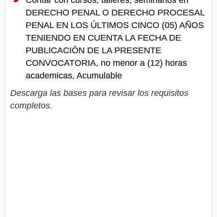
Contar con cursos, talleres, seminarios en
DERECHO PENAL O DERECHO PROCESAL
PENAL EN LOS ÚLTIMOS CINCO (05) AÑOS
TENIENDO EN CUENTA LA FECHA DE
PUBLICACIÓN DE LA PRESENTE
CONVOCATORIA, no menor a (12) horas
academicas, Acumulable
Descarga las bases para revisar los requisitos
completos.