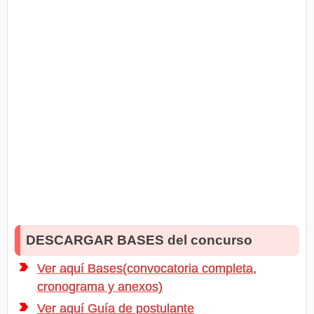
DESCARGAR BASES del concurso
Ver aquí Bases(convocatoria completa,
cronograma y anexos)
Ver aquí Guía de postulante