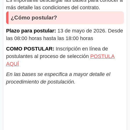
Es importante descargar las bases para conocer a
más detalle las condiciones del contrato.
¿Cómo postular?
Plazo para postular:
13 de mayo de 2026. Desde
las 08:00 horas hasta las 18:00 horas
COMO POSTULAR:
Inscripción en línea de
postulantes al proceso de selección
POSTULA
AQUÍ
En las bases se especifica a mayor detalle el
procedimiento de postulación.