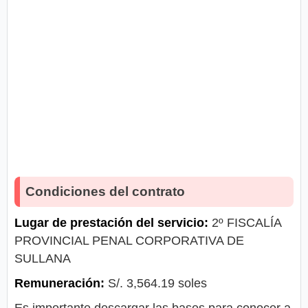
Condiciones del contrato
Lugar de prestación del servicio:
2º FISCALÍA
PROVINCIAL PENAL CORPORATIVA DE
SULLANA
Remuneración:
S/. 3,564.19 soles