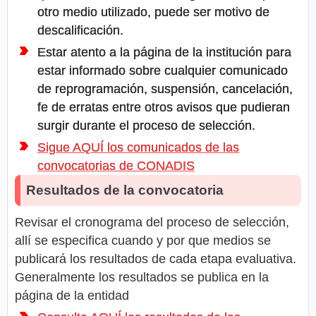
otro medio utilizado, puede ser motivo de
descalificación.
Estar atento a la página de la institución para
estar informado sobre cualquier comunicado
de reprogramación, suspensión, cancelación,
fe de erratas entre otros avisos que pudieran
surgir durante el proceso de selección.
Sigue AQUÍ los comunicados de las
convocatorias de CONADIS
Resultados de la convocatoria
Revisar el cronograma del proceso de selección,
allí se especifica cuando y por que medios se
publicará los resultados de cada etapa evaluativa.
Generalmente los resultados se publica en la
página de la entidad