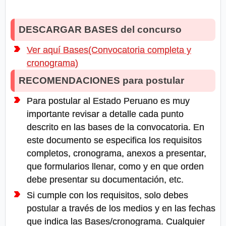
DESCARGAR BASES del concurso
Ver aquí Bases(Convocatoria completa y
cronograma)
RECOMENDACIONES para postular
Para postular al Estado Peruano es muy
importante revisar a detalle cada punto
descrito en las bases de la convocatoria. En
este documento se especifica los requisitos
completos, cronograma, anexos a presentar,
que formularios llenar, como y en que orden
debe presentar su documentación, etc.
Si cumple con los requisitos, solo debes
postular a través de los medios y en las fechas
que indica las Bases/cronograma. Cualquier