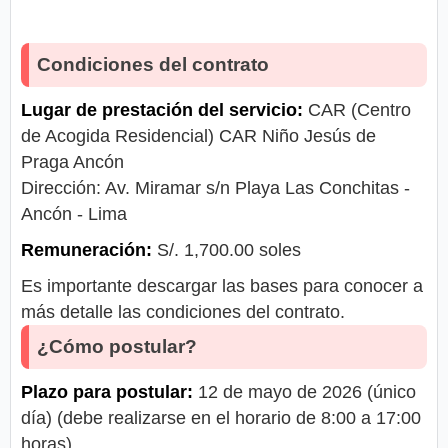
Condiciones del contrato
Lugar de prestación del servicio:
CAR (Centro
de Acogida Residencial) CAR Niño Jesús de
Praga Ancón
Dirección: Av. Miramar s/n Playa Las Conchitas -
Ancón - Lima
Remuneración:
S/. 1,700.00 soles
Es importante descargar las bases para conocer a
más detalle las condiciones del contrato.
¿Cómo postular?
Plazo para postular:
12 de mayo de 2026 (único
día) (debe realizarse en el horario de 8:00 a 17:00
horas)