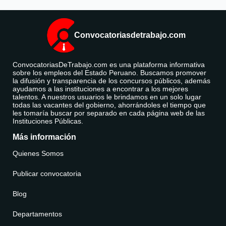
Convocatoriasdetrabajo.com
ConvocatoriasDeTrabajo.com es una plataforma informativa
sobre los empleos del Estado Peruano. Buscamos promover
la difusión y transparencia de los concursos públicos, además
ayudamos a las instituciones a encontrar a los mejores
talentos. A nuestros usuarios le brindamos en un solo lugar
todas las vacantes del gobierno, ahorrándoles el tiempo que
les tomaría buscar por separado en cada página web de las
Instituciones Públicas.
Más información
Quienes Somos
Publicar convocatoria
Blog
Departamentos