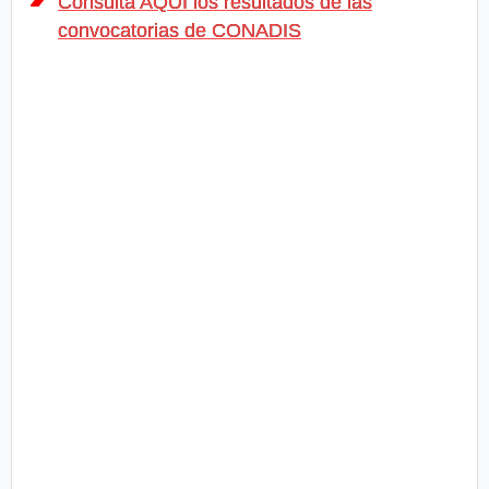
Consulta AQUÍ los resultados de las
convocatorias de CONADIS