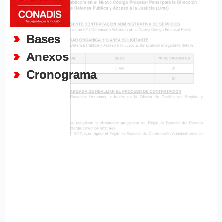
Bases
Anexos
Cronograma