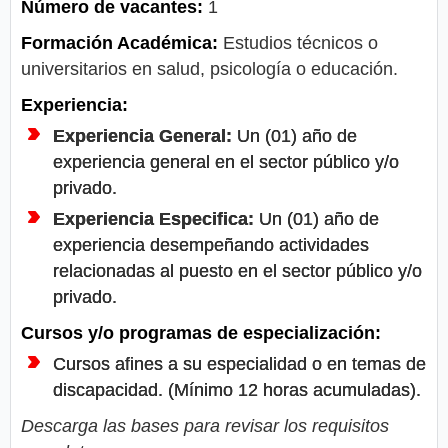
Número de vacantes:
1
Formación Académica:
Estudios técnicos o
universitarios en salud, psicología o educación.
Experiencia:
Experiencia General:
Un (01) año de
experiencia general en el sector público y/o
privado.
Experiencia Especifica:
Un (01) año de
experiencia desempeñando actividades
relacionadas al puesto en el sector público y/o
privado.
Cursos y/o programas de especialización:
Cursos afines a su especialidad o en temas de
discapacidad. (Mínimo 12 horas acumuladas).
Descarga las bases para revisar los requisitos