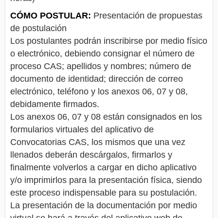
CÓMO POSTULAR:
Presentación de propuestas
de postulación
Los postulantes podrán inscribirse por medio físico
o electrónico, debiendo consignar el número de
proceso CAS; apellidos y nombres; número de
documento de identidad; dirección de correo
electrónico, teléfono y los anexos 06, 07 y 08,
debidamente firmados.
Los anexos 06, 07 y 08 están consignados en los
formularios virtuales del aplicativo de
Convocatorias CAS, los mismos que una vez
llenados deberán descárgalos, firmarlos y
finalmente volverlos a cargar en dicho aplicativo
y/o imprimirlos para la presentación física, siendo
este proceso indispensable para su postulación.
La presentación de la documentación por medio