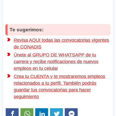
Te sugerimos:
Revisa AQUI todas las convocatorias vigentes
de CONADIS
Únete al GRUPO DE WHATSAPP de tu
carrera y recibe notificaciones de nuevos
empleos en tu celular
Crea tu CUENTA y te mostraremos empleos
relacionados a tu perfil. También podrás
guardar tus convocatorias para hacer
seguimiento