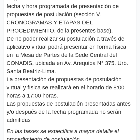
fecha y hora programada de presentación de
propuestas de postulación (sección V.
CRONOGRAMAS Y ETAPAS DEL
PROCEDIMIENTO, de la presentes base).
De no poder realizar su postulación a través del
aplicativo virtual podrá presentar en forma física
en la Mesa de Partes de la Sede Central del
CONADIS, ubicada en Av. Arequipa N° 375, Urb.
Santa Beatriz-Lima.
La presentación de propuestas de postulación
virtual y física se realizará en el horario de 8:00
horas a 17:00 horas.
Las propuestas de postulación presentadas antes
y/o después de la fecha programada no serán
admitidas
En las bases se especifica a mayor detalle el
procedimiento de postulación.