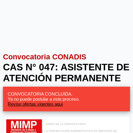
Convocatoria CONADIS
CAS N° 047: ASISTENTE DE
ATENCIÓN PERMANENTE
CONVOCATORIA CONCLUIDA.
Ya no puede postular a este proceso.
Revise ofertas vigentes aquí