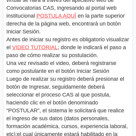
virtual se hará a través del aplicativo web de
Convocatorias CAS, ingresando al portal web
institucional
POSTULA AQUÍ
en la parte superior
derecha de la página web, encontrará un botón
Iniciar Sesión.
Antes de iniciar su registro es obligatorio visualizar
el
VIDEO TUTORIAL
; donde le indicará el paso a
paso de cómo realizar su postulación.
Una vez revisado el video, deberá registrarse
como postulante en el botón Iniciar Sesión
Luego de realizar su registro deberá presionar el
botón de Ingresar, seguidamente deberá
seleccionar el proceso CAS al que postula,
haciendo clic en el botón denominado
“POSTULAR”, el sistema le solicitará que realice
el ingreso de sus datos (datos personales,
formación académica, cursos, experiencia laboral,
etc);el cual únicamente estará habilitado en la