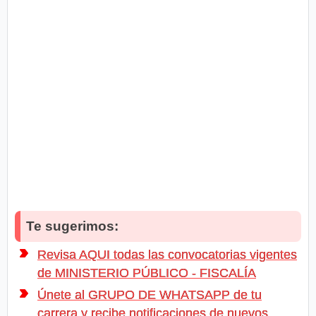
Te sugerimos:
Revisa AQUI todas las convocatorias vigentes
de MINISTERIO PÚBLICO - FISCALÍA
Únete al GRUPO DE WHATSAPP de tu
carrera y recibe notificaciones de nuevos