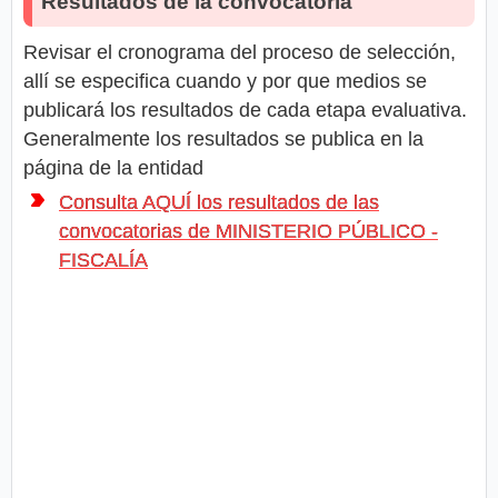
Resultados de la convocatoria
Revisar el cronograma del proceso de selección,
allí se especifica cuando y por que medios se
publicará los resultados de cada etapa evaluativa.
Generalmente los resultados se publica en la
página de la entidad
Consulta AQUÍ los resultados de las
convocatorias de MINISTERIO PÚBLICO -
FISCALÍA