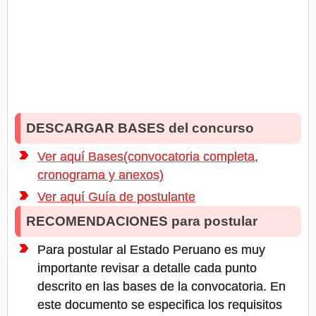
DESCARGAR BASES del concurso
Ver aquí Bases(convocatoria completa,
cronograma y anexos)
Ver aquí Guía de postulante
RECOMENDACIONES para postular
Para postular al Estado Peruano es muy
importante revisar a detalle cada punto
descrito en las bases de la convocatoria. En
este documento se especifica los requisitos