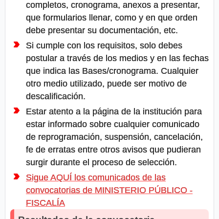
completos, cronograma, anexos a presentar,
que formularios llenar, como y en que orden
debe presentar su documentación, etc.
Si cumple con los requisitos, solo debes
postular a través de los medios y en las fechas
que indica las Bases/cronograma. Cualquier
otro medio utilizado, puede ser motivo de
descalificación.
Estar atento a la página de la institución para
estar informado sobre cualquier comunicado
de reprogramación, suspensión, cancelación,
fe de erratas entre otros avisos que pudieran
surgir durante el proceso de selección.
Sigue AQUÍ los comunicados de las
convocatorias de MINISTERIO PÚBLICO -
FISCALÍA