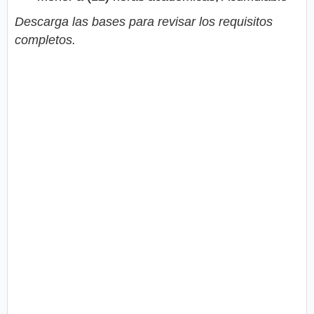
Descarga las bases para revisar los requisitos
completos.