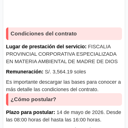
Condiciones del contrato
Lugar de prestación del servicio:
FISCALIA
PROVINCIAL CORPORATIVA ESPECIALIZADA
EN MATERIA AMBIENTAL DE MADRE DE DIOS
Remuneración:
S/. 3,564.19 soles
Es importante descargar las bases para conocer a
más detalle las condiciones del contrato.
¿Cómo postular?
Plazo para postular:
14 de mayo de 2026. Desde
las 08:00 horas del hasta las 16:00 horas.