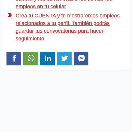
empleos en tu celular
Crea tu CUENTA y te mostraremos empleos
relacionados a tu perfil. También podrás
guardar tus convocatorias para hacer
seguimiento