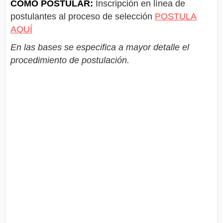
COMO POSTULAR:
Inscripción en línea de
postulantes al proceso de selección
POSTULA
AQUÍ
En las bases se especifica a mayor detalle el
procedimiento de postulación.