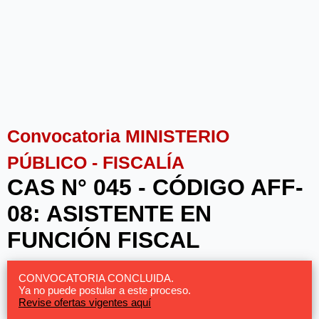
Convocatoria MINISTERIO
PÚBLICO - FISCALÍA
CAS N° 045 - CÓDIGO AFF-
08: ASISTENTE EN
FUNCIÓN FISCAL
CONVOCATORIA CONCLUIDA.
Ya no puede postular a este proceso.
Revise ofertas vigentes aquí