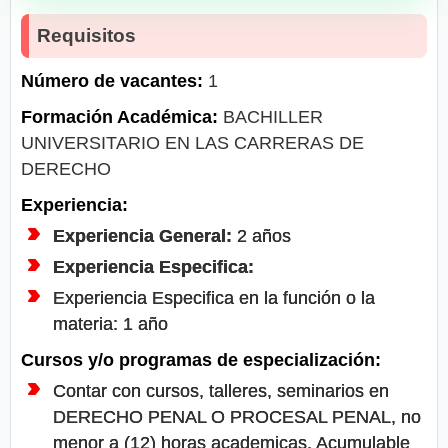
Requisitos
Número de vacantes:
1
Formación Académica:
BACHILLER
UNIVERSITARIO EN LAS CARRERAS DE
DERECHO
Experiencia:
Experiencia General:
2 años
Experiencia Especifica:
Experiencia Especifica en la función o la
materia: 1 año
Cursos y/o programas de especialización:
Contar con cursos, talleres, seminarios en
DERECHO PENAL O PROCESAL PENAL, no
menor a (12) horas academicas, Acumulable