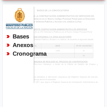
Bases
Anexos
Cronograma