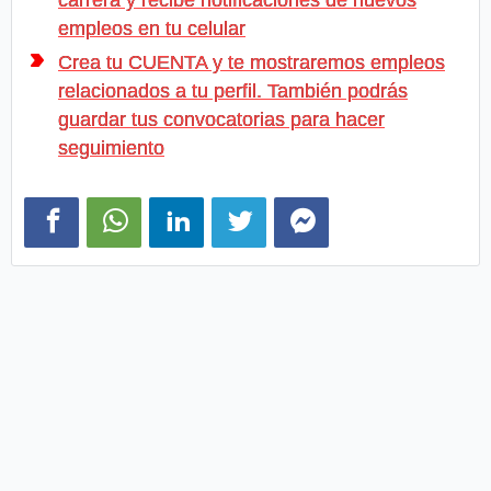
empleos en tu celular
Crea tu CUENTA y te mostraremos empleos
relacionados a tu perfil. También podrás
guardar tus convocatorias para hacer
seguimiento