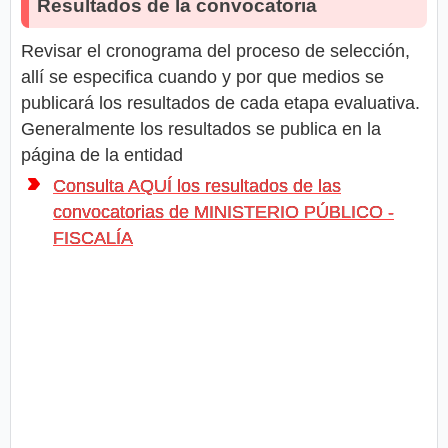
Resultados de la convocatoria
Revisar el cronograma del proceso de selección,
allí se especifica cuando y por que medios se
publicará los resultados de cada etapa evaluativa.
Generalmente los resultados se publica en la
página de la entidad
Consulta AQUÍ los resultados de las
convocatorias de MINISTERIO PÚBLICO -
FISCALÍA