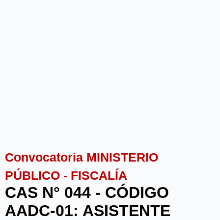
Convocatoria MINISTERIO
PÚBLICO - FISCALÍA
CAS N° 044 - CÓDIGO
AADC-01: ASISTENTE