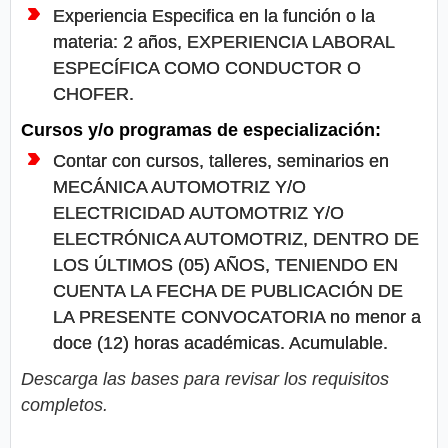
Experiencia Especifica en la función o la
materia: 2 años, EXPERIENCIA LABORAL
ESPECÍFICA COMO CONDUCTOR O
CHOFER.
Cursos y/o programas de especialización:
Contar con cursos, talleres, seminarios en
MECÁNICA AUTOMOTRIZ Y/O
ELECTRICIDAD AUTOMOTRIZ Y/O
ELECTRÓNICA AUTOMOTRIZ, DENTRO DE
LOS ÚLTIMOS (05) AÑOS, TENIENDO EN
CUENTA LA FECHA DE PUBLICACIÓN DE
LA PRESENTE CONVOCATORIA no menor a
doce (12) horas académicas. Acumulable.
Descarga las bases para revisar los requisitos
completos.