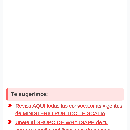
Te sugerimos:
Revisa AQUI todas las convocatorias vigentes
de MINISTERIO PÚBLICO - FISCALÍA
Únete al GRUPO DE WHATSAPP de tu
carrera y recibe notificaciones de nuevos