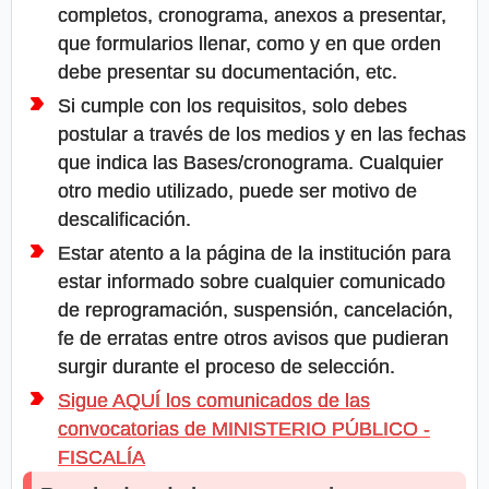
completos, cronograma, anexos a presentar,
que formularios llenar, como y en que orden
debe presentar su documentación, etc.
Si cumple con los requisitos, solo debes
postular a través de los medios y en las fechas
que indica las Bases/cronograma. Cualquier
otro medio utilizado, puede ser motivo de
descalificación.
Estar atento a la página de la institución para
estar informado sobre cualquier comunicado
de reprogramación, suspensión, cancelación,
fe de erratas entre otros avisos que pudieran
surgir durante el proceso de selección.
Sigue AQUÍ los comunicados de las
convocatorias de MINISTERIO PÚBLICO -
FISCALÍA