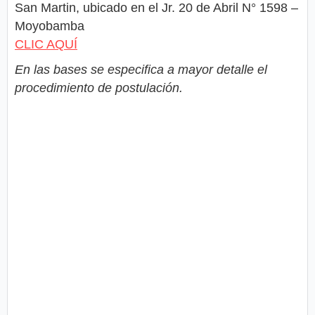
San Martin, ubicado en el Jr. 20 de Abril N° 1598 –
Moyobamba
CLIC AQUÍ
En las bases se especifica a mayor detalle el
procedimiento de postulación.