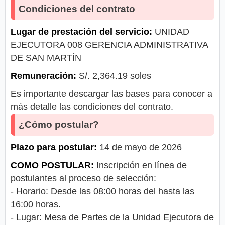
Condiciones del contrato
Lugar de prestación del servicio:
UNIDAD
EJECUTORA 008 GERENCIA ADMINISTRATIVA
DE SAN MARTÍN
Remuneración:
S/. 2,364.19 soles
Es importante descargar las bases para conocer a
más detalle las condiciones del contrato.
¿Cómo postular?
Plazo para postular:
14 de mayo de 2026
COMO POSTULAR:
Inscripción en línea de
postulantes al proceso de selección:
- Horario: Desde las 08:00 horas del hasta las
16:00 horas.
- Lugar: Mesa de Partes de la Unidad Ejecutora de