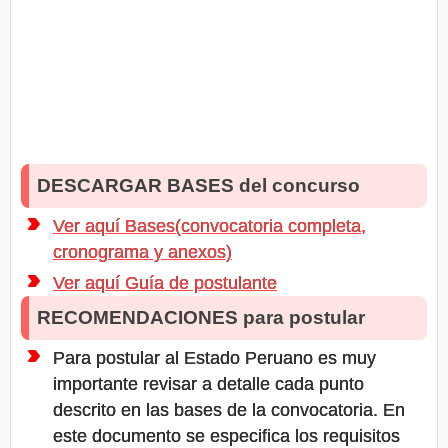
DESCARGAR BASES del concurso
Ver aquí Bases(convocatoria completa,
cronograma y anexos)
Ver aquí Guía de postulante
RECOMENDACIONES para postular
Para postular al Estado Peruano es muy
importante revisar a detalle cada punto
descrito en las bases de la convocatoria. En
este documento se especifica los requisitos