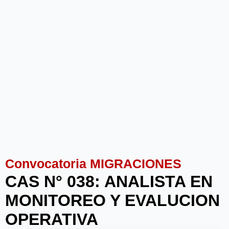
Convocatoria MIGRACIONES
CAS N° 038: ANALISTA EN
MONITOREO Y EVALUCION
OPERATIVA