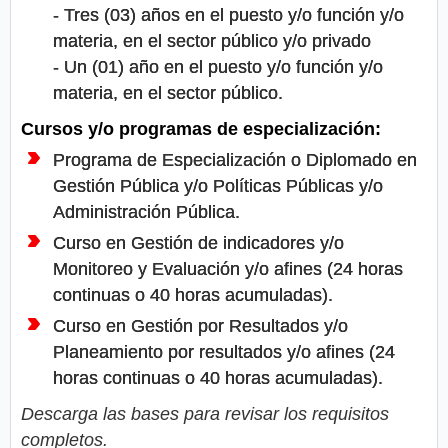
- Tres (03) años en el puesto y/o función y/o
materia, en el sector público y/o privado
- Un (01) año en el puesto y/o función y/o
materia, en el sector público.
Cursos y/o programas de especialización:
Programa de Especialización o Diplomado en
Gestión Pública y/o Políticas Públicas y/o
Administración Pública.
Curso en Gestión de indicadores y/o
Monitoreo y Evaluación y/o afines (24 horas
continuas o 40 horas acumuladas).
Curso en Gestión por Resultados y/o
Planeamiento por resultados y/o afines (24
horas continuas o 40 horas acumuladas).
Descarga las bases para revisar los requisitos
completos.