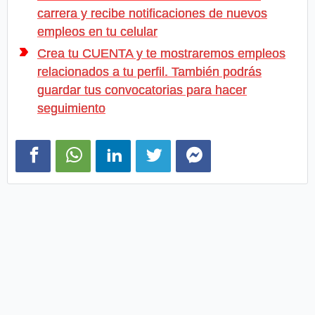
carrera y recibe notificaciones de nuevos
empleos en tu celular
Crea tu CUENTA y te mostraremos empleos
relacionados a tu perfil. También podrás
guardar tus convocatorias para hacer
seguimiento