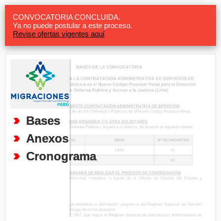
CONVOCATORIA CONCLUIDA.
Ya no puede postular a este proceso.
Revise ofertas vigentes aquí
Bases
Anexos
Cronograma