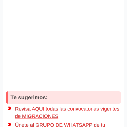
Te sugerimos:
Revisa AQUI todas las convocatorias vigentes
de MIGRACIONES
Únete al GRUPO DE WHATSAPP de tu