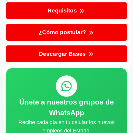
Requisitos
¿Cómo postular?
Descargar Bases
Únete a nuestros grupos de
WhatsApp
Recibe cada día en tu celular los nuevos
empleos del Estado.