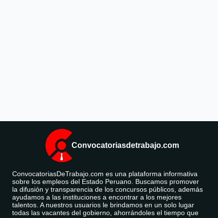
Convocatoriasdetrabajo.com
ConvocatoriasDeTrabajo.com es una plataforma informativa
sobre los empleos del Estado Peruano. Buscamos promover
la difusión y transparencia de los concursos públicos, además
ayudamos a las instituciones a encontrar a los mejores
talentos. A nuestros usuarios le brindamos en un solo lugar
todas las vacantes del gobierno, ahorrándoles el tiempo que