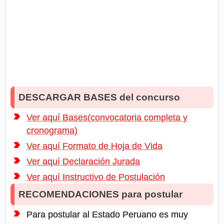
DESCARGAR BASES del concurso
Ver aquí Bases(convocatoria completa y
cronograma)
Ver aquí Formato de Hoja de Vida
Ver aquí Declaración Jurada
Ver aquí Instructivo de Postulación
RECOMENDACIONES para postular
Para postular al Estado Peruano es muy