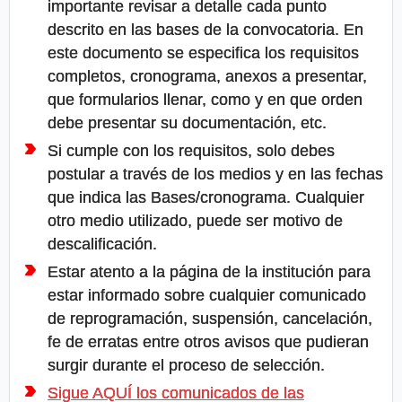
importante revisar a detalle cada punto
descrito en las bases de la convocatoria. En
este documento se especifica los requisitos
completos, cronograma, anexos a presentar,
que formularios llenar, como y en que orden
debe presentar su documentación, etc.
Si cumple con los requisitos, solo debes
postular a través de los medios y en las fechas
que indica las Bases/cronograma. Cualquier
otro medio utilizado, puede ser motivo de
descalificación.
Estar atento a la página de la institución para
estar informado sobre cualquier comunicado
de reprogramación, suspensión, cancelación,
fe de erratas entre otros avisos que pudieran
surgir durante el proceso de selección.
Sigue AQUÍ los comunicados de las