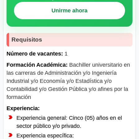
Unirme ahora
Requisitos
Número de vacantes:
1
Formación Académica:
Bachiller universitario en
las carreras de Administración y/o Ingeniería
Industrial y/o Economía y/o Estadística y/o
Contabilidad y/o Gestión Pública y/o afines por la
formación
Experiencia:
Experiencia general: Cinco (05) años en el
sector público y/o privado.
Experiencia específica: