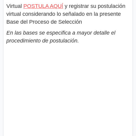
Virtual
POSTULA AQUÍ
y registrar su postulación
virtual considerando lo señalado en la presente
Base del Proceso de Selección
En las bases se especifica a mayor detalle el
procedimiento de postulación.