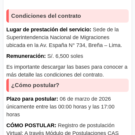
Condiciones del contrato
Lugar de prestación del servicio:
Sede de la
Superintendencia Nacional de Migraciones
ubicada en la Av. España N° 734, Breña – Lima.
Remuneración:
S/. 6,500 soles
Es importante descargar las bases para conocer a
más detalle las condiciones del contrato.
¿Cómo postular?
Plazo para postular:
06 de marzo de 2026
únicamente entre las 00:00 horas y las 17:00
horas
CÓMO POSTULAR:
Registro de postulación
Virtual: A través Módulo de Postulaciones CAS