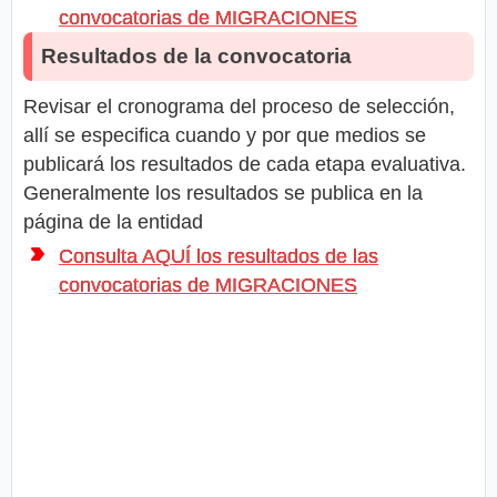
convocatorias de MIGRACIONES
Resultados de la convocatoria
Revisar el cronograma del proceso de selección,
allí se especifica cuando y por que medios se
publicará los resultados de cada etapa evaluativa.
Generalmente los resultados se publica en la
página de la entidad
Consulta AQUÍ los resultados de las
convocatorias de MIGRACIONES