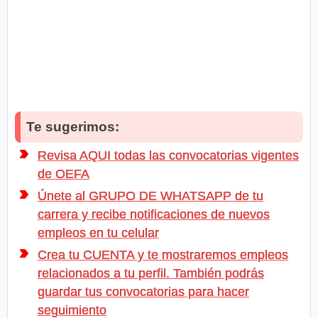
Te sugerimos:
Revisa AQUI todas las convocatorias vigentes
de OEFA
Únete al GRUPO DE WHATSAPP de tu
carrera y recibe notificaciones de nuevos
empleos en tu celular
Crea tu CUENTA y te mostraremos empleos
relacionados a tu perfil. También podrás
guardar tus convocatorias para hacer
seguimiento