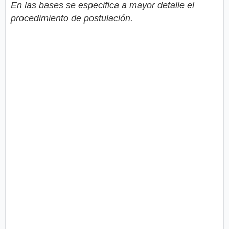
En las bases se especifica a mayor detalle el
procedimiento de postulación.