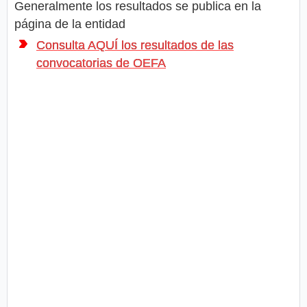
Generalmente los resultados se publica en la
página de la entidad
Consulta AQUÍ los resultados de las
convocatorias de OEFA