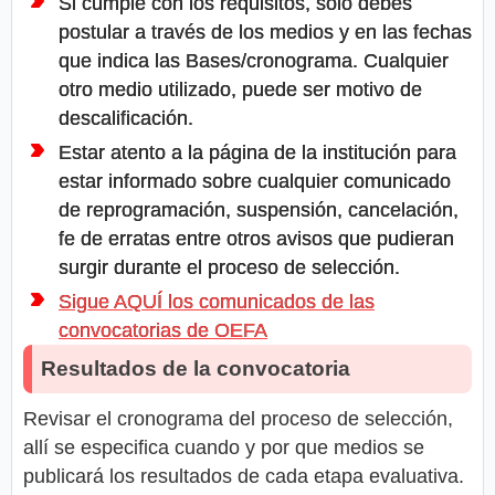
Si cumple con los requisitos, solo debes
postular a través de los medios y en las fechas
que indica las Bases/cronograma. Cualquier
otro medio utilizado, puede ser motivo de
descalificación.
Estar atento a la página de la institución para
estar informado sobre cualquier comunicado
de reprogramación, suspensión, cancelación,
fe de erratas entre otros avisos que pudieran
surgir durante el proceso de selección.
Sigue AQUÍ los comunicados de las
convocatorias de OEFA
Resultados de la convocatoria
Revisar el cronograma del proceso de selección,
allí se especifica cuando y por que medios se
publicará los resultados de cada etapa evaluativa.