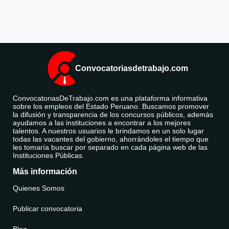
Convocatoriasdetrabajo.com
ConvocatoriasDeTrabajo.com es una plataforma informativa
sobre los empleos del Estado Peruano. Buscamos promover
la difusión y transparencia de los concursos públicos, además
ayudamos a las instituciones a encontrar a los mejores
talentos. A nuestros usuarios le brindamos en un solo lugar
todas las vacantes del gobierno, ahorrándoles el tiempo que
les tomaría buscar por separado en cada página web de las
Instituciones Públicas.
Más información
Quienes Somos
Publicar convocatoria
Blog