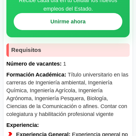
Recibe cada día en tu celular los nuevos
empleos del Estado.
Unirme ahora
Requisitos
Número de vacantes:
1
Formación Académica:
Título universitario en las
carreras de Ingeniería ambiental, Ingeniería
Química, Ingeniería Agrícola, Ingeniería
Agrónoma, Ingeniería Pesquera, Biología,
Ciencias de la Comunicación o afines. Contar con
colegiatura y habilitación profesional vigente
Experiencia:
Experiencia General:
Experiencia general no