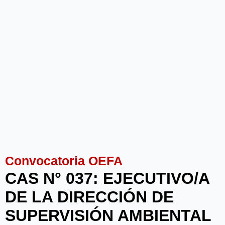
Convocatoria OEFA
CAS N° 037: EJECUTIVO/A
DE LA DIRECCIÓN DE
SUPERVISIÓN AMBIENTAL