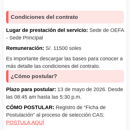
Condiciones del contrato
Lugar de prestación del servicio:
Sede de OEFA
- Sede Principal
Remuneración:
S/. 11500 soles
Es importante descargar las bases para conocer a
más detalle las condiciones del contrato.
¿Cómo postular?
Plazo para postular:
13 de mayo de 2026. Desde
las 08:45 am hasta las 5:30 p.m.
CÓMO POSTULAR:
Registro de “Ficha de
Postulación” al proceso de selección CAS:
POSTULA AQUÍ