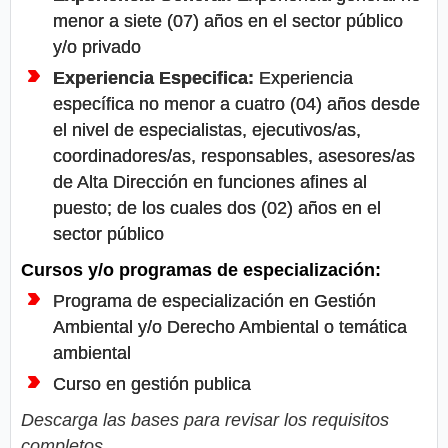
menor a siete (07) años en el sector público
y/o privado
Experiencia Especifica:
Experiencia
específica no menor a cuatro (04) años desde
el nivel de especialistas, ejecutivos/as,
coordinadores/as, responsables, asesores/as
de Alta Dirección en funciones afines al
puesto; de los cuales dos (02) años en el
sector público
Cursos y/o programas de especialización:
Programa de especialización en Gestión
Ambiental y/o Derecho Ambiental o temática
ambiental
Curso en gestión publica
Descarga las bases para revisar los requisitos
completos.