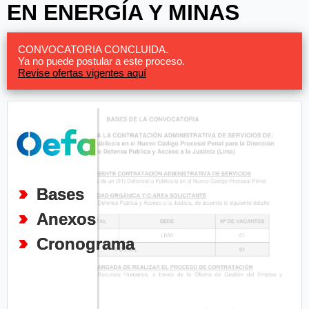
EN ENERGÍA Y MINAS
CONVOCATORIA CONCLUIDA.
Ya no puede postular a este proceso.
Revise ofertas vigentes aquí
Bases
Anexos
Cronograma