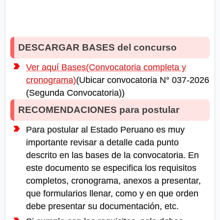
DESCARGAR BASES del concurso
Ver aquí Bases(Convocatoria completa y
cronograma)
(Ubicar convocatoria N° 037-2026
(Segunda Convocatoria))
RECOMENDACIONES para postular
Para postular al Estado Peruano es muy
importante revisar a detalle cada punto
descrito en las bases de la convocatoria. En
este documento se especifica los requisitos
completos, cronograma, anexos a presentar,
que formularios llenar, como y en que orden
debe presentar su documentación, etc.