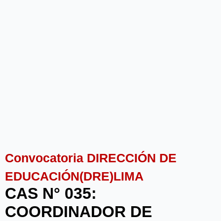
Convocatoria DIRECCIÓN DE
EDUCACIÓN(DRE)LIMA
CAS N° 035:
COORDINADOR DE