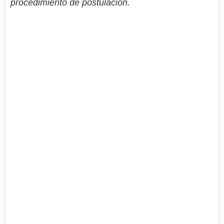
procedimiento de postulación.