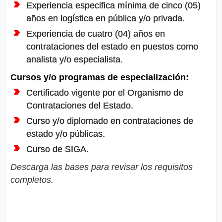
Experiencia especifica mínima de cinco (05)
años en logística en pública y/o privada.
Experiencia de cuatro (04) años en
contrataciones del estado en puestos como
analista y/o especialista.
Cursos y/o programas de especialización:
Certificado vigente por el Organismo de
Contrataciones del Estado.
Curso y/o diplomado en contrataciones de
estado y/o públicas.
Curso de SIGA.
Descarga las bases para revisar los requisitos
completos.