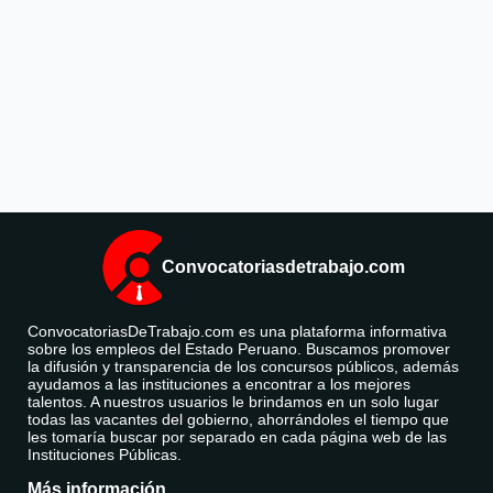
Convocatoriasdetrabajo.com
ConvocatoriasDeTrabajo.com es una plataforma informativa
sobre los empleos del Estado Peruano. Buscamos promover
la difusión y transparencia de los concursos públicos, además
ayudamos a las instituciones a encontrar a los mejores
talentos. A nuestros usuarios le brindamos en un solo lugar
todas las vacantes del gobierno, ahorrándoles el tiempo que
les tomaría buscar por separado en cada página web de las
Instituciones Públicas.
Más información