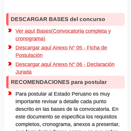
DESCARGAR BASES del concurso
Ver aquí Bases(Convocatoria completa y
cronograma)
Descargar aquí Anexo N° 05 - Ficha de
Postulación
Descargar aquí Anexo N° 06 - Declaración
Jurada
RECOMENDACIONES para postular
Para postular al Estado Peruano es muy
importante revisar a detalle cada punto
descrito en las bases de la convocatoria. En
este documento se especifica los requisitos
completos, cronograma, anexos a presentar,