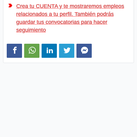
Crea tu CUENTA y te mostraremos empleos
relacionados a tu perfil. También podrás
guardar tus convocatorias para hacer
seguimiento