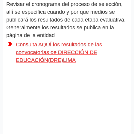
Revisar el cronograma del proceso de selección,
allí se especifica cuando y por que medios se
publicará los resultados de cada etapa evaluativa.
Generalmente los resultados se publica en la
página de la entidad
Consulta AQUÍ los resultados de las
convocatorias de DIRECCIÓN DE
EDUCACIÓN(DRE)LIMA