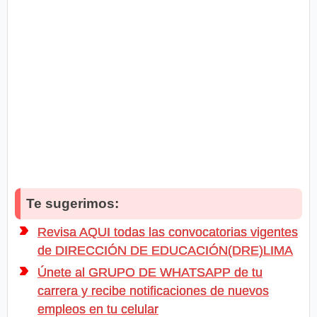
Te sugerimos:
Revisa AQUI todas las convocatorias vigentes
de DIRECCIÓN DE EDUCACIÓN(DRE)LIMA
Únete al GRUPO DE WHATSAPP de tu
carrera y recibe notificaciones de nuevos
empleos en tu celular