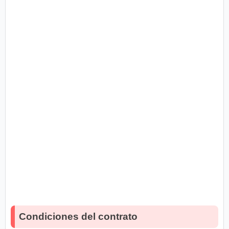
Condiciones del contrato