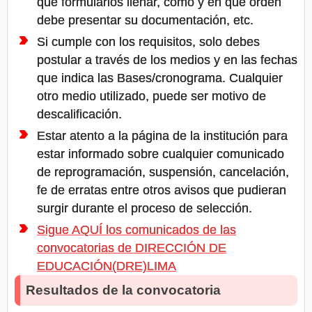
que formularios llenar, como y en que orden
debe presentar su documentación, etc.
Si cumple con los requisitos, solo debes
postular a través de los medios y en las fechas
que indica las Bases/cronograma. Cualquier
otro medio utilizado, puede ser motivo de
descalificación.
Estar atento a la página de la institución para
estar informado sobre cualquier comunicado
de reprogramación, suspensión, cancelación,
fe de erratas entre otros avisos que pudieran
surgir durante el proceso de selección.
Sigue AQUÍ los comunicados de las
convocatorias de DIRECCIÓN DE
EDUCACIÓN(DRE)LIMA
Resultados de la convocatoria