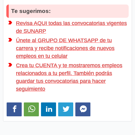
Te sugerimos:
Revisa AQUI todas las convocatorias vigentes
de SUNARP
Únete al GRUPO DE WHATSAPP de tu
carrera y recibe notificaciones de nuevos
empleos en tu celular
Crea tu CUENTA y te mostraremos empleos
relacionados a tu perfil. También podrás
guardar tus convocatorias para hacer
seguimiento