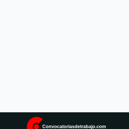
Convocatoriasdetrabajo.com