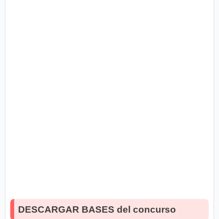
DESCARGAR BASES del concurso