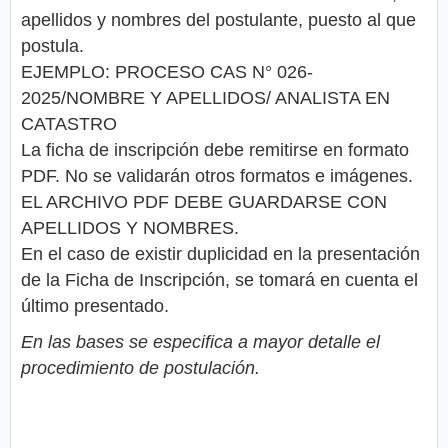
apellidos y nombres del postulante, puesto al que
postula.
EJEMPLO: PROCESO CAS N° 026-
2025/NOMBRE Y APELLIDOS/ ANALISTA EN
CATASTRO
La ficha de inscripción debe remitirse en formato
PDF. No se validarán otros formatos e imágenes.
EL ARCHIVO PDF DEBE GUARDARSE CON
APELLIDOS Y NOMBRES.
En el caso de existir duplicidad en la presentación
de la Ficha de Inscripción, se tomará en cuenta el
último presentado.
En las bases se especifica a mayor detalle el
procedimiento de postulación.