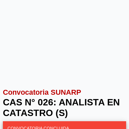
Convocatoria SUNARP
CAS N° 026: ANALISTA EN
CATASTRO (S)
CONVOCATORIA CONCLUIDA.