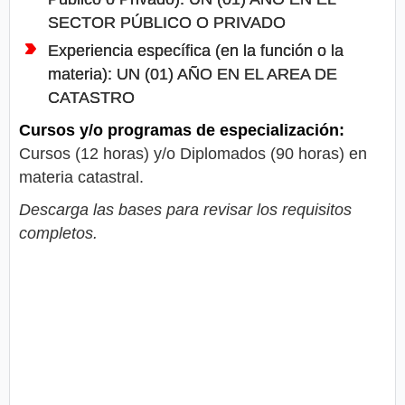
SECTOR PÚBLICO O PRIVADO
Experiencia específica (en la función o la
materia): UN (01) AÑO EN EL AREA DE
CATASTRO
Cursos y/o programas de especialización:
Cursos (12 horas) y/o Diplomados (90 horas) en
materia catastral.
Descarga las bases para revisar los requisitos
completos.