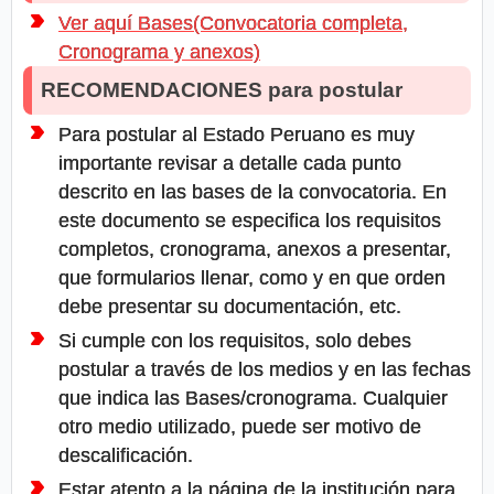
Ver aquí Bases(Convocatoria completa,
Cronograma y anexos)
RECOMENDACIONES para postular
Para postular al Estado Peruano es muy
importante revisar a detalle cada punto
descrito en las bases de la convocatoria. En
este documento se especifica los requisitos
completos, cronograma, anexos a presentar,
que formularios llenar, como y en que orden
debe presentar su documentación, etc.
Si cumple con los requisitos, solo debes
postular a través de los medios y en las fechas
que indica las Bases/cronograma. Cualquier
otro medio utilizado, puede ser motivo de
descalificación.
Estar atento a la página de la institución para