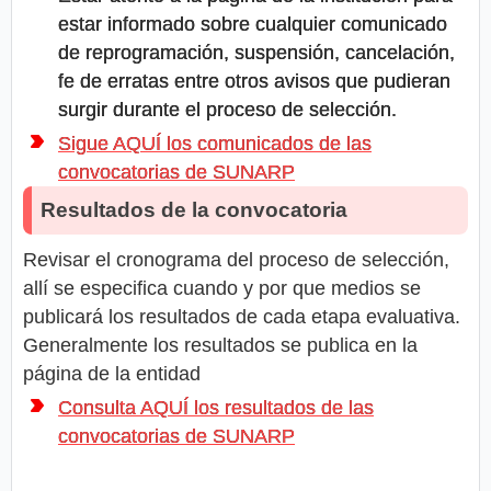
estar informado sobre cualquier comunicado
de reprogramación, suspensión, cancelación,
fe de erratas entre otros avisos que pudieran
surgir durante el proceso de selección.
Sigue AQUÍ los comunicados de las
convocatorias de SUNARP
Resultados de la convocatoria
Revisar el cronograma del proceso de selección,
allí se especifica cuando y por que medios se
publicará los resultados de cada etapa evaluativa.
Generalmente los resultados se publica en la
página de la entidad
Consulta AQUÍ los resultados de las
convocatorias de SUNARP