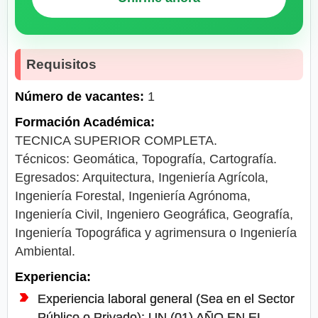
Requisitos
Número de vacantes:
1
Formación Académica:
TECNICA SUPERIOR COMPLETA.
Técnicos: Geomática, Topografía, Cartografía.
Egresados: Arquitectura, Ingeniería Agrícola,
Ingeniería Forestal, Ingeniería Agrónoma,
Ingeniería Civil, Ingeniero Geográfica, Geografía,
Ingeniería Topográfica y agrimensura o Ingeniería
Ambiental.
Experiencia:
Experiencia laboral general (Sea en el Sector
Público o Privado): UN (01) AÑO EN EL