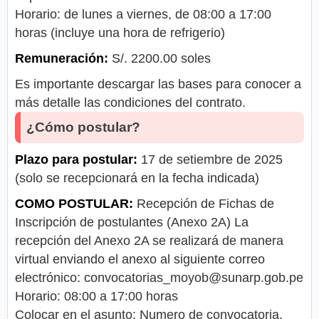
Horario: de lunes a viernes, de 08:00 a 17:00
horas (incluye una hora de refrigerio)
Remuneración:
S/. 2200.00 soles
Es importante descargar las bases para conocer a
más detalle las condiciones del contrato.
¿Cómo postular?
Plazo para postular:
17 de setiembre de 2025
(solo se recepcionará en la fecha indicada)
COMO POSTULAR:
Recepción de Fichas de
Inscripción de postulantes (Anexo 2A) La
recepción del Anexo 2A se realizará de manera
virtual enviando el anexo al siguiente correo
electrónico:
convocatorias_moyob@sunarp.gob.pe
Horario: 08:00 a 17:00 horas
Colocar en el asunto: Numero de convocatoria,