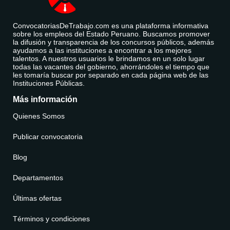
ConvocatoriasDeTrabajo.com es una plataforma informativa
sobre los empleos del Estado Peruano. Buscamos promover
la difusión y transparencia de los concursos públicos, además
ayudamos a las instituciones a encontrar a los mejores
talentos. A nuestros usuarios le brindamos en un solo lugar
todas las vacantes del gobierno, ahorrándoles el tiempo que
les tomaría buscar por separado en cada página web de las
Instituciones Públicas.
Más información
Quienes Somos
Publicar convocatoria
Blog
Departamentos
Últimas ofertas
Términos y condiciones