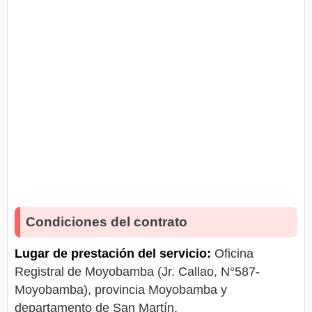
Condiciones del contrato
Lugar de prestación del servicio:
Oficina
Registral de Moyobamba (Jr. Callao, N°587-
Moyobamba), provincia Moyobamba y
departamento de San Martín.