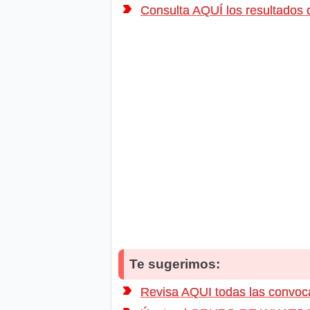
Consulta AQUÍ los resultados
Te sugerimos:
Revisa AQUI todas las convo