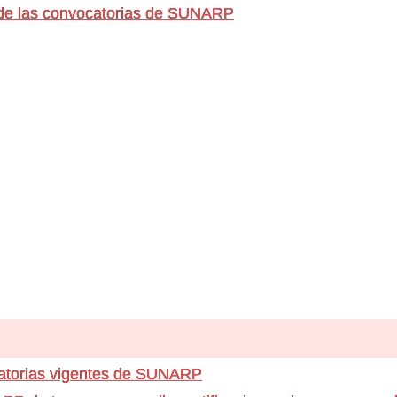
 de las convocatorias de SUNARP
catorias vigentes de SUNARP