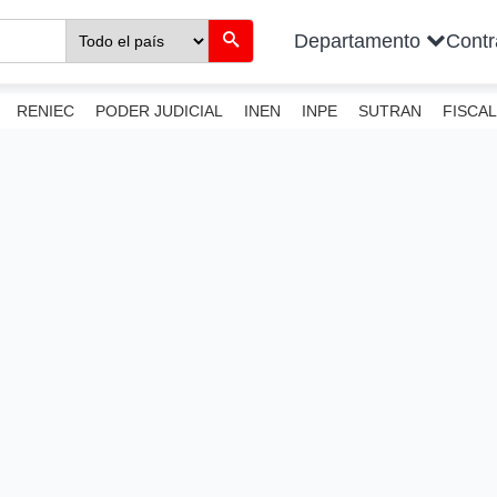
Departamento
Cont
RENIEC
PODER JUDICIAL
INEN
INPE
SUTRAN
FISCAL