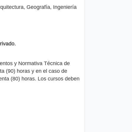
rquitectura, Geografía, Ingeniería
rivado.
entos y Normativa Técnica de
 (90) horas y en el caso de
enta (80) horas. Los cursos deben