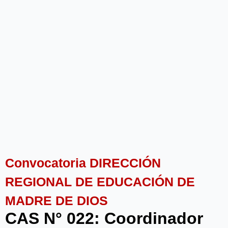
Convocatoria DIRECCIÓN
REGIONAL DE EDUCACIÓN DE
MADRE DE DIOS
CAS N° 022: Coordinador