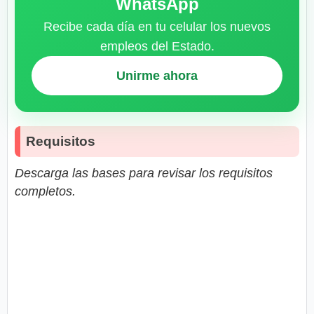
WhatsApp
Recibe cada día en tu celular los nuevos
empleos del Estado.
Unirme ahora
Requisitos
Descarga las bases para revisar los requisitos
completos.