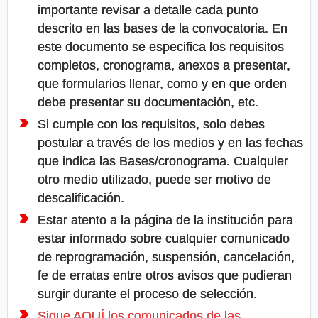
importante revisar a detalle cada punto
descrito en las bases de la convocatoria. En
este documento se especifica los requisitos
completos, cronograma, anexos a presentar,
que formularios llenar, como y en que orden
debe presentar su documentación, etc.
Si cumple con los requisitos, solo debes
postular a través de los medios y en las fechas
que indica las Bases/cronograma. Cualquier
otro medio utilizado, puede ser motivo de
descalificación.
Estar atento a la página de la institución para
estar informado sobre cualquier comunicado
de reprogramación, suspensión, cancelación,
fe de erratas entre otros avisos que pudieran
surgir durante el proceso de selección.
Sigue AQUÍ los comunicados de las