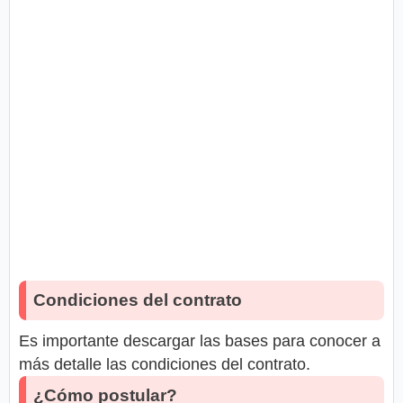
Condiciones del contrato
Es importante descargar las bases para conocer a
más detalle las condiciones del contrato.
¿Cómo postular?