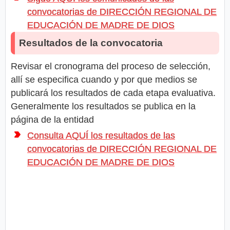
convocatorias de DIRECCIÓN REGIONAL DE
EDUCACIÓN DE MADRE DE DIOS
Resultados de la convocatoria
Revisar el cronograma del proceso de selección,
allí se especifica cuando y por que medios se
publicará los resultados de cada etapa evaluativa.
Generalmente los resultados se publica en la
página de la entidad
Consulta AQUÍ los resultados de las
convocatorias de DIRECCIÓN REGIONAL DE
EDUCACIÓN DE MADRE DE DIOS