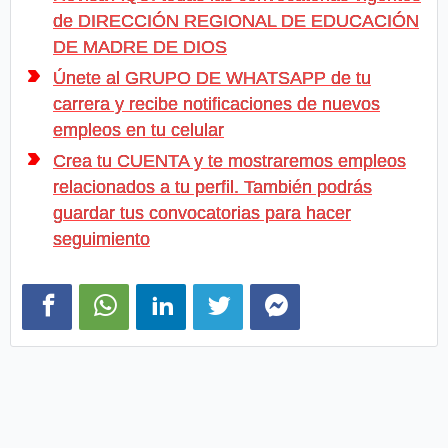
de DIRECCIÓN REGIONAL DE EDUCACIÓN
DE MADRE DE DIOS
Únete al GRUPO DE WHATSAPP de tu
carrera y recibe notificaciones de nuevos
empleos en tu celular
Crea tu CUENTA y te mostraremos empleos
relacionados a tu perfil. También podrás
guardar tus convocatorias para hacer
seguimiento