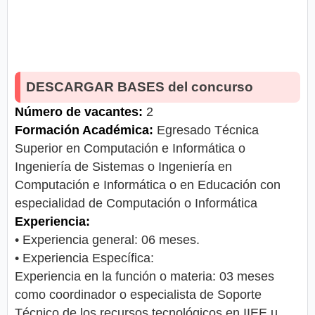
DESCARGAR BASES del concurso
Número de vacantes:
2
Formación Académica:
Egresado Técnica
Superior en Computación e Informática o
Ingeniería de Sistemas o Ingeniería en
Computación e Informática o en Educación con
especialidad de Computación o Informática
Experiencia:
• Experiencia general: 06 meses.
• Experiencia Específica:
Experiencia en la función o materia: 03 meses
como coordinador o especialista de Soporte
Técnico de los recursos tecnológicos en IIEE u