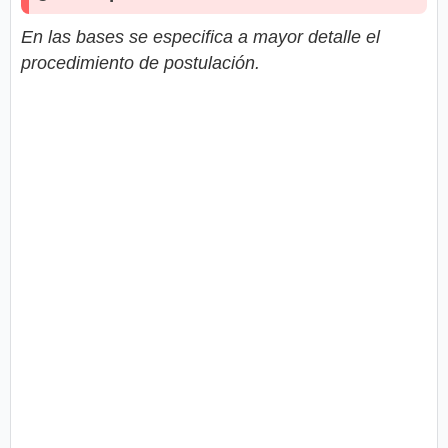
En las bases se especifica a mayor detalle el
procedimiento de postulación.