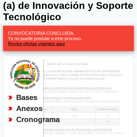
(a) de Innovación y Soporte
Tecnológico
CONVOCATORIA CONCLUIDA.
Ya no puede postular a este proceso.
Revise ofertas vigentes aquí
Bases
Anexos
Cronograma