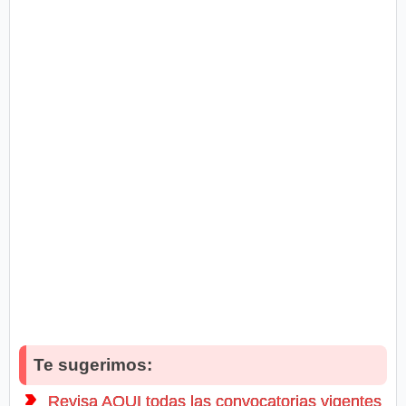
Te sugerimos:
Revisa AQUI todas las convocatorias vigentes