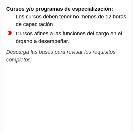
Cursos y/o programas de especialización:
Los cursos deben tener no menos de 12 horas
de capacitación
Cursos afines a las funciones del cargo en el
órgano a desempeñar.
Descarga las bases para revisar los requisitos
completos.