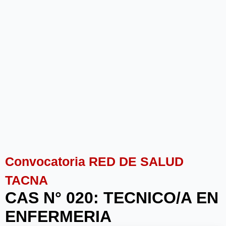
Convocatoria RED DE SALUD
TACNA
CAS N° 020: TECNICO/A EN
ENFERMERIA