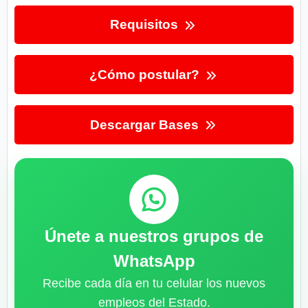
Requisitos
¿Cómo postular?
Descargar Bases
Únete a nuestros grupos de
WhatsApp
Recibe cada día en tu celular los nuevos
empleos del Estado.