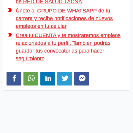
de RED DE SALUD TACNA
Únete al GRUPO DE WHATSAPP de tu
carrera y recibe notificaciones de nuevos
empleos en tu celular
Crea tu CUENTA y te mostraremos empleos
relacionados a tu perfil. También podrás
guardar tus convocatorias para hacer
seguimiento