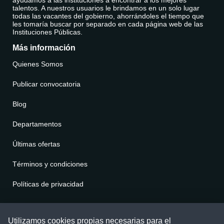
talentos. A nuestros usuarios le brindamos en un solo lugar
todas las vacantes del gobierno, ahorrándoles el tiempo que
les tomaría buscar por separado en cada página web de las
Instituciones Públicas.
Más información
Quienes Somos
Publicar convocatoria
Blog
Departamentos
Últimas ofertas
Términos y condiciones
Políticas de privacidad
Contáctenos
Utilizamos cookies propias necesarias para el