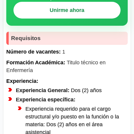
Unirme ahora
Requisitos
Número de vacantes:
1
Formación Académica:
Titulo técnico en
Enfermería
Experiencia:
Experiencia General:
Dos (2) años
Experiencia específica:
Experiencia requerido para el cargo
estructural y/o puesto en la función o la
materia: Dos (2) años en el área
asistencial