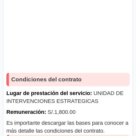
Condiciones del contrato
Lugar de prestación del servicio:
UNIDAD DE
INTERVENCIONES ESTRATEGICAS
Remuneración:
S/.1,800.00
Es importante descargar las bases para conocer a
más detalle las condiciones del contrato.