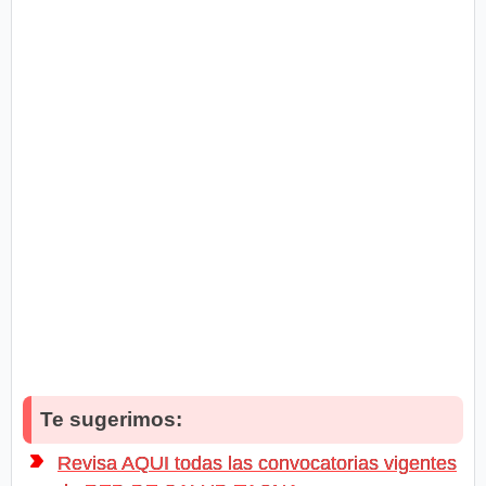
Te sugerimos:
Revisa AQUI todas las convocatorias vigentes