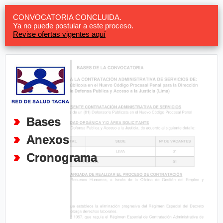
CONVOCATORIA CONCLUIDA.
Ya no puede postular a este proceso.
Revise ofertas vigentes aquí
Bases
Anexos
Cronograma