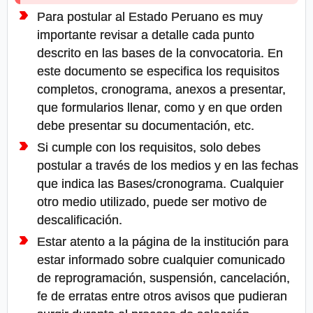
Para postular al Estado Peruano es muy
importante revisar a detalle cada punto
descrito en las bases de la convocatoria. En
este documento se especifica los requisitos
completos, cronograma, anexos a presentar,
que formularios llenar, como y en que orden
debe presentar su documentación, etc.
Si cumple con los requisitos, solo debes
postular a través de los medios y en las fechas
que indica las Bases/cronograma. Cualquier
otro medio utilizado, puede ser motivo de
descalificación.
Estar atento a la página de la institución para
estar informado sobre cualquier comunicado
de reprogramación, suspensión, cancelación,
fe de erratas entre otros avisos que pudieran