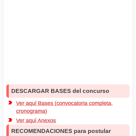
DESCARGAR BASES del concurso
Ver aquí Bases (convocatoria completa,
cronograma)
Ver aquí Anexos
RECOMENDACIONES para postular