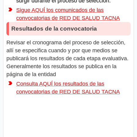
surgir durante el proceso de selección.
Sigue AQUÍ los comunicados de las
convocatorias de RED DE SALUD TACNA
Resultados de la convocatoria
Revisar el cronograma del proceso de selección,
allí se especifica cuando y por que medios se
publicará los resultados de cada etapa evaluativa.
Generalmente los resultados se publica en la
página de la entidad
Consulta AQUÍ los resultados de las
convocatorias de RED DE SALUD TACNA