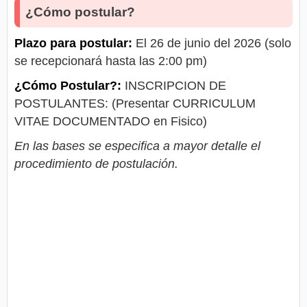
¿Cómo postular?
Plazo para postular:
El 26 de junio del 2026 (solo
se recepcionará hasta las 2:00 pm)
¿Cómo Postular?:
INSCRIPCION DE
POSTULANTES: (Presentar CURRICULUM
VITAE DOCUMENTADO en Fisico)
En las bases se especifica a mayor detalle el
procedimiento de postulación.