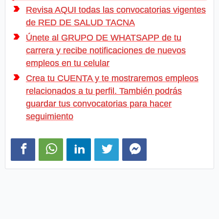
Revisa AQUI todas las convocatorias vigentes
de RED DE SALUD TACNA
Únete al GRUPO DE WHATSAPP de tu
carrera y recibe notificaciones de nuevos
empleos en tu celular
Crea tu CUENTA y te mostraremos empleos
relacionados a tu perfil. También podrás
guardar tus convocatorias para hacer
seguimiento