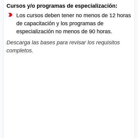
Cursos y/o programas de especialización:
Los cursos deben tener no menos de 12 horas
de capacitación y los programas de
especialización no menos de 90 horas.
Descarga las bases para revisar los requisitos
completos.