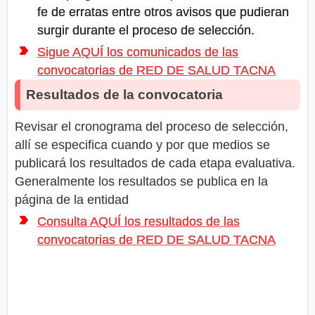
fe de erratas entre otros avisos que pudieran
surgir durante el proceso de selección.
Sigue AQUÍ los comunicados de las
convocatorias de RED DE SALUD TACNA
Resultados de la convocatoria
Revisar el cronograma del proceso de selección,
allí se especifica cuando y por que medios se
publicará los resultados de cada etapa evaluativa.
Generalmente los resultados se publica en la
página de la entidad
Consulta AQUÍ los resultados de las
convocatorias de RED DE SALUD TACNA