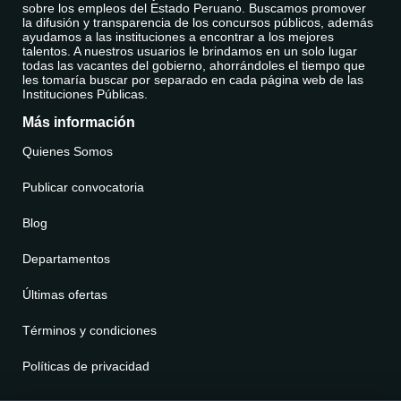
sobre los empleos del Estado Peruano. Buscamos promover
la difusión y transparencia de los concursos públicos, además
ayudamos a las instituciones a encontrar a los mejores
talentos. A nuestros usuarios le brindamos en un solo lugar
todas las vacantes del gobierno, ahorrándoles el tiempo que
les tomaría buscar por separado en cada página web de las
Instituciones Públicas.
Más información
Quienes Somos
Publicar convocatoria
Blog
Departamentos
Últimas ofertas
Términos y condiciones
Políticas de privacidad