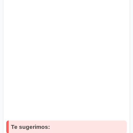
Te sugerimos: