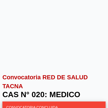
Convocatoria RED DE SALUD
TACNA
CAS N° 020: MEDICO
CONVOCATORIA CONCLUIDA.