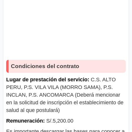
Condiciones del contrato
Lugar de prestación del servicio:
C.S. ALTO
PERU, P.S. VILA VILA (MORRO SAMA), P.S.
INCLAN, P.S. ANCOMARCA (Deberá mencionar
en la solicitud de inscripción el establecimiento de
salud al que postulará)
Remuneración:
S/.5,200.00
Es importante descargar las bases para conocer a