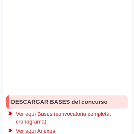
DESCARGAR BASES del concurso
Ver aquí Bases (convocatoria completa,
cronograma)
Ver aquí Anexos