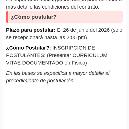
más detalle las condiciones del contrato.
¿Cómo postular?
Plazo para postular:
El 26 de junio del 2026 (solo
se recepcionará hasta las 2:00 pm)
¿Cómo Postular?:
INSCRIPCION DE
POSTULANTES: (Presentar CURRICULUM
VITAE DOCUMENTADO en Fisico)
En las bases se especifica a mayor detalle el
procedimiento de postulación.