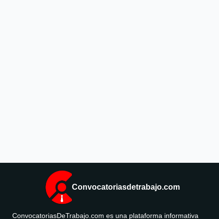
Convocatoriasdetrabajo.com
ConvocatoriasDeTrabajo.com es una plataforma informativa