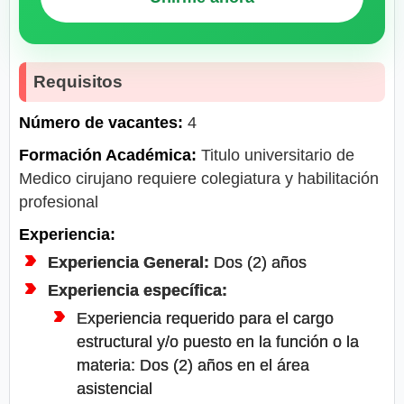
Requisitos
Número de vacantes:
4
Formación Académica:
Titulo universitario de
Medico cirujano requiere colegiatura y habilitación
profesional
Experiencia:
Experiencia General:
Dos (2) años
Experiencia específica:
Experiencia requerido para el cargo
estructural y/o puesto en la función o la
materia: Dos (2) años en el área
asistencial