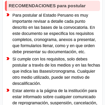
RECOMENDACIONES para postular
Para postular al Estado Peruano es muy
importante revisar a detalle cada punto
descrito en las bases de la convocatoria. En
este documento se especifica los requisitos
completos, cronograma, anexos a presentar,
que formularios llenar, como y en que orden
debe presentar su documentación, etc.
Si cumple con los requisitos, solo debes
postular a través de los medios y en las fechas
que indica las Bases/cronograma. Cualquier
otro medio utilizado, puede ser motivo de
descalificación.
Estar atento a la página de la institución para
estar informado sobre cualquier comunicado
de reprogramación, suspensión, cancelación,