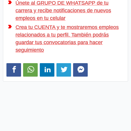
Únete al GRUPO DE WHATSAPP de tu
carrera y recibe notificaciones de nuevos
empleos en tu celular
Crea tu CUENTA y te mostraremos empleos
relacionados a tu perfil. También podrás
guardar tus convocatorias para hacer
seguimiento