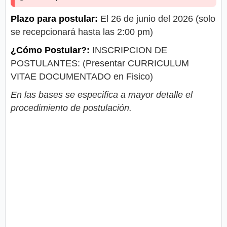
Plazo para postular:
El 26 de junio del 2026 (solo
se recepcionará hasta las 2:00 pm)
¿Cómo Postular?:
INSCRIPCION DE
POSTULANTES: (Presentar CURRICULUM
VITAE DOCUMENTADO en Fisico)
En las bases se especifica a mayor detalle el
procedimiento de postulación.