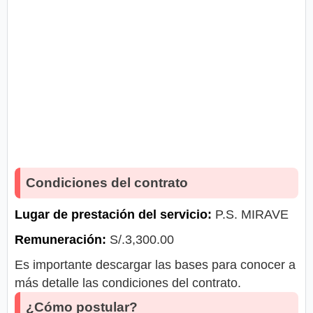
Condiciones del contrato
Lugar de prestación del servicio:
P.S. MIRAVE
Remuneración:
S/.3,300.00
Es importante descargar las bases para conocer a
más detalle las condiciones del contrato.
¿Cómo postular?