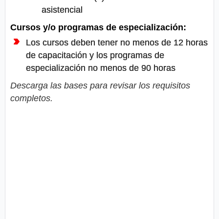
asistencial
Cursos y/o programas de especialización:
Los cursos deben tener no menos de 12 horas
de capacitación y los programas de
especialización no menos de 90 horas
Descarga las bases para revisar los requisitos
completos.