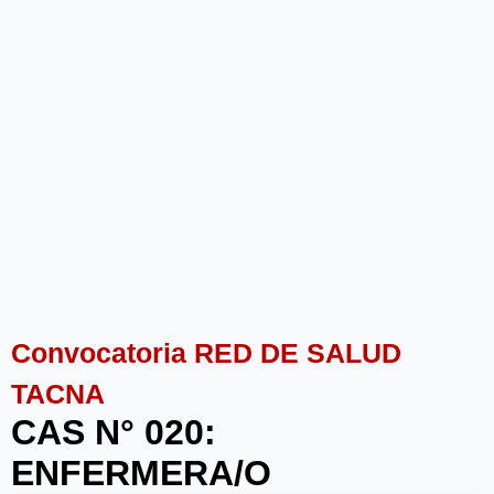
Convocatoria RED DE SALUD
TACNA
CAS N° 020:
ENFERMERA/O