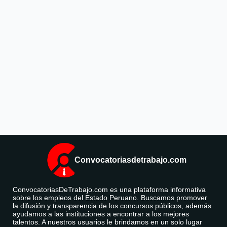
Convocatoriasdetrabajo.com
ConvocatoriasDeTrabajo.com es una plataforma informativa
sobre los empleos del Estado Peruano. Buscamos promover
la difusión y transparencia de los concursos públicos, además
ayudamos a las instituciones a encontrar a los mejores
talentos. A nuestros usuarios le brindamos en un solo lugar