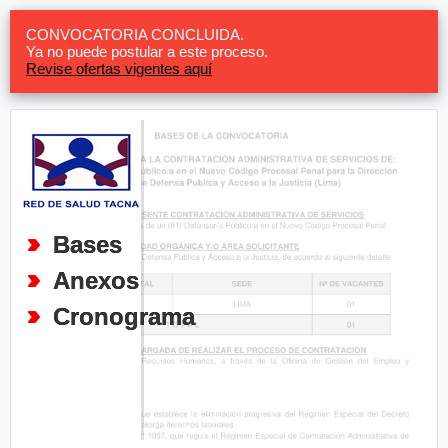
CONVOCATORIA CONCLUIDA.
Ya no puede postular a este proceso.
Revise ofertas vigentes aquí
Bases
Anexos
Cronograma