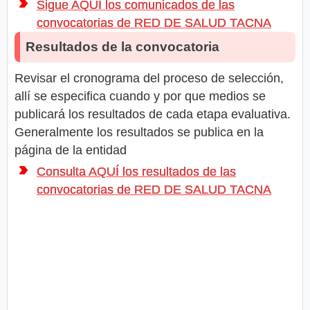
Sigue AQUÍ los comunicados de las
convocatorias de RED DE SALUD TACNA
Resultados de la convocatoria
Revisar el cronograma del proceso de selección,
allí se especifica cuando y por que medios se
publicará los resultados de cada etapa evaluativa.
Generalmente los resultados se publica en la
página de la entidad
Consulta AQUÍ los resultados de las
convocatorias de RED DE SALUD TACNA