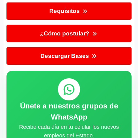
Requisitos
¿Cómo postular?
Descargar Bases
Únete a nuestros grupos de
WhatsApp
Recibe cada día en tu celular los nuevos
empleos del Estado.