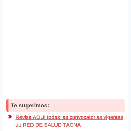
Te sugerimos:
Revisa AQUI todas las convocatorias vigentes
de RED DE SALUD TACNA