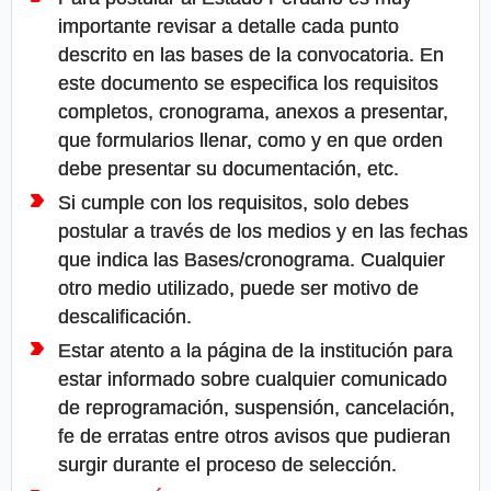
importante revisar a detalle cada punto
descrito en las bases de la convocatoria. En
este documento se especifica los requisitos
completos, cronograma, anexos a presentar,
que formularios llenar, como y en que orden
debe presentar su documentación, etc.
Si cumple con los requisitos, solo debes
postular a través de los medios y en las fechas
que indica las Bases/cronograma. Cualquier
otro medio utilizado, puede ser motivo de
descalificación.
Estar atento a la página de la institución para
estar informado sobre cualquier comunicado
de reprogramación, suspensión, cancelación,
fe de erratas entre otros avisos que pudieran
surgir durante el proceso de selección.