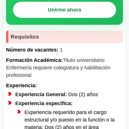
Unirme ahora
Requisitos
Número de vacantes:
1
Formación Académica:
Titulo universitario
Enfermería requiere colegiatura y habilitación
profesional
Experiencia:
Experiencia General:
Dos (2) años
Experiencia específica:
Experiencia requerido para el cargo
estructural y/o puesto en la función o la
materia: Dos (2) años en el área