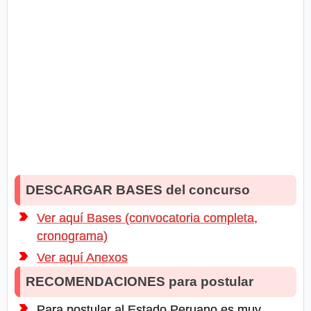
DESCARGAR BASES del concurso
Ver aquí Bases (convocatoria completa,
cronograma)
Ver aquí Anexos
RECOMENDACIONES para postular
Para postular al Estado Peruano es muy