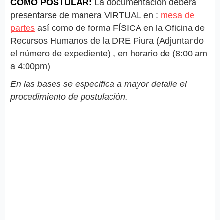
CÓMO POSTULAR:
La documentación deberá
presentarse de manera VIRTUAL en :
mesa de
partes
así como de forma FÍSICA en la Oficina de
Recursos Humanos de la DRE Piura (Adjuntando
el número de expediente) , en horario de (8:00 am
a 4:00pm)
En las bases se especifica a mayor detalle el
procedimiento de postulación.