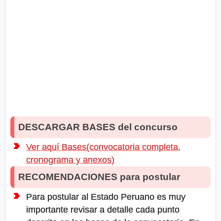
DESCARGAR BASES del concurso
Ver aquí Bases(convocatoria completa,
cronograma y anexos)
RECOMENDACIONES para postular
Para postular al Estado Peruano es muy
importante revisar a detalle cada punto