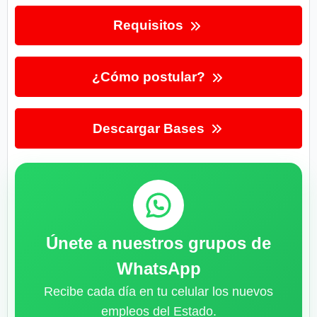
Requisitos
¿Cómo postular?
Descargar Bases
Únete a nuestros grupos de
WhatsApp
Recibe cada día en tu celular los nuevos
empleos del Estado.