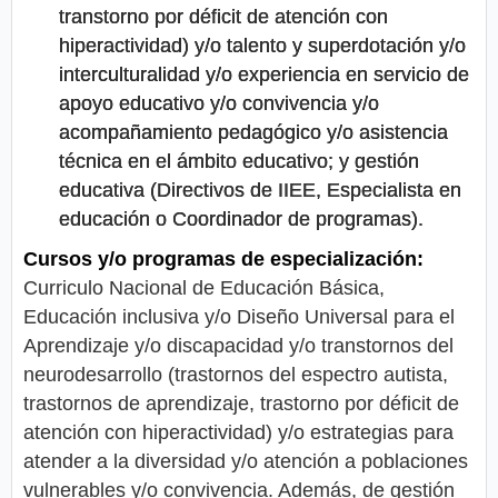
transtorno por déficit de atención con
hiperactividad) y/o talento y superdotación y/o
interculturalidad y/o experiencia en servicio de
apoyo educativo y/o convivencia y/o
acompañamiento pedagógico y/o asistencia
técnica en el ámbito educativo; y gestión
educativa (Directivos de IIEE, Especialista en
educación o Coordinador de programas).
Cursos y/o programas de especialización:
Curriculo Nacional de Educación Básica,
Educación inclusiva y/o Diseño Universal para el
Aprendizaje y/o discapacidad y/o transtornos del
neurodesarrollo (trastornos del espectro autista,
trastornos de aprendizaje, trastorno por déficit de
atención con hiperactividad) y/o estrategias para
atender a la diversidad y/o atención a poblaciones
vulnerables y/o convivencia. Además, de gestión