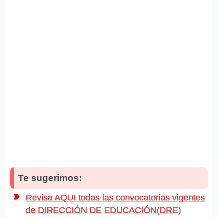
Te sugerimos:
Revisa AQUI todas las convocatorias vigentes
de DIRECCIÓN DE EDUCACIÓN(DRE)