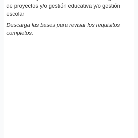
de proyectos y/o gestión educativa y/o gestión
escolar
Descarga las bases para revisar los requisitos
completos.