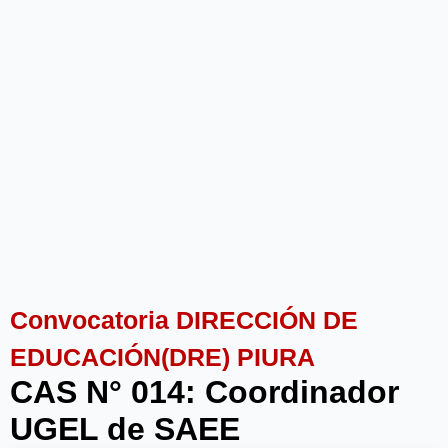
Convocatoria DIRECCIÓN DE
EDUCACIÓN(DRE) PIURA
CAS N° 014: Coordinador
UGEL de SAEE