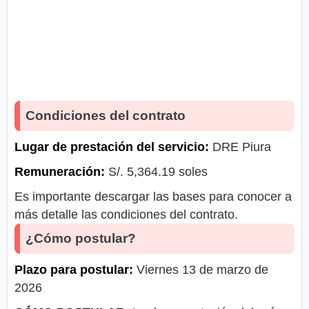
Condiciones del contrato
Lugar de prestación del servicio:
DRE Piura
Remuneración:
S/. 5,364.19 soles
Es importante descargar las bases para conocer a
más detalle las condiciones del contrato.
¿Cómo postular?
Plazo para postular:
Viernes 13 de marzo de
2026