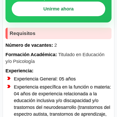
Unirme ahora
Requisitos
Número de vacantes:
2
Formación Académica:
Titulado en Educación
y/o Psicología
Experiencia:
Experiencia General: 05 años
Experiencia específica en la función o materia:
04 años de experiencia relacionada a la
educación inclusiva y/o discapacidad y/o
trastornos del neurodesarrollo (transtornos del
espectro autista, transtornos de aprendizaje,