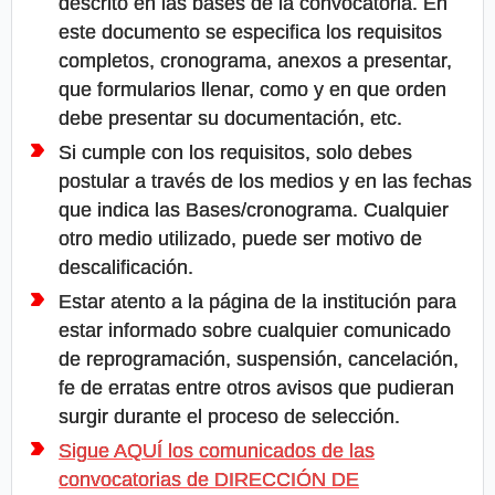
descrito en las bases de la convocatoria. En
este documento se especifica los requisitos
completos, cronograma, anexos a presentar,
que formularios llenar, como y en que orden
debe presentar su documentación, etc.
Si cumple con los requisitos, solo debes
postular a través de los medios y en las fechas
que indica las Bases/cronograma. Cualquier
otro medio utilizado, puede ser motivo de
descalificación.
Estar atento a la página de la institución para
estar informado sobre cualquier comunicado
de reprogramación, suspensión, cancelación,
fe de erratas entre otros avisos que pudieran
surgir durante el proceso de selección.
Sigue AQUÍ los comunicados de las
convocatorias de DIRECCIÓN DE