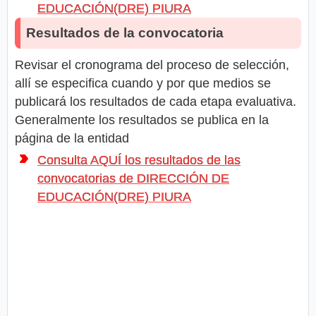
EDUCACIÓN(DRE) PIURA
Resultados de la convocatoria
Revisar el cronograma del proceso de selección,
allí se especifica cuando y por que medios se
publicará los resultados de cada etapa evaluativa.
Generalmente los resultados se publica en la
página de la entidad
Consulta AQUÍ los resultados de las
convocatorias de DIRECCIÓN DE
EDUCACIÓN(DRE) PIURA