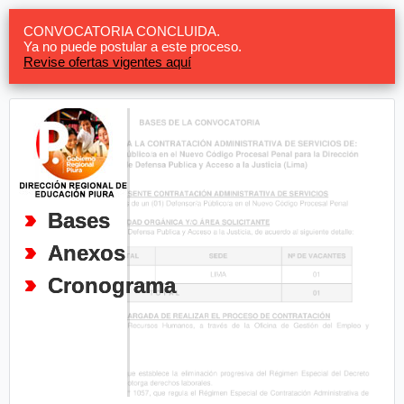
CONVOCATORIA CONCLUIDA.
Ya no puede postular a este proceso.
Revise ofertas vigentes aquí
Bases
Anexos
Cronograma