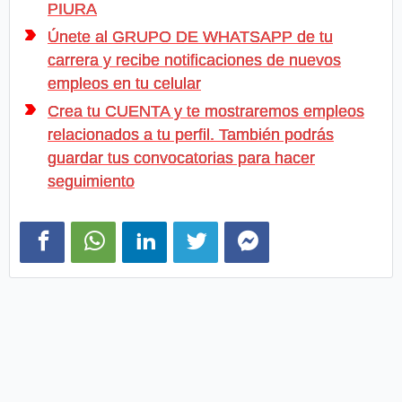
PIURA
Únete al GRUPO DE WHATSAPP de tu
carrera y recibe notificaciones de nuevos
empleos en tu celular
Crea tu CUENTA y te mostraremos empleos
relacionados a tu perfil. También podrás
guardar tus convocatorias para hacer
seguimiento