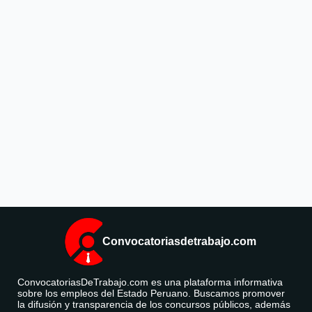
Convocatoriasdetrabajo.com
ConvocatoriasDeTrabajo.com es una plataforma informativa
sobre los empleos del Estado Peruano. Buscamos promover
la difusión y transparencia de los concursos públicos, además