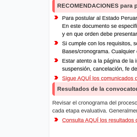
RECOMENDACIONES para po
Para postular al Estado Peruan
En este documento se especifi
y en que orden debe presentar
Si cumple con los requisitos, s
Bases/cronograma. Cualquier ot
Estar atento a la página de la
suspensión, cancelación, fe de
Sigue AQUÍ los comunicados 
Resultados de la convocator
Revisar el cronograma del proceso 
cada etapa evaluativa. Generalment
Consulta AQUÍ los resultados