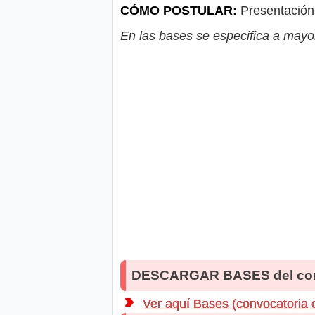
CÓMO POSTULAR:
Presentación 
En las bases se especifica a mayor
DESCARGAR BASES del co
Ver aquí Bases (convocatoria