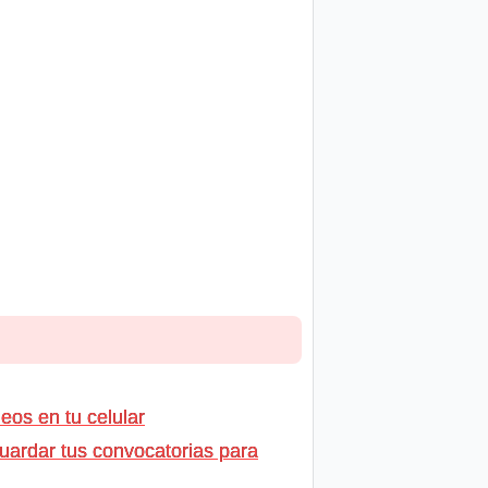
os en tu celular
uardar tus convocatorias para