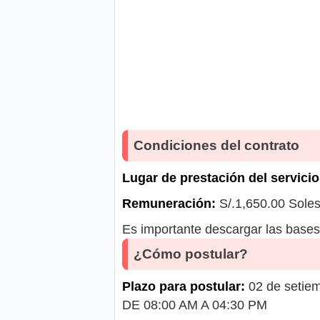
Condiciones del contrato
Lugar de prestación del servicio
Remuneración:
S/.1,650.00 Sole
Es importante descargar las bases 
¿Cómo postular?
Plazo para postular:
02 de setie
DE 08:00 AM A 04:30 PM