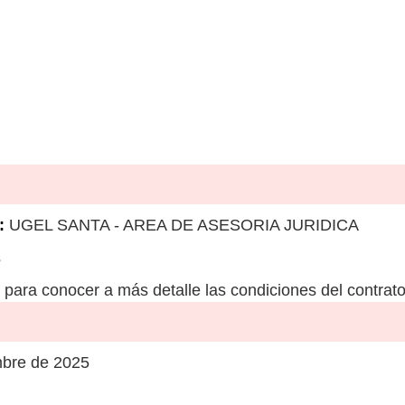
:
UGEL SANTA - AREA DE ASESORIA JURIDICA
s
para conocer a más detalle las condiciones del contrato
mbre de 2025