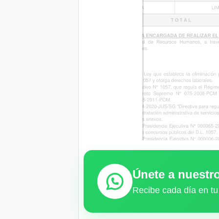
Únete a nuest
Recibe cada día en tu