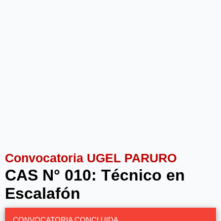
Convocatoria UGEL PARURO
CAS N° 010: Técnico en
Escalafón
CONVOCATORIA CONCLUIDA.