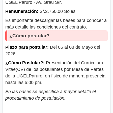
UGEL Paruro - Av. Grau S/N
Remuneración:
S/.2,750.00 Soles
Es importante descargar las bases para conocer a
más detalle las condiciones del contrato.
¿Cómo postular?
Plazo para postular:
Del 06 al 08 de Mayo del
2026
¿Cómo Postular?:
Presentación del Curriculum
Vitae(CV) de los postulantes por Mesa de Partes
de la UGELParuro, en fisico de manera presencial
hasta las 5:00 pm.
En las bases se especifica a mayor detalle el
procedimiento de postulación.