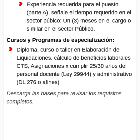
Experiencia requerida para el puesto
(parte A), señale el tiempo requerido en el
sector púbico: Un (3) meses en el cargo o
similar en el sector Público.
Cursos y Programas de especialización:
Diploma, curso o taller en Elaboración de
Liquidaciones, cálculo de beneficios laborales
CTS, Asignaciones x cumplir 25/30 años del
personal docente (Ley 29944) y administrativo
(DL 276 o afines)
Descarga las bases para revisar los requisitos
completos.