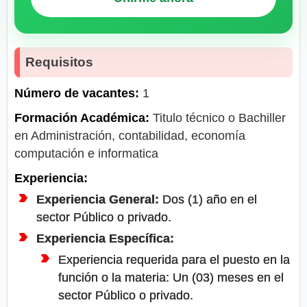
Requisitos
Número de vacantes:
1
Formación Académica:
Titulo técnico o Bachiller
en Administración, contabilidad, economía
computación e informatica
Experiencia:
Experiencia General:
Dos (1) año en el
sector Público o privado.
Experiencia Específica:
Experiencia requerida para el puesto en la
función o la materia: Un (03) meses en el
sector Público o privado.