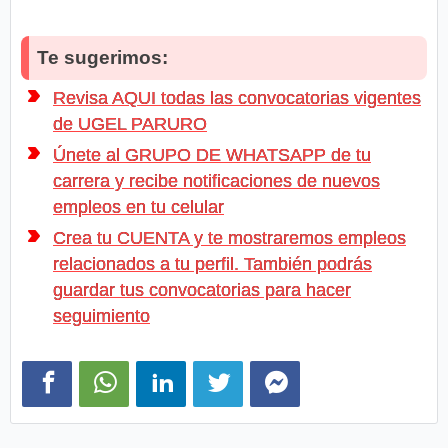
Te sugerimos:
Revisa AQUI todas las convocatorias vigentes
de UGEL PARURO
Únete al GRUPO DE WHATSAPP de tu
carrera y recibe notificaciones de nuevos
empleos en tu celular
Crea tu CUENTA y te mostraremos empleos
relacionados a tu perfil. También podrás
guardar tus convocatorias para hacer
seguimiento