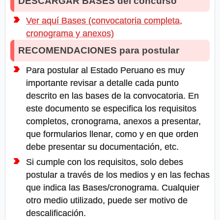
DESCARGAR BASES del concurso
Ver aquí Bases (convocatoria completa,
cronograma y anexos)
RECOMENDACIONES para postular
Para postular al Estado Peruano es muy
importante revisar a detalle cada punto
descrito en las bases de la convocatoria. En
este documento se especifica los requisitos
completos, cronograma, anexos a presentar,
que formularios llenar, como y en que orden
debe presentar su documentación, etc.
Si cumple con los requisitos, solo debes
postular a través de los medios y en las fechas
que indica las Bases/cronograma. Cualquier
otro medio utilizado, puede ser motivo de
descalificación.