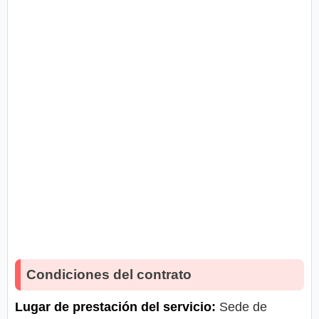
Condiciones del contrato
Lugar de prestación del servicio:
Sede de