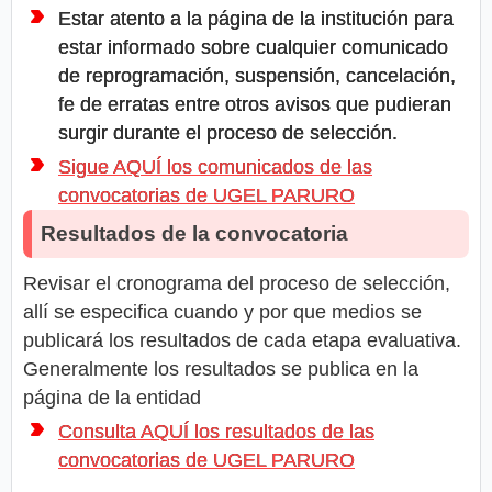
Estar atento a la página de la institución para
estar informado sobre cualquier comunicado
de reprogramación, suspensión, cancelación,
fe de erratas entre otros avisos que pudieran
surgir durante el proceso de selección.
Sigue AQUÍ los comunicados de las
convocatorias de UGEL PARURO
Resultados de la convocatoria
Revisar el cronograma del proceso de selección,
allí se especifica cuando y por que medios se
publicará los resultados de cada etapa evaluativa.
Generalmente los resultados se publica en la
página de la entidad
Consulta AQUÍ los resultados de las
convocatorias de UGEL PARURO