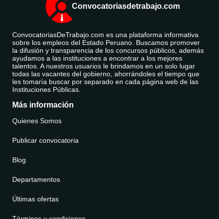
Convocatoriasdetrabajo.com
ConvocatoriasDeTrabajo.com es una plataforma informativa
sobre los empleos del Estado Peruano. Buscamos promover
la difusión y transparencia de los concursos públicos, además
ayudamos a las instituciones a encontrar a los mejores
talentos. A nuestros usuarios le brindamos en un solo lugar
todas las vacantes del gobierno, ahorrándoles el tiempo que
les tomaría buscar por separado en cada página web de las
Instituciones Públicas.
Más información
Quienes Somos
Publicar convocatoria
Blog
Departamentos
Últimas ofertas
Términos y condiciones