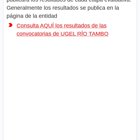
Generalmente los resultados se publica en la
página de la entidad
Consulta AQUÍ los resultados de las
convocatorias de UGEL RÍO TAMBO