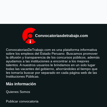
Convocatoriasdetrabajo.com
ConvocatoriasDeTrabajo.com es una plataforma informativa
sobre los empleos del Estado Peruano. Buscamos promover
la difusión y transparencia de los concursos públicos, además
ayudamos a las instituciones a encontrar a los mejores
talentos. A nuestros usuarios le brindamos en un solo lugar
todas las vacantes del gobierno, ahorrándoles el tiempo que
les tomaría buscar por separado en cada página web de las
Instituciones Públicas.
Más información
Quienes Somos
Publicar convocatoria