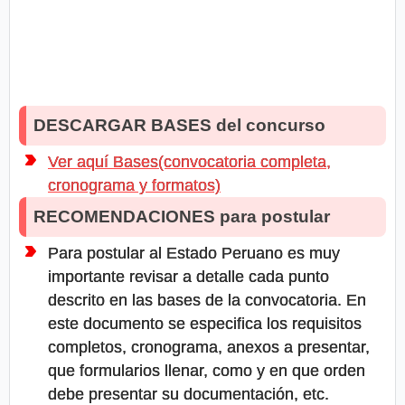
DESCARGAR BASES del concurso
Ver aquí Bases(convocatoria completa,
cronograma y formatos)
RECOMENDACIONES para postular
Para postular al Estado Peruano es muy
importante revisar a detalle cada punto
descrito en las bases de la convocatoria. En
este documento se especifica los requisitos
completos, cronograma, anexos a presentar,
que formularios llenar, como y en que orden
debe presentar su documentación, etc.