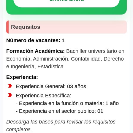
Requisitos
Número de vacantes:
1
Formación Académica:
Bachiller universitario en
Economía, Administración, Contabilidad, Derecho
e Ingeniería, Estadística
Experiencia:
Experiencia General: 03 años
Experiencia Específica:
- Experiencia en la función o materia: 1 año
- Experiencia en el sector publico: 01
Descarga las bases para revisar los requisitos
completos.