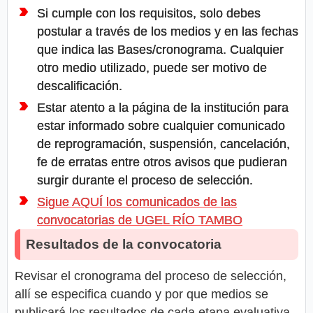
Si cumple con los requisitos, solo debes
postular a través de los medios y en las fechas
que indica las Bases/cronograma. Cualquier
otro medio utilizado, puede ser motivo de
descalificación.
Estar atento a la página de la institución para
estar informado sobre cualquier comunicado
de reprogramación, suspensión, cancelación,
fe de erratas entre otros avisos que pudieran
surgir durante el proceso de selección.
Sigue AQUÍ los comunicados de las
convocatorias de UGEL RÍO TAMBO
Resultados de la convocatoria
Revisar el cronograma del proceso de selección,
allí se especifica cuando y por que medios se
publicará los resultados de cada etapa evaluativa.