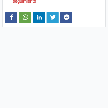
seguimiento