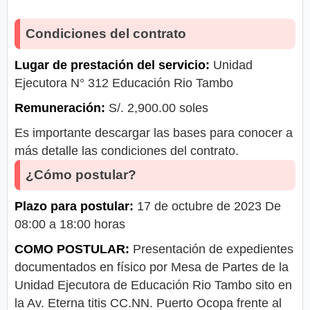
Condiciones del contrato
Lugar de prestación del servicio:
Unidad
Ejecutora N° 312 Educación Rio Tambo
Remuneración:
S/. 2,900.00 soles
Es importante descargar las bases para conocer a
más detalle las condiciones del contrato.
¿Cómo postular?
Plazo para postular:
17 de octubre de 2023 De
08:00 a 18:00 horas
COMO POSTULAR:
Presentación de expedientes
documentados en físico por Mesa de Partes de la
Unidad Ejecutora de Educación Rio Tambo sito en
la Av. Eterna titis CC.NN. Puerto Ocopa frente al