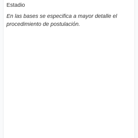
Estadio
En las bases se especifica a mayor detalle el
procedimiento de postulación.