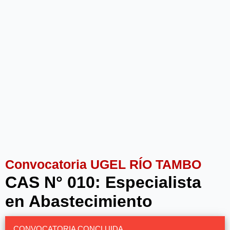
Convocatoria UGEL RÍO TAMBO
CAS N° 010: Especialista
en Abastecimiento
CONVOCATORIA CONCLUIDA.