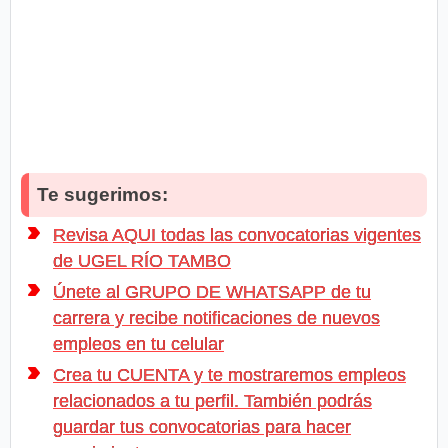
Te sugerimos:
Revisa AQUI todas las convocatorias vigentes
de UGEL RÍO TAMBO
Únete al GRUPO DE WHATSAPP de tu
carrera y recibe notificaciones de nuevos
empleos en tu celular
Crea tu CUENTA y te mostraremos empleos
relacionados a tu perfil. También podrás
guardar tus convocatorias para hacer