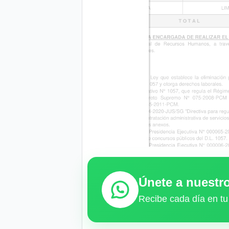
Únete a nuest
Recibe cada día en tu