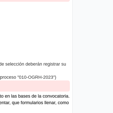
de selección deberán registrar su
 proceso "010-OGRH-2023")
to en las bases de la convocatoria.
ntar, que formularios llenar, como