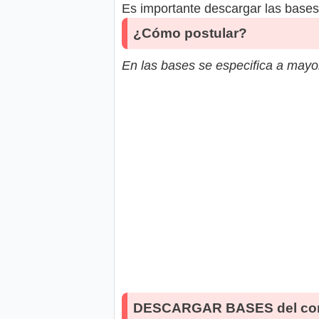
Es importante descargar las bases 
¿Cómo postular?
En las bases se especifica a mayor
DESCARGAR BASES del co