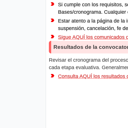
Si cumple con los requisitos, s
Bases/cronograma. Cualquier ot
Estar atento a la página de la
suspensión, cancelación, fe de
Sigue AQUÍ los comunicados
Resultados de la convocator
Revisar el cronograma del proceso 
cada etapa evaluativa. Generalment
Consulta AQUÍ los resultado