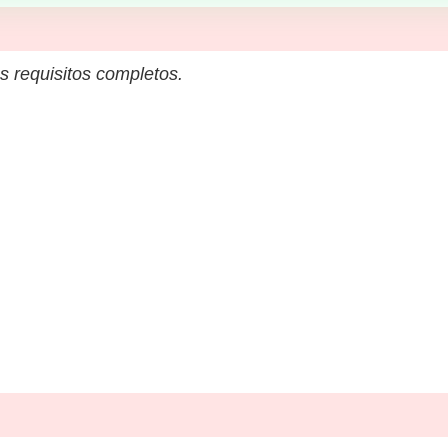
s requisitos completos.