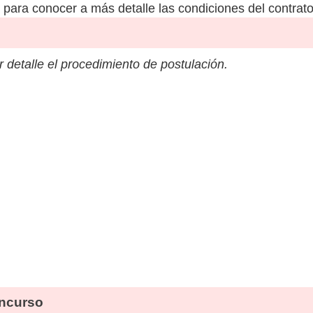
para conocer a más detalle las condiciones del contrato
 detalle el procedimiento de postulación.
ncurso