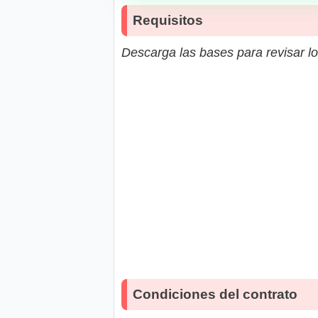
Requisitos
Descarga las bases para revisar lo
Condiciones del contrato