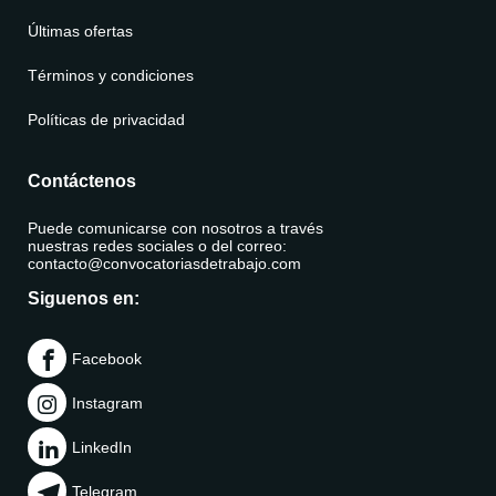
Últimas ofertas
Términos y condiciones
Políticas de privacidad
Contáctenos
Puede comunicarse con nosotros a través
nuestras redes sociales o del correo:
contacto@convocatoriasdetrabajo.com
Siguenos en:
Facebook
Instagram
LinkedIn
Telegram