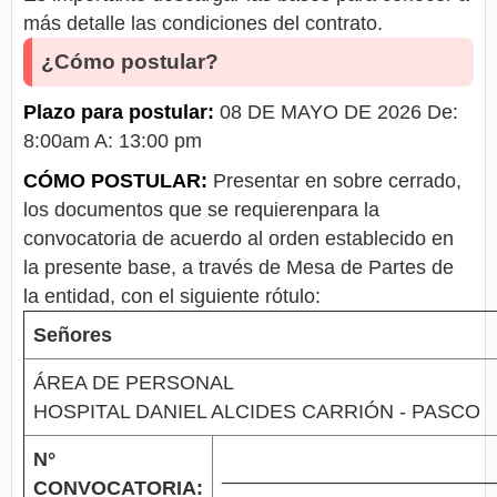
más detalle las condiciones del contrato.
¿Cómo postular?
Plazo para postular:
08 DE MAYO DE 2026 De:
8:00am A: 13:00 pm
CÓMO POSTULAR:
Presentar en sobre cerrado,
los documentos que se requierenpara la
convocatoria de acuerdo al orden establecido en
la presente base, a través de Mesa de Partes de
la entidad, con el siguiente rótulo:
Señores
ÁREA DE PERSONAL
HOSPITAL DANIEL ALCIDES CARRIÓN - PASCO
N°
________________________
CONVOCATORIA: