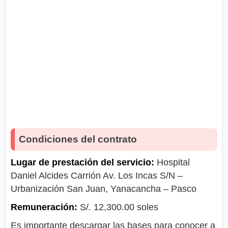
Condiciones del contrato
Lugar de prestación del servicio:
Hospital
Daniel Alcides Carrión Av. Los Incas S/N –
Urbanización San Juan, Yanacancha – Pasco
Remuneración:
S/. 12,300.00 soles
Es importante descargar las bases para conocer a