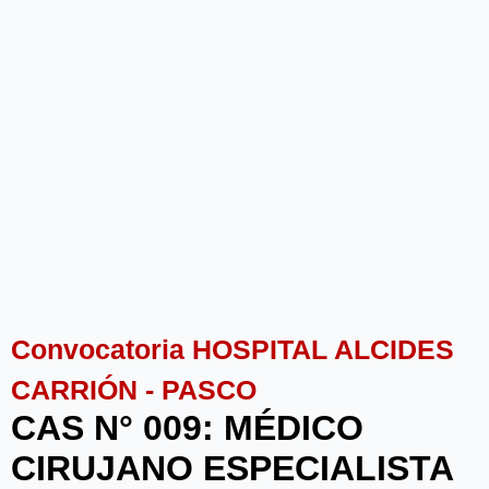
Convocatoria HOSPITAL ALCIDES
CARRIÓN - PASCO
CAS N° 009: MÉDICO
CIRUJANO ESPECIALISTA