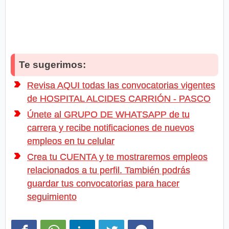
Te sugerimos:
Revisa AQUI todas las convocatorias vigentes
de HOSPITAL ALCIDES CARRIÓN - PASCO
Únete al GRUPO DE WHATSAPP de tu
carrera y recibe notificaciones de nuevos
empleos en tu celular
Crea tu CUENTA y te mostraremos empleos
relacionados a tu perfil. También podrás
guardar tus convocatorias para hacer
seguimiento