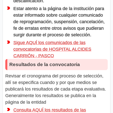
descalificación.
Estar atento a la página de la institución para
estar informado sobre cualquier comunicado
de reprogramación, suspensión, cancelación,
fe de erratas entre otros avisos que pudieran
surgir durante el proceso de selección.
Sigue AQUÍ los comunicados de las
convocatorias de HOSPITAL ALCIDES
CARRIÓN - PASCO
Resultados de la convocatoria
Revisar el cronograma del proceso de selección,
allí se especifica cuando y por que medios se
publicará los resultados de cada etapa evaluativa.
Generalmente los resultados se publica en la
página de la entidad
Consulta AQUÍ los resultados de las