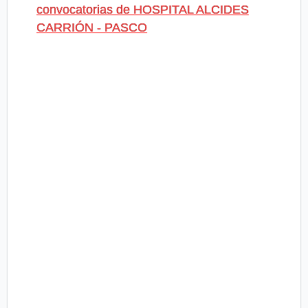
convocatorias de HOSPITAL ALCIDES
CARRIÓN - PASCO