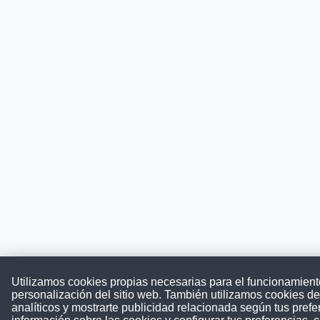
Utilizamos cookies propias necesarias para el funcionamient
personalización del sitio web. También utilizamos cookies de
analíticos y mostrarte publicidad relacionada según tus pref