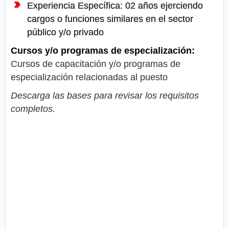
Experiencia Específica: 02 años ejerciendo
cargos o funciones similares en el sector
público y/o privado
Cursos y/o programas de especialización:
Cursos de capacitación y/o programas de
especialización relacionadas al puesto
Descarga las bases para revisar los requisitos
completos.