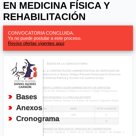
EN MEDICINA FÍSICA Y
REHABILITACIÓN
CONVOCATORIA CONCLUIDA.
Ya no puede postular a este proceso.
Revise ofertas vigentes aquí
Bases
Anexos
Cronograma