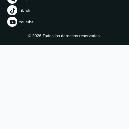
TikTok
Youtube
© 2026 Todos los derechos reservados.