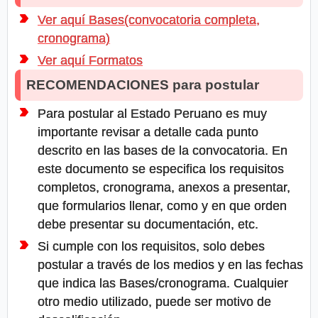
Ver aquí Bases(convocatoria completa,
cronograma)
Ver aquí Formatos
RECOMENDACIONES para postular
Para postular al Estado Peruano es muy
importante revisar a detalle cada punto
descrito en las bases de la convocatoria. En
este documento se especifica los requisitos
completos, cronograma, anexos a presentar,
que formularios llenar, como y en que orden
debe presentar su documentación, etc.
Si cumple con los requisitos, solo debes
postular a través de los medios y en las fechas
que indica las Bases/cronograma. Cualquier
otro medio utilizado, puede ser motivo de