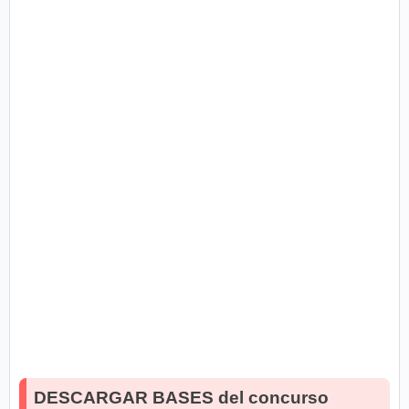
DESCARGAR BASES del concurso