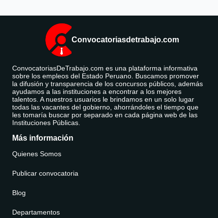
Convocatoriasdetrabajo.com
ConvocatoriasDeTrabajo.com es una plataforma informativa
sobre los empleos del Estado Peruano. Buscamos promover
la difusión y transparencia de los concursos públicos, además
ayudamos a las instituciones a encontrar a los mejores
talentos. A nuestros usuarios le brindamos en un solo lugar
todas las vacantes del gobierno, ahorrándoles el tiempo que
les tomaría buscar por separado en cada página web de las
Instituciones Públicas.
Más información
Quienes Somos
Publicar convocatoria
Blog
Departamentos