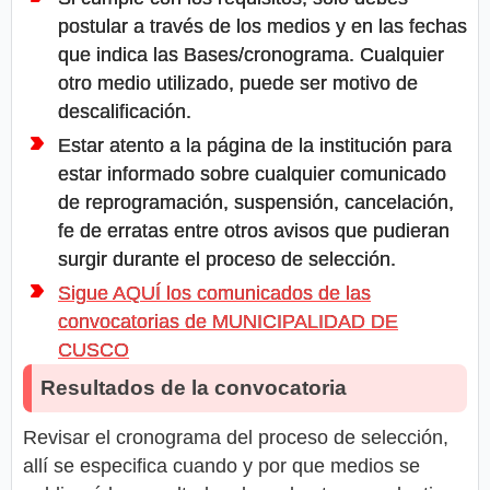
postular a través de los medios y en las fechas
que indica las Bases/cronograma. Cualquier
otro medio utilizado, puede ser motivo de
descalificación.
Estar atento a la página de la institución para
estar informado sobre cualquier comunicado
de reprogramación, suspensión, cancelación,
fe de erratas entre otros avisos que pudieran
surgir durante el proceso de selección.
Sigue AQUÍ los comunicados de las
convocatorias de MUNICIPALIDAD DE
CUSCO
Resultados de la convocatoria
Revisar el cronograma del proceso de selección,
allí se especifica cuando y por que medios se