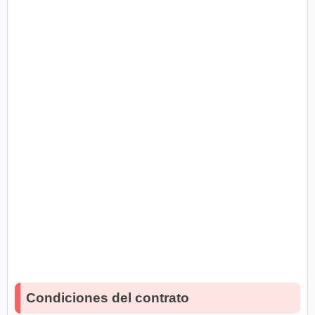
Condiciones del contrato