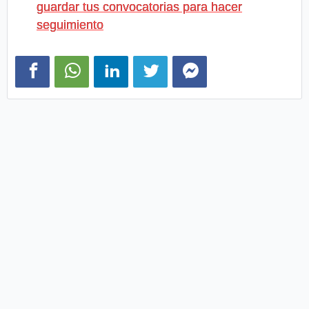
guardar tus convocatorias para hacer
seguimiento