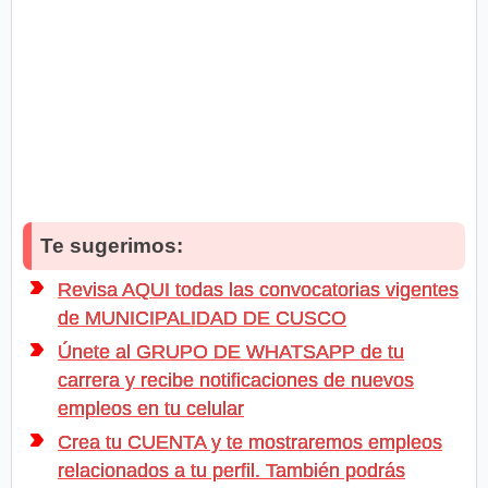
Te sugerimos:
Revisa AQUI todas las convocatorias vigentes
de MUNICIPALIDAD DE CUSCO
Únete al GRUPO DE WHATSAPP de tu
carrera y recibe notificaciones de nuevos
empleos en tu celular
Crea tu CUENTA y te mostraremos empleos
relacionados a tu perfil. También podrás