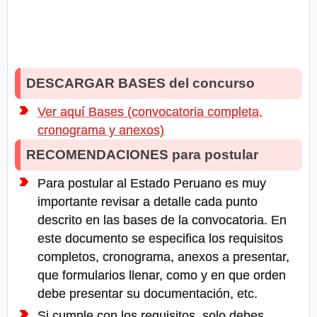
DESCARGAR BASES del concurso
Ver aquí Bases (convocatoria completa,
cronograma y anexos)
RECOMENDACIONES para postular
Para postular al Estado Peruano es muy
importante revisar a detalle cada punto
descrito en las bases de la convocatoria. En
este documento se especifica los requisitos
completos, cronograma, anexos a presentar,
que formularios llenar, como y en que orden
debe presentar su documentación, etc.
Si cumple con los requisitos, solo debes