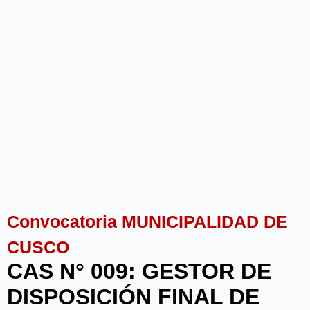
Convocatoria MUNICIPALIDAD DE
CUSCO
CAS N° 009: GESTOR DE
DISPOSICIÓN FINAL DE