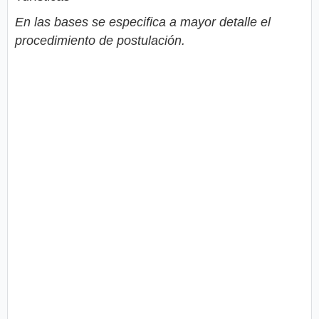
En las bases se especifica a mayor detalle el
procedimiento de postulación.