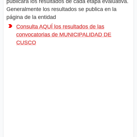
publicará los resultados de cada etapa evaluativa.
Generalmente los resultados se publica en la
página de la entidad
Consulta AQUÍ los resultados de las
convocatorias de MUNICIPALIDAD DE
CUSCO