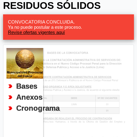
RESIDUOS SÓLIDOS
CONVOCATORIA CONCLUIDA.
Ya no puede postular a este proceso.
Revise ofertas vigentes aquí
Bases
Anexos
Cronograma