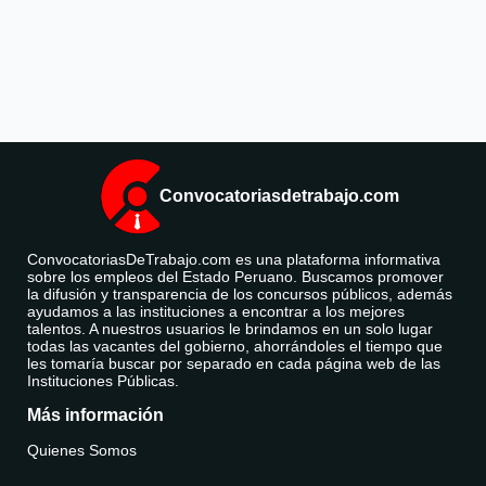
Convocatoriasdetrabajo.com
ConvocatoriasDeTrabajo.com es una plataforma informativa
sobre los empleos del Estado Peruano. Buscamos promover
la difusión y transparencia de los concursos públicos, además
ayudamos a las instituciones a encontrar a los mejores
talentos. A nuestros usuarios le brindamos en un solo lugar
todas las vacantes del gobierno, ahorrándoles el tiempo que
les tomaría buscar por separado en cada página web de las
Instituciones Públicas.
Más información
Quienes Somos