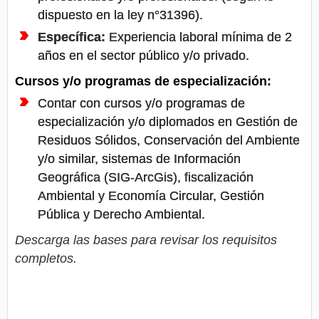
dispuesto en la ley n°31396).
Específica:
Experiencia laboral mínima de 2
años en el sector público y/o privado.
Cursos y/o programas de especialización:
Contar con cursos y/o programas de
especialización y/o diplomados en Gestión de
Residuos Sólidos, Conservación del Ambiente
y/o similar, sistemas de Información
Geográfica (SIG-ArcGis), fiscalización
Ambiental y Economía Circular, Gestión
Pública y Derecho Ambiental.
Descarga las bases para revisar los requisitos
completos.