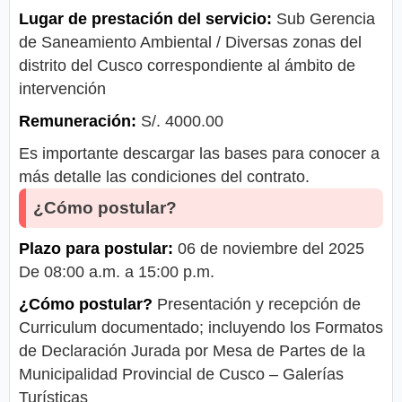
Lugar de prestación del servicio:
Sub Gerencia
de Saneamiento Ambiental / Diversas zonas del
distrito del Cusco correspondiente al ámbito de
intervención
Remuneración:
S/. 4000.00
Es importante descargar las bases para conocer a
más detalle las condiciones del contrato.
¿Cómo postular?
Plazo para postular:
06 de noviembre del 2025
De 08:00 a.m. a 15:00 p.m.
¿Cómo postular?
Presentación y recepción de
Curriculum documentado; incluyendo los Formatos
de Declaración Jurada por Mesa de Partes de la
Municipalidad Provincial de Cusco – Galerías
Turísticas