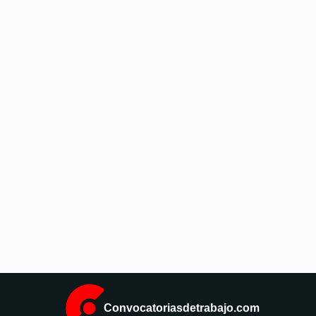
Convocatoriasdetrabajo.com