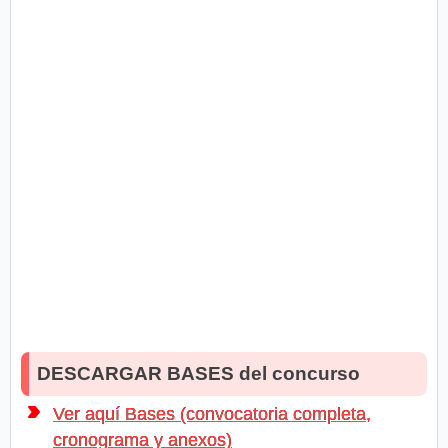
DESCARGAR BASES del concurso
Ver aquí Bases (convocatoria completa,
cronograma y anexos)