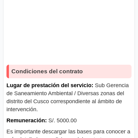
Condiciones del contrato
Lugar de prestación del servicio:
Sub Gerencia
de Saneamiento Ambiental / Diversas zonas del
distrito del Cusco correspondiente al ámbito de
intervención.
Remuneración:
S/. 5000.00
Es importante descargar las bases para conocer a