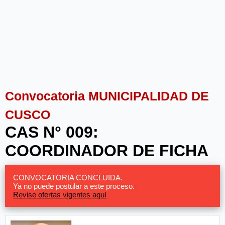
Convocatoria MUNICIPALIDAD DE
CUSCO
CAS N° 009:
COORDINADOR DE FICHA
CONVOCATORIA CONCLUIDA.
Ya no puede postular a este proceso.
Revise ofertas vigentes aquí