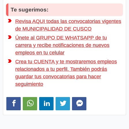
Te sugerimos:
Revisa AQUI todas las convocatorias vigentes
de MUNICIPALIDAD DE CUSCO
Únete al GRUPO DE WHATSAPP de tu
carrera y recibe notificaciones de nuevos
empleos en tu celular
Crea tu CUENTA y te mostraremos empleos
relacionados a tu perfil. También podrás
guardar tus convocatorias para hacer
seguimiento