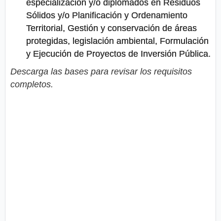
especialización y/o diplomados en Residuos
Sólidos y/o Planificación y Ordenamiento
Territorial, Gestión y conservación de áreas
protegidas, legislación ambiental, Formulación
y Ejecución de Proyectos de Inversión Pública.
Descarga las bases para revisar los requisitos
completos.