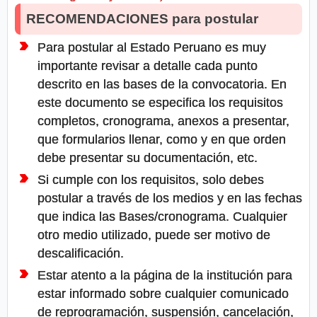
RECOMENDACIONES para postular
Para postular al Estado Peruano es muy
importante revisar a detalle cada punto
descrito en las bases de la convocatoria. En
este documento se especifica los requisitos
completos, cronograma, anexos a presentar,
que formularios llenar, como y en que orden
debe presentar su documentación, etc.
Si cumple con los requisitos, solo debes
postular a través de los medios y en las fechas
que indica las Bases/cronograma. Cualquier
otro medio utilizado, puede ser motivo de
descalificación.
Estar atento a la página de la institución para
estar informado sobre cualquier comunicado
de reprogramación, suspensión, cancelación,