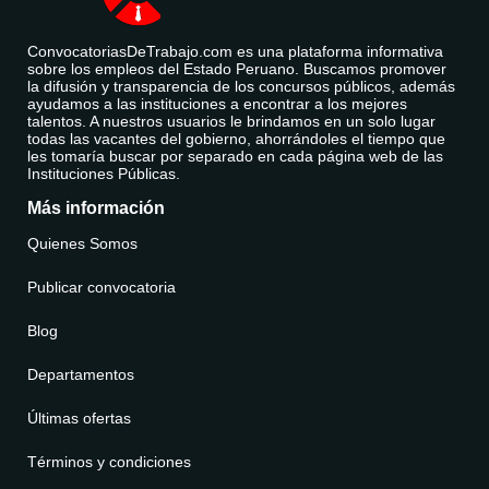
ConvocatoriasDeTrabajo.com es una plataforma informativa
sobre los empleos del Estado Peruano. Buscamos promover
la difusión y transparencia de los concursos públicos, además
ayudamos a las instituciones a encontrar a los mejores
talentos. A nuestros usuarios le brindamos en un solo lugar
todas las vacantes del gobierno, ahorrándoles el tiempo que
les tomaría buscar por separado en cada página web de las
Instituciones Públicas.
Más información
Quienes Somos
Publicar convocatoria
Blog
Departamentos
Últimas ofertas
Términos y condiciones