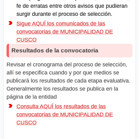
fe de erratas entre otros avisos que pudieran
surgir durante el proceso de selección.
Sigue AQUÍ los comunicados de las
convocatorias de MUNICIPALIDAD DE
CUSCO
Resultados de la convocatoria
Revisar el cronograma del proceso de selección,
allí se especifica cuando y por que medios se
publicará los resultados de cada etapa evaluativa.
Generalmente los resultados se publica en la
página de la entidad
Consulta AQUÍ los resultados de las
convocatorias de MUNICIPALIDAD DE
CUSCO