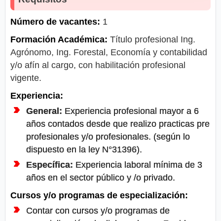
Número de vacantes:
1
Formación Académica:
Título profesional Ing.
Agrónomo, Ing. Forestal, Economía y contabilidad
y/o afín al cargo, con habilitación profesional
vigente.
Experiencia:
General:
Experiencia profesional mayor a 6
años contados desde que realizo practicas pre
profesionales y/o profesionales. (según lo
dispuesto en la ley N°31396).
Específica:
Experiencia laboral mínima de 3
años en el sector público y /o privado.
Cursos y/o programas de especialización:
Contar con cursos y/o programas de