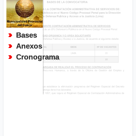
Bases
Anexos
Cronograma