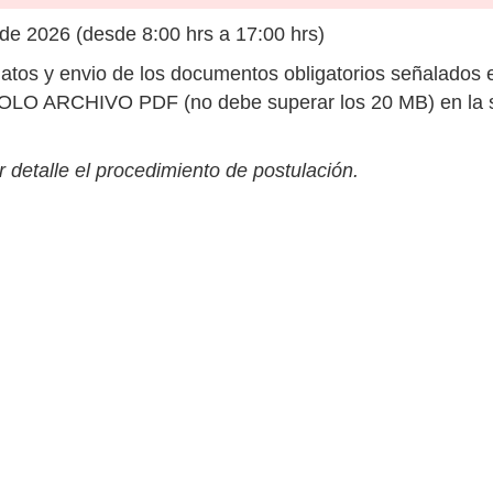
e 2026 (desde 8:00 hrs a 17:00 hrs)
atos y envio de los documentos obligatorios señalados 
SOLO ARCHIVO PDF (no debe superar los 20 MB) en la s
 detalle el procedimiento de postulación.