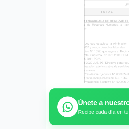
Únete a nuest
Recibe cada día en tu