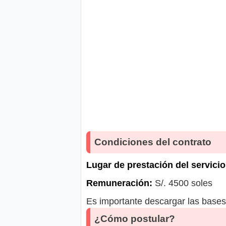
Condiciones del contrato
Lugar de prestación del servicio
Remuneración:
S/. 4500 soles
Es importante descargar las bases 
¿Cómo postular?