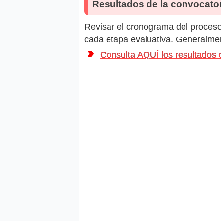
Resultados de la convocator
Revisar el cronograma del proceso 
cada etapa evaluativa. Generalment
Consulta AQUÍ los resultado