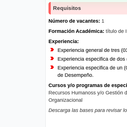
Requisitos
Número de vacantes:
1
Formación Académica:
título de 
Experiencia:
Experiencia general de tres (03
Experiencia especifica de do
Experiencia especifica de un 
de Desempeño.
Cursos y/o programas de especi
Recursos Humanoss y/o Gestión de
Organizacional
Descarga las bases para revisar lo