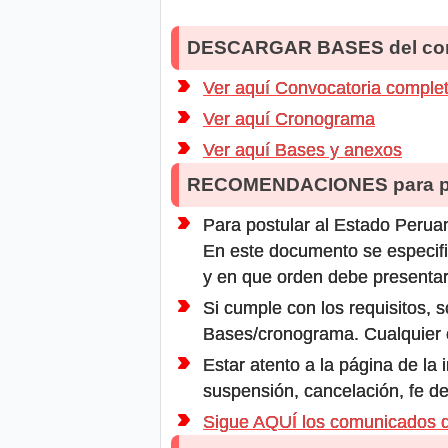
DESCARGAR BASES del co
Ver aquí Convocatoria comple
Ver aquí Cronograma
Ver aquí Bases y anexos
RECOMENDACIONES para po
Para postular al Estado Peruan
En este documento se especifi
y en que orden debe presentar
Si cumple con los requisitos, s
Bases/cronograma. Cualquier ot
Estar atento a la página de la
suspensión, cancelación, fe de
Sigue AQUÍ los comunicados