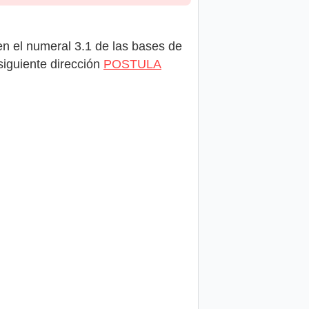
en el numeral 3.1 de las bases de
iguiente dirección
POSTULA