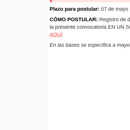
Plazo para postular:
07 de mayo d
CÓMO POSTULAR:
Registro de d
la presente convocatoria EN UN 
AQUÍ
En las bases se especifica a mayor