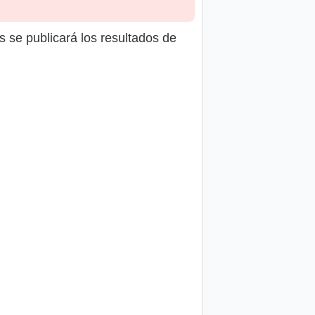
s se publicará los resultados de